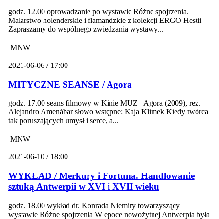
godz. 12.00 oprowadzanie po wystawie Różne spojrzenia.
Malarstwo holenderskie i flamandzkie z kolekcji ERGO Hestii
Zapraszamy do wspólnego zwiedzania wystawy...
MNW
2021-06-06 / 17:00
MITYCZNE SEANSE / Agora
godz. 17.00 seans filmowy w Kinie MUZ Agora (2009), reż.
Alejandro Amenábar słowo wstępne: Kaja Klimek Kiedy twórca
tak poruszających umysł i serce, a...
MNW
2021-06-10 / 18:00
WYKŁAD / Merkury i Fortuna. Handlowanie
sztuką Antwerpii w XVI i XVII wieku
godz. 18.00 wykład dr. Konrada Niemiry towarzyszący
wystawie Różne spojrzenia W epoce nowożytnej Antwerpia była