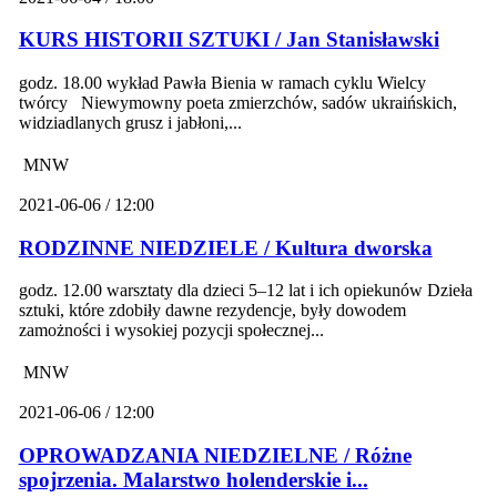
KURS HISTORII SZTUKI / Jan Stanisławski
godz. 18.00 wykład Pawła Bienia w ramach cyklu Wielcy
twórcy Niewymowny poeta zmierzchów, sadów ukraińskich,
widziadlanych grusz i jabłoni,...
MNW
2021-06-06 / 12:00
RODZINNE NIEDZIELE / Kultura dworska
godz. 12.00 warsztaty dla dzieci 5–12 lat i ich opiekunów Dzieła
sztuki, które zdobiły dawne rezydencje, były dowodem
zamożności i wysokiej pozycji społecznej...
MNW
2021-06-06 / 12:00
OPROWADZANIA NIEDZIELNE / Różne
spojrzenia. Malarstwo holenderskie i...