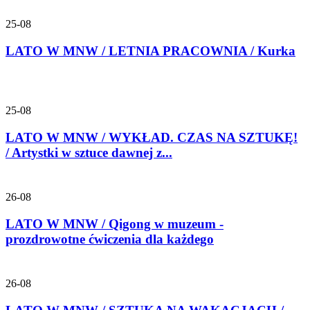
25-08
LATO W MNW / LETNIA PRACOWNIA / Kurka
25-08
LATO W MNW / WYKŁAD. CZAS NA SZTUKĘ!
/ Artystki w sztuce dawnej z...
26-08
LATO W MNW / Qigong w muzeum -
prozdrowotne ćwiczenia dla każdego
26-08