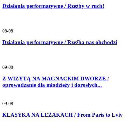
Działania performatywne / Rzeźby w ruch!
08-08
Działania performatywne / Rzeźba nas obchodzi
09-08
Z WIZYTĄ NA MAGNACKIM DWORZE /
oprowadzanie dla młodzieży i dorosłych...
09-08
KLASYKA NA LEŻAKACH / From Paris to Lviv