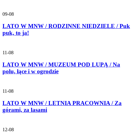
09-08
LATO W MNW / RODZINNE NIEDZIELE / Puk
puk, to ja!
11-08
LATO W MNW / MUZEUM POD LUPĄ / Na
polu, łące i w ogrodzie
11-08
LATO W MNW / LETNIA PRACOWNIA / Za
górami, za lasami
12-08