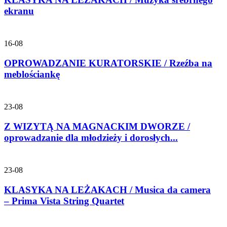
ekranu
16-08
OPROWADZANIE KURATORSKIE / Rzeźba na
meblościankę
23-08
Z WIZYTĄ NA MAGNACKIM DWORZE /
oprowadzanie dla młodzieży i dorosłych...
23-08
KLASYKA NA LEŻAKACH / Musica da camera
– Prima Vista String Quartet