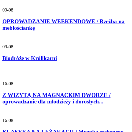
09-08
OPROWADZANIE WEEKENDOWE / Rzeźba na
meblościankę
09-08
Biodróże w Królikarni
16-08
Z WIZYTĄ NA MAGNACKIM DWORZE /
oprowadzanie dla młodzieży i dorosłych...
16-08
KLASYKA NA LEŻAKACH / Muzyka srebrnego