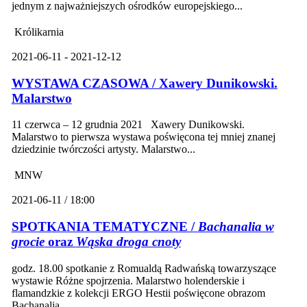
jednym z najważniejszych ośrodków europejskiego...
Królikarnia
2021-06-11 - 2021-12-12
WYSTAWA CZASOWA / Xawery Dunikowski.
Malarstwo
11 czerwca – 12 grudnia 2021 Xawery Dunikowski.
Malarstwo to pierwsza wystawa poświęcona tej mniej znanej
dziedzinie twórczości artysty. Malarstwo...
MNW
2021-06-11 / 18:00
SPOTKANIA TEMATYCZNE /
Bachanalia w
grocie
oraz
Wąska droga cnoty
godz. 18.00 spotkanie z Romualdą Radwańską towarzyszące
wystawie Różne spojrzenia. Malarstwo holenderskie i
flamandzkie z kolekcji ERGO Hestii poświęcone obrazom
Bachanalia...