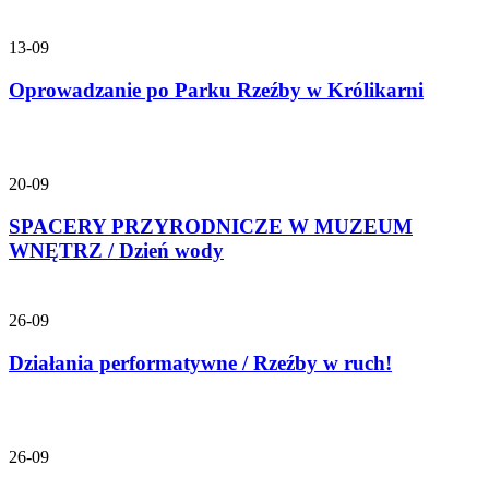
13-09
Oprowadzanie po Parku Rzeźby w Królikarni
20-09
SPACERY PRZYRODNICZE W MUZEUM
WNĘTRZ / Dzień wody
26-09
Działania performatywne / Rzeźby w ruch!
26-09