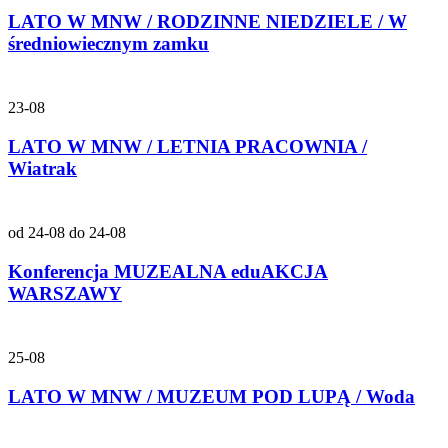
LATO W MNW / RODZINNE NIEDZIELE / W
średniowiecznym zamku
23-08
LATO W MNW / LETNIA PRACOWNIA /
Wiatrak
od 24-08 do 24-08
Konferencja MUZEALNA eduAKCJA
WARSZAWY
25-08
LATO W MNW / MUZEUM POD LUPĄ / Woda