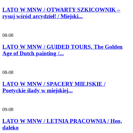
LATO W MNW / OTWARTY SZKICOWNIK –
rysuj wśród arcydzieł! / Miejski...
08-08
LATO W MNW / GUIDED TOURS. The Golden
Age of Dutch painting /...
08-08
LATO W MNW / SPACERY MIEJSKIE /
Poetyckie ślady w miejskiej...
09-08
LATO W MNW / LETNIA PRACOWNIA / Hen,
daleko