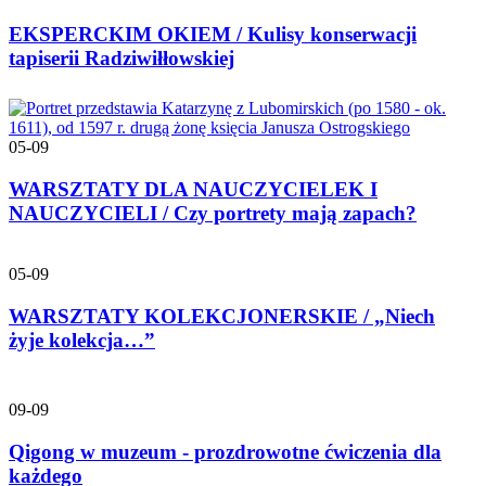
EKSPERCKIM OKIEM / Kulisy konserwacji
tapiserii Radziwiłłowskiej
05-09
WARSZTATY DLA NAUCZYCIELEK I
NAUCZYCIELI / Czy portrety mają zapach?
05-09
WARSZTATY KOLEKCJONERSKIE / „Niech
żyje kolekcja…”
09-09
Qigong w muzeum - prozdrowotne ćwiczenia dla
każdego