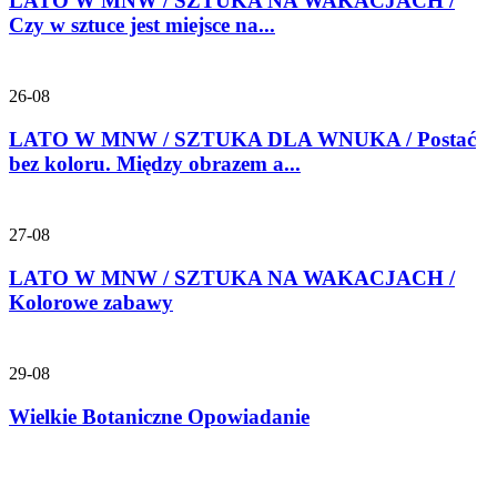
LATO W MNW / SZTUKA NA WAKACJACH /
Czy w sztuce jest miejsce na...
26-08
LATO W MNW / SZTUKA DLA WNUKA / Postać
bez koloru. Między obrazem a...
27-08
LATO W MNW / SZTUKA NA WAKACJACH /
Kolorowe zabawy
29-08
Wielkie Botaniczne Opowiadanie