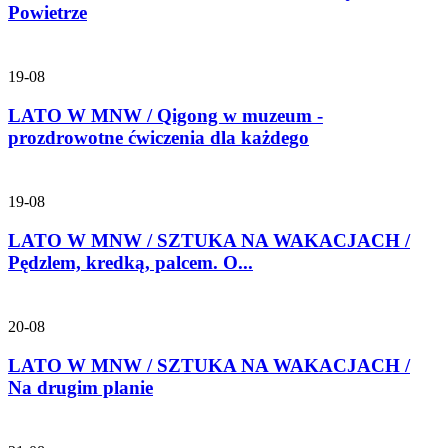
Powietrze
19-08
LATO W MNW / Qigong w muzeum -
prozdrowotne ćwiczenia dla każdego
19-08
LATO W MNW / SZTUKA NA WAKACJACH /
Pędzlem, kredką, palcem. O...
20-08
LATO W MNW / SZTUKA NA WAKACJACH /
Na drugim planie