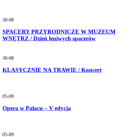
30-08
SPACERY PRZYRODNICZE W MUZEUM
WNĘTRZ / Dzień leniwych spacerów
30-08
KLASYCZNIE NA TRAWIE / Koncert
05-09
Opera w Pałacu – V edycja
05-09