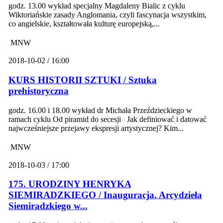
godz. 13.00 wykład specjalny Magdaleny Bialic z cyklu
Wiktoriańskie zasady Anglomania, czyli fascynacja wszystkim,
co angielskie, kształtowała kulturę europejską,...
MNW
2018-10-02 / 16:00
KURS HISTORII SZTUKI / Sztuka
prehistoryczna
godz. 16.00 i 18.00 wykład dr Michała Przeździeckiego w
ramach cyklu Od piramid do secesji Jak definiować i datować
najwcześniejsze przejawy ekspresji artystycznej? Kim...
MNW
2018-10-03 / 17:00
175. URODZINY HENRYKA
SIEMIRADZKIEGO / Inauguracja. Arcydzieła
Siemiradzkiego w...