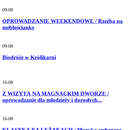
09-08
OPROWADZANIE WEEKENDOWE / Rzeźba na
meblościankę
09-08
Biodróże w Królikarni
16-08
Z WIZYTĄ NA MAGNACKIM DWORZE /
oprowadzanie dla młodzieży i dorosłych...
16-08
KLASYKA NA LEŻAKACH / Muzyka srebrnego