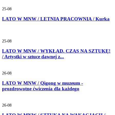
25-08
LATO W MNW / LETNIA PRACOWNIA / Kurka
25-08
LATO W MNW / WYKŁAD. CZAS NA SZTUKĘ!
/ Artystki w sztuce dawnej z...
26-08
LATO W MNW / Qigong w muzeum -
prozdrowotne ćwiczenia dla każdego
26-08