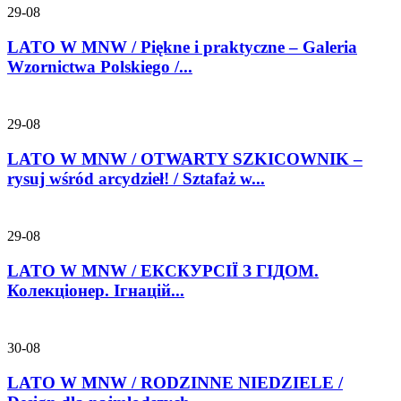
29-08
LATO W MNW / Piękne i praktyczne – Galeria
Wzornictwa Polskiego /...
29-08
LATO W MNW / OTWARTY SZKICOWNIK –
rysuj wśród arcydzieł! / Sztafaż w...
29-08
LATO W MNW / ЕКСКУРСІЇ З ГІДОМ.
Колекціонер. Ігнацій...
30-08
LATO W MNW / RODZINNE NIEDZIELE /