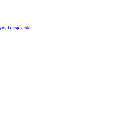
ny i urządzenia