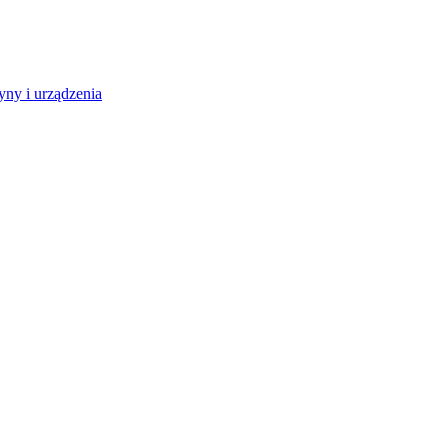
ny i urządzenia