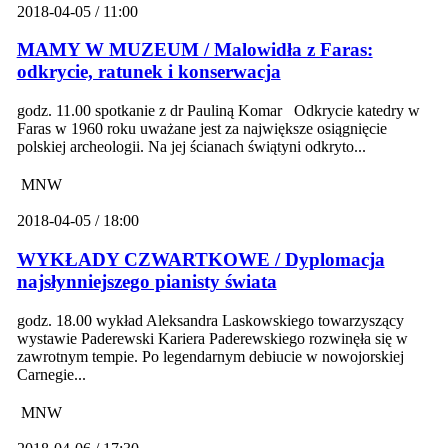
2018-04-05 / 11:00
MAMY W MUZEUM / Malowidła z Faras:
odkrycie, ratunek i konserwacja
godz. 11.00 spotkanie z dr Pauliną Komar Odkrycie katedry w
Faras w 1960 roku uważane jest za największe osiągnięcie
polskiej archeologii. Na jej ścianach świątyni odkryto...
MNW
2018-04-05 / 18:00
WYKŁADY CZWARTKOWE / Dyplomacja
najsłynniejszego pianisty świata
godz. 18.00 wykład Aleksandra Laskowskiego towarzyszący
wystawie Paderewski Kariera Paderewskiego rozwinęła się w
zawrotnym tempie. Po legendarnym debiucie w nowojorskiej
Carnegie...
MNW