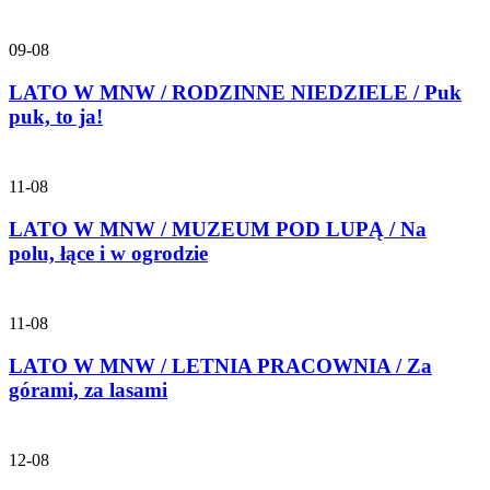
09-08
LATO W MNW / RODZINNE NIEDZIELE / Puk
puk, to ja!
11-08
LATO W MNW / MUZEUM POD LUPĄ / Na
polu, łące i w ogrodzie
11-08
LATO W MNW / LETNIA PRACOWNIA / Za
górami, za lasami
12-08