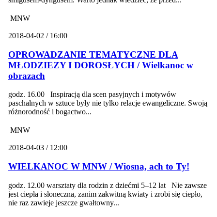
MNW
2018-04-02 / 16:00
OPROWADZANIE TEMATYCZNE DLA
MŁODZIEZY I DOROSŁYCH / Wielkanoc w
obrazach
godz. 16.00 Inspiracją dla scen pasyjnych i motywów
paschalnych w sztuce były nie tylko relacje ewangeliczne. Swoją
różnorodność i bogactwo...
MNW
2018-04-03 / 12:00
WIELKANOC W MNW / Wiosna, ach to Ty!
godz. 12.00 warsztaty dla rodzin z dziećmi 5–12 lat Nie zawsze
jest ciepła i słoneczna, zanim zakwitną kwiaty i zrobi się ciepło,
nie raz zawieje jeszcze gwałtowny...