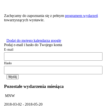
Zachęcamy do zapoznania się z pełnym
programem wydarzeń
towarzyszących wystawie.
Dodaj do mojego kalendarza google
Podaj e-mail i hasło do Twojego konta
E-mail
Hasło
Pozostałe wydarzenia miesiąca
MNW
2018-03-02 - 2018-05-20