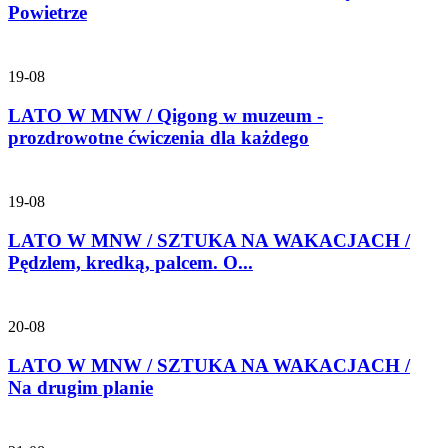
Powietrze
19-08
LATO W MNW / Qigong w muzeum -
prozdrowotne ćwiczenia dla każdego
19-08
LATO W MNW / SZTUKA NA WAKACJACH /
Pędzlem, kredką, palcem. O...
20-08
LATO W MNW / SZTUKA NA WAKACJACH /
Na drugim planie