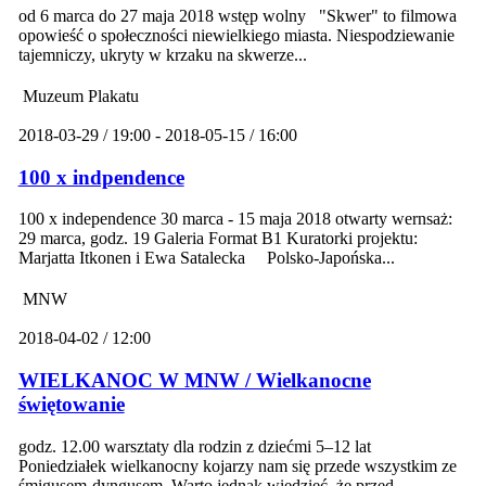
od 6 marca do 27 maja 2018 wstęp wolny "Skwer" to filmowa
opowieść o społeczności niewielkiego miasta. Niespodziewanie
tajemniczy, ukryty w krzaku na skwerze...
Muzeum Plakatu
2018-03-29 / 19:00 - 2018-05-15 / 16:00
100 x indpendence
100 x independence 30 marca - 15 maja 2018 otwarty wernsaż:
29 marca, godz. 19 Galeria Format B1 Kuratorki projektu:
Marjatta Itkonen i Ewa Satalecka Polsko-Japońska...
MNW
2018-04-02 / 12:00
WIELKANOC W MNW / Wielkanocne
świętowanie
godz. 12.00 warsztaty dla rodzin z dziećmi 5–12 lat
Poniedziałek wielkanocny kojarzy nam się przede wszystkim ze
śmigusem-dyngusem. Warto jednak wiedzieć, że przed...