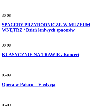
30-08
SPACERY PRZYRODNICZE W MUZEUM
WNĘTRZ / Dzień leniwych spacerów
30-08
KLASYCZNIE NA TRAWIE / Koncert
05-09
Opera w Pałacu – V edycja
05-09