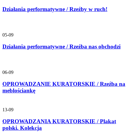
Działania performatywne / Rzeźby w ruch!
05-09
Działania performatywne / Rzeźba nas obchodzi
06-09
OPROWADZANIE KURATORSKIE / Rzeźba na
meblościankę
13-09
OPROWADZANIA KURATORSKIE / Plakat
polski. Kolekcja