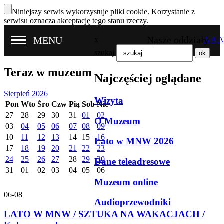
Niniejszy serwis wykorzystuje pliki cookie. Korzystanie z
serwisu oznacza akceptację tego stanu rzeczy.
Nasze oddziały
MENU
x
A
A
A
szukaj
Teraz w muzeum
Najczęściej oglądane
Sierpień 2026
Wizyta
Pon
Wto
Śro
Czw
Pią
Sob
Nie
27
28
29
30
31
01
02
O Muzeum
03
04
05
06
07
08
09
10
11
12
13
14
15
16
Lato w MNW 2026
17
18
19
20
21
22
23
24
25
26
27
28
29
30
Dane teleadresowe
31
01
02
03
04
05
06
Muzeum online
06-08
Audioprzewodniki
LATO W MNW / SZTUKA NA WAKACJACH /