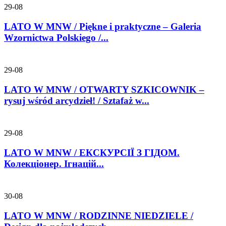
29-08
LATO W MNW / Piękne i praktyczne – Galeria
Wzornictwa Polskiego /...
29-08
LATO W MNW / OTWARTY SZKICOWNIK –
rysuj wśród arcydzieł! / Sztafaż w...
29-08
LATO W MNW / ЕКСКУРСІЇ З ГІДОМ.
Колекціонер. Ігнацій...
30-08
LATO W MNW / RODZINNE NIEDZIELE /