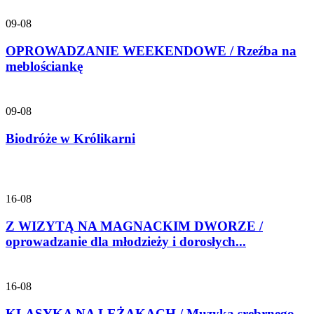
09-08
OPROWADZANIE WEEKENDOWE / Rzeźba na
meblościankę
09-08
Biodróże w Królikarni
16-08
Z WIZYTĄ NA MAGNACKIM DWORZE /
oprowadzanie dla młodzieży i dorosłych...
16-08
KLASYKA NA LEŻAKACH / Muzyka srebrnego