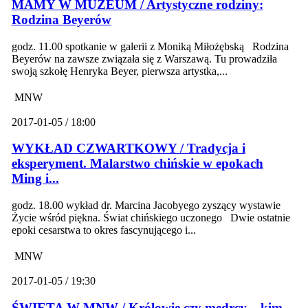
MAMY W MUZEUM / Artystyczne rodziny:
Rodzina Beyerów
godz. 11.00 spotkanie w galerii z Moniką Miłożębską Rodzina
Beyerów na zawsze związała się z Warszawą. Tu prowadziła
swoją szkołę Henryka Beyer, pierwsza artystka,...
MNW
2017-01-05 / 18:00
WYKŁAD CZWARTKOWY / Tradycja i
eksperyment. Malarstwo chińskie w epokach
Ming i...
godz. 18.00 wykład dr. Marcina Jacobyego zyszący wystawie
Życie wśród piękna. Świat chińskiego uczonego Dwie ostatnie
epoki cesarstwa to okres fascynującego i...
MNW
2017-01-05 / 19:30
ŚWIĘTA W MNW / Królowie czy mędrcy – kim