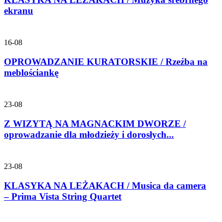
ekranu
16-08
OPROWADZANIE KURATORSKIE / Rzeźba na
meblościankę
23-08
Z WIZYTĄ NA MAGNACKIM DWORZE /
oprowadzanie dla młodzieży i dorosłych...
23-08
KLASYKA NA LEŻAKACH / Musica da camera
– Prima Vista String Quartet