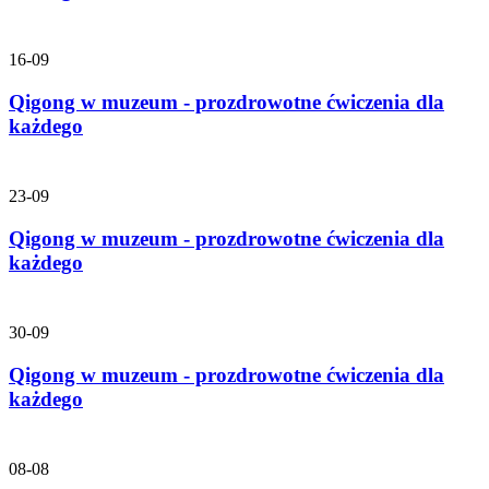
16-09
Qigong w muzeum - prozdrowotne ćwiczenia dla
każdego
23-09
Qigong w muzeum - prozdrowotne ćwiczenia dla
każdego
30-09
Qigong w muzeum - prozdrowotne ćwiczenia dla
każdego
08-08