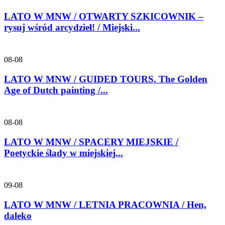
LATO W MNW / OTWARTY SZKICOWNIK –
rysuj wśród arcydzieł! / Miejski...
08-08
LATO W MNW / GUIDED TOURS. The Golden
Age of Dutch painting /...
08-08
LATO W MNW / SPACERY MIEJSKIE /
Poetyckie ślady w miejskiej...
09-08
LATO W MNW / LETNIA PRACOWNIA / Hen,
daleko