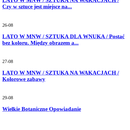
LATO W MNW / SZTUKA NA WAKACJACH /
Czy w sztuce jest miejsce na...
26-08
LATO W MNW / SZTUKA DLA WNUKA / Postać
bez koloru. Między obrazem a...
27-08
LATO W MNW / SZTUKA NA WAKACJACH /
Kolorowe zabawy
29-08
Wielkie Botaniczne Opowiadanie