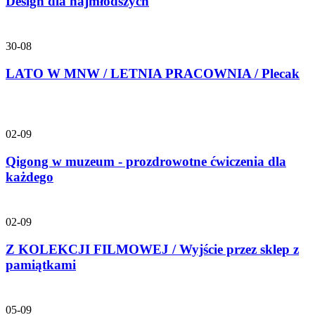
Design dla najmłodszych
30-08
LATO W MNW / LETNIA PRACOWNIA / Plecak
02-09
Qigong w muzeum - prozdrowotne ćwiczenia dla
każdego
02-09
Z KOLEKCJI FILMOWEJ / Wyjście przez sklep z
pamiątkami
05-09