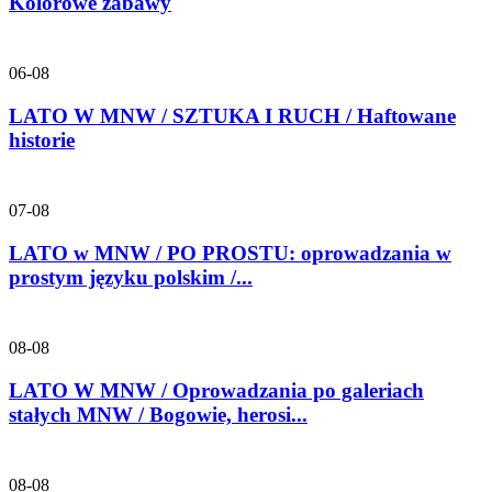
Kolorowe zabawy
06-08
LATO W MNW / SZTUKA I RUCH / Haftowane
historie
07-08
LATO w MNW / PO PROSTU: oprowadzania w
prostym języku polskim /...
08-08
LATO W MNW / Oprowadzania po galeriach
stałych MNW / Bogowie, herosi...
08-08