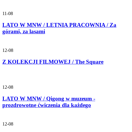
11-08
LATO W MNW / LETNIA PRACOWNIA / Za
górami, za lasami
12-08
Z KOLEKCJI FILMOWEJ / The Square
12-08
LATO W MNW / Qigong w muzeum -
prozdrowotne ćwiczenia dla każdego
12-08