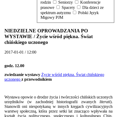
rodzin
Seniorzy
Konferencje
prasowe
Spacery
Dla dzieci ze
spektrum autyzmu
Polski Język
Migowy PJM
NIEDZIELNE OPROWADZANIA PO
WYSTAWIE / Życie wśród piękna. Świat
chińskiego uczonego
2017-01-01 / 12:00
godz. 12.00
zwiedzanie wystawy
Życie wśród piękna. Świat chińskiego
uczonego
z przewodnikiem
Wystawa opowie o drodze życia i twórczości chińskich uczonych
urzędników (w zachodniej historiografii zwanych
literati
).
Stanowili oni niespotykaną w innych kręgach cywilizacyjnych
warstwę społeczną, która przez setki lat znacząco wpływała na
kształt życia politycznego, społecznego i kulturalnego Chin.