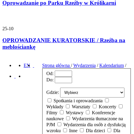
Oprowadzanie po Parku Rzeźby w Królikarni
25-10
OPROWADZANIE KURATORSKIE / Rzeźba na
meblościankę
EN
Strona główna
/
Wydarzenia
/
Kalendarium
/
Od:
Do:
Gdzie:
Spotkania i oprowadzania
Wykłady
Warsztaty
Koncerty
Filmy
Wystawy
Konferencje
naukowe
Wydarzenia tłumaczone na
PJM
Wydarzenia dla osób z dysfukcją
wzroku
Inne
Dla dzieci
Dla