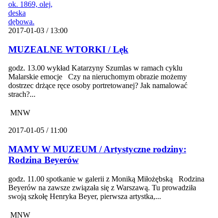
2017-01-03 / 13:00
MUZEALNE WTORKI / Lęk
godz. 13.00 wykład Katarzyny Szumlas w ramach cyklu
Malarskie emocje Czy na nieruchomym obrazie możemy
dostrzec drżące ręce osoby portretowanej? Jak namalować
strach?...
MNW
2017-01-05 / 11:00
MAMY W MUZEUM / Artystyczne rodziny:
Rodzina Beyerów
godz. 11.00 spotkanie w galerii z Moniką Miłożębską Rodzina
Beyerów na zawsze związała się z Warszawą. Tu prowadziła
swoją szkołę Henryka Beyer, pierwsza artystka,...
MNW