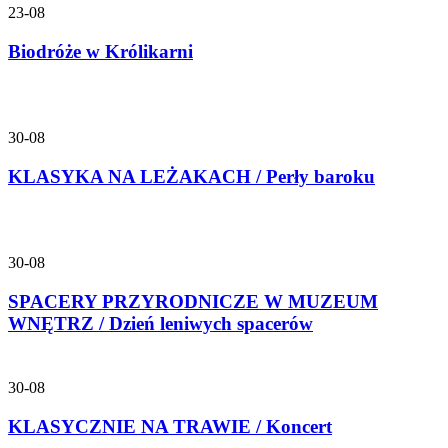
23-08
Biodróże w Królikarni
30-08
KLASYKA NA LEŻAKACH / Perły baroku
30-08
SPACERY PRZYRODNICZE W MUZEUM
WNĘTRZ / Dzień leniwych spacerów
30-08
KLASYCZNIE NA TRAWIE / Koncert