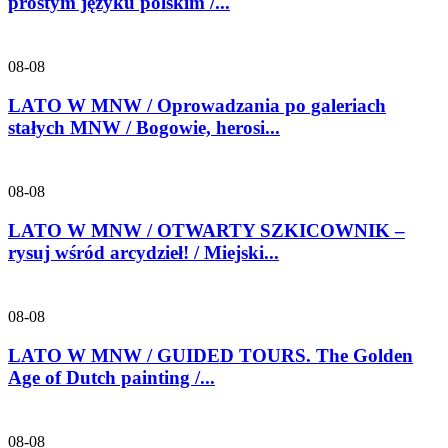
prostym języku polskim /...
08-08
LATO W MNW / Oprowadzania po galeriach
stałych MNW / Bogowie, herosi...
08-08
LATO W MNW / OTWARTY SZKICOWNIK –
rysuj wśród arcydzieł! / Miejski...
08-08
LATO W MNW / GUIDED TOURS. The Golden
Age of Dutch painting /...
08-08