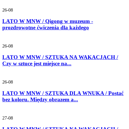
26-08
LATO W MNW / Qigong w muzeum -
prozdrowotne ćwiczenia dla każdego
26-08
LATO W MNW / SZTUKA NA WAKACJACH /
Czy w sztuce jest miejsce na...
26-08
LATO W MNW / SZTUKA DLA WNUKA / Postać
bez koloru. Między obrazem a...
27-08