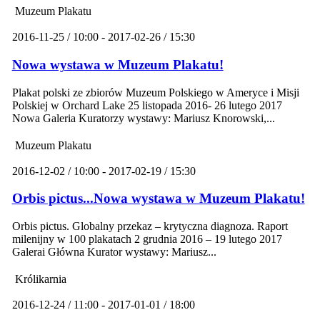
Muzeum Plakatu
2016-11-25 / 10:00 - 2017-02-26 / 15:30
Nowa wystawa w Muzeum Plakatu!
Plakat polski ze zbiorów Muzeum Polskiego w Ameryce i Misji
Polskiej w Orchard Lake 25 listopada 2016- 26 lutego 2017
Nowa Galeria Kuratorzy wystawy: Mariusz Knorowski,...
Muzeum Plakatu
2016-12-02 / 10:00 - 2017-02-19 / 15:30
Orbis pictus...Nowa wystawa w Muzeum Plakatu!
Orbis pictus. Globalny przekaz – krytyczna diagnoza. Raport
milenijny w 100 plakatach 2 grudnia 2016 – 19 lutego 2017
Galerai Główna Kurator wystawy: Mariusz...
Królikarnia
2016-12-24 / 11:00 - 2017-01-01 / 18:00