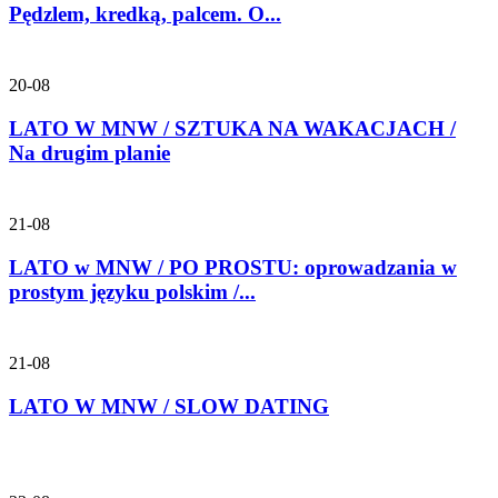
Pędzlem, kredką, palcem. O...
20-08
LATO W MNW / SZTUKA NA WAKACJACH /
Na drugim planie
21-08
LATO w MNW / PO PROSTU: oprowadzania w
prostym języku polskim /...
21-08
LATO W MNW / SLOW DATING