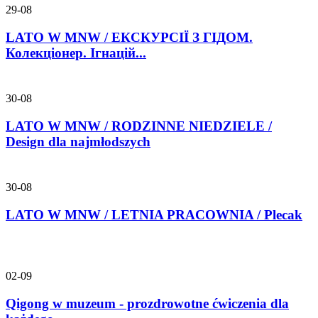
29-08
LATO W MNW / ЕКСКУРСІЇ З ГІДОМ.
Колекціонер. Ігнацій...
30-08
LATO W MNW / RODZINNE NIEDZIELE /
Design dla najmłodszych
30-08
LATO W MNW / LETNIA PRACOWNIA / Plecak
02-09
Qigong w muzeum - prozdrowotne ćwiczenia dla