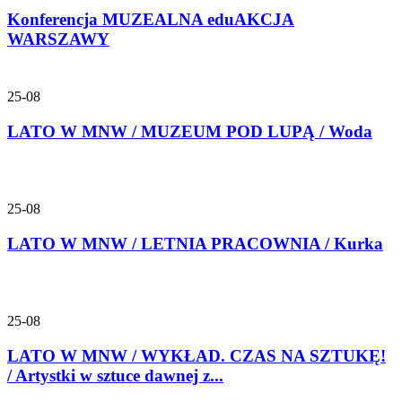
Konferencja MUZEALNA eduAKCJA
WARSZAWY
25-08
LATO W MNW / MUZEUM POD LUPĄ / Woda
25-08
LATO W MNW / LETNIA PRACOWNIA / Kurka
25-08
LATO W MNW / WYKŁAD. CZAS NA SZTUKĘ!
/ Artystki w sztuce dawnej z...