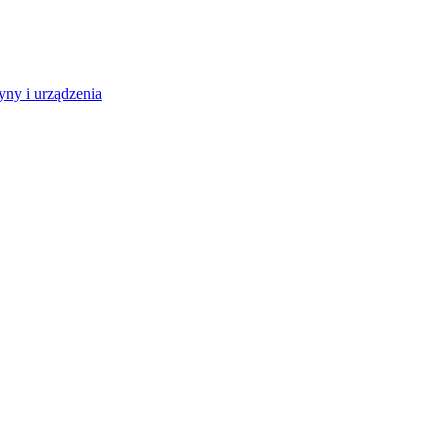
ny i urządzenia