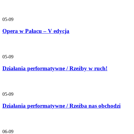
05-09
Opera w Pałacu – V edycja
05-09
Działania performatywne / Rzeźby w ruch!
05-09
Działania performatywne / Rzeźba nas obchodzi
06-09