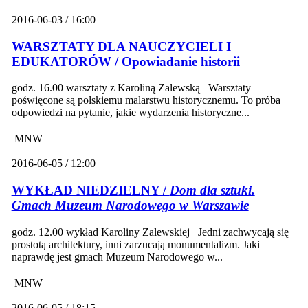
2016-06-03 / 16:00
WARSZTATY DLA NAUCZYCIELI I
EDUKATORÓW / Opowiadanie historii
godz. 16.00 warsztaty z Karoliną Zalewską Warsztaty
poświęcone są polskiemu malarstwu historycznemu. To próba
odpowiedzi na pytanie, jakie wydarzenia historyczne...
MNW
2016-06-05 / 12:00
WYKŁAD NIEDZIELNY /
Dom dla sztuki.
Gmach Muzeum Narodowego w Warszawie
godz. 12.00 wykład Karoliny Zalewskiej Jedni zachwycają się
prostotą architektury, inni zarzucają monumentalizm. Jaki
naprawdę jest gmach Muzeum Narodowego w...
MNW
2016-06-05 / 18:15