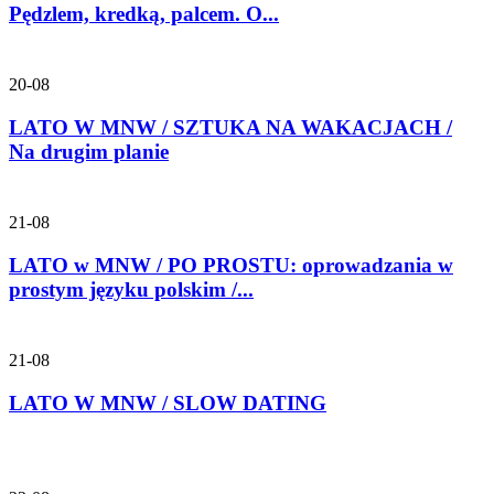
Pędzlem, kredką, palcem. O...
20-08
LATO W MNW / SZTUKA NA WAKACJACH /
Na drugim planie
21-08
LATO w MNW / PO PROSTU: oprowadzania w
prostym języku polskim /...
21-08
LATO W MNW / SLOW DATING