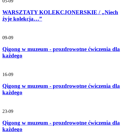
05-09
WARSZTATY KOLEKCJONERSKIE / „Niech
żyje kolekcja…”
09-09
Qigong w muzeum - prozdrowotne ćwiczenia dla
każdego
16-09
Qigong w muzeum - prozdrowotne ćwiczenia dla
każdego
23-09
Qigong w muzeum - prozdrowotne ćwiczenia dla
każdego