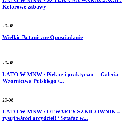
LATO W MNW / SZTUKA NA WAKACJACH /
Kolorowe zabawy
29-08
Wielkie Botaniczne Opowiadanie
29-08
LATO W MNW / Piękne i praktyczne – Galeria
Wzornictwa Polskiego /...
29-08
LATO W MNW / OTWARTY SZKICOWNIK –
rysuj wśród arcydzieł! / Sztafaż w...