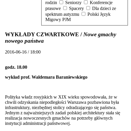
rodzin
Seniorzy
Konferencje
prasowe
Spacery
Dla dzieci ze
spektrum autyzmu
Polski Język
Migowy PJM
WYKŁADY CZWARTKOWE /
Nowe gmachy
nowego państwa
2016-06-16 / 18:00
godz. 18.00
wykład prof. Waldemara Baraniewskiego
Polityka władz rosyjskich w XIX wieku spowodowała, że w
chwili odzyskania niepodległości Warszawa pozbawiona była
infrastruktury, niezbędnej stolicy odradzającego się państwa.
Jednym z najważniejszych zadań polskiej architektury stała się
realizacja nowoczesnych gmachów na potrzeby głównych
instytucji administracji państwowej.