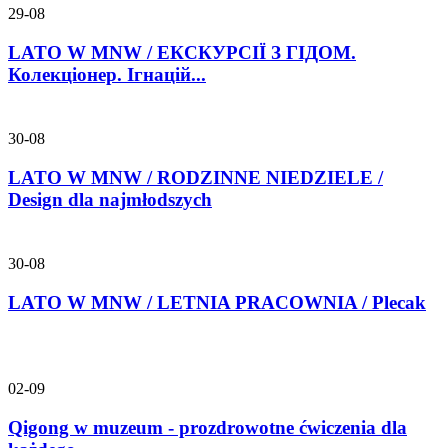
29-08
LATO W MNW / ЕКСКУРСІЇ З ГІДОМ.
Колекціонер. Ігнацій...
30-08
LATO W MNW / RODZINNE NIEDZIELE /
Design dla najmłodszych
30-08
LATO W MNW / LETNIA PRACOWNIA / Plecak
02-09
Qigong w muzeum - prozdrowotne ćwiczenia dla