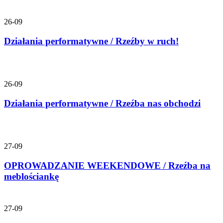
26-09
Działania performatywne / Rzeźby w ruch!
26-09
Działania performatywne / Rzeźba nas obchodzi
27-09
OPROWADZANIE WEEKENDOWE / Rzeźba na
meblościankę
27-09