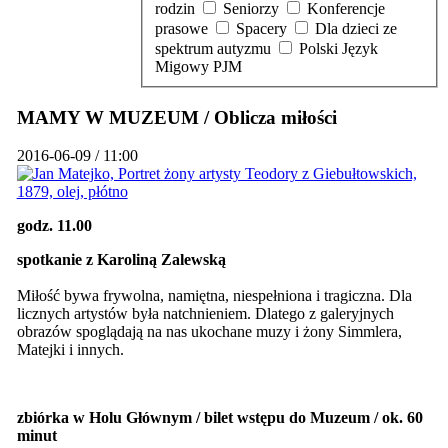
rodzin
Seniorzy
Konferencje
prasowe
Spacery
Dla dzieci ze
spektrum autyzmu
Polski Język
Migowy PJM
MAMY W MUZEUM / Oblicza miłości
2016-06-09 / 11:00
godz. 11.00
spotkanie z Karoliną Zalewską
Miłość bywa frywolna, namiętna, niespełniona i tragiczna. Dla
licznych artystów była natchnieniem. Dlatego z galeryjnych
obrazów spoglądają na nas ukochane muzy i żony Simmlera,
Matejki i innych.
zbiórka w Holu Głównym / bilet wstępu do Muzeum / ok. 60
minut