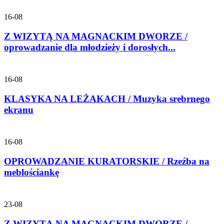
16-08
Z WIZYTĄ NA MAGNACKIM DWORZE /
oprowadzanie dla młodzieży i dorosłych...
16-08
KLASYKA NA LEŻAKACH / Muzyka srebrnego
ekranu
16-08
OPROWADZANIE KURATORSKIE / Rzeźba na
meblościankę
23-08
Z WIZYTĄ NA MAGNACKIM DWORZE /