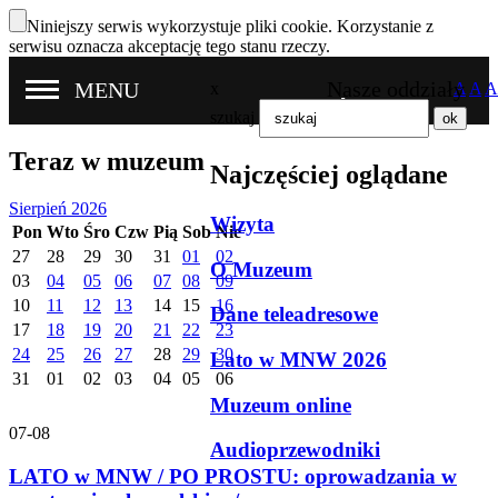
Niniejszy serwis wykorzystuje pliki cookie. Korzystanie z
serwisu oznacza akceptację tego stanu rzeczy.
Nasze oddziały
MENU
x
A
A
A
szukaj
Teraz w muzeum
Najczęściej oglądane
Sierpień 2026
Wizyta
Pon
Wto
Śro
Czw
Pią
Sob
Nie
27
28
29
30
31
01
02
O Muzeum
03
04
05
06
07
08
09
10
11
12
13
14
15
16
Dane teleadresowe
17
18
19
20
21
22
23
24
25
26
27
28
29
30
Lato w MNW 2026
31
01
02
03
04
05
06
Muzeum online
07-08
Audioprzewodniki
LATO w MNW / PO PROSTU: oprowadzania w