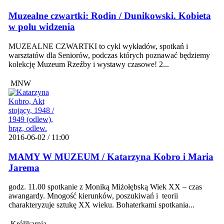
Muzealne czwartki: Rodin / Dunikowski. Kobieta
w polu widzenia
MUZEALNE CZWARTKI to cykl wykładów, spotkań i
warsztatów dla Seniorów, podczas których poznawać będziemy
kolekcję Muzeum Rzeźby i wystawy czasowe! 2...
MNW
2016-06-02 / 11:00
MAMY W MUZEUM / Katarzyna Kobro i Maria
Jarema
godz. 11.00 spotkanie z Moniką Miżołębską Wiek XX – czas
awangardy. Mnogość kierunków, poszukiwań i teorii
charakteryzuje sztukę XX wieku. Bohaterkami spotkania...
Królikarnia