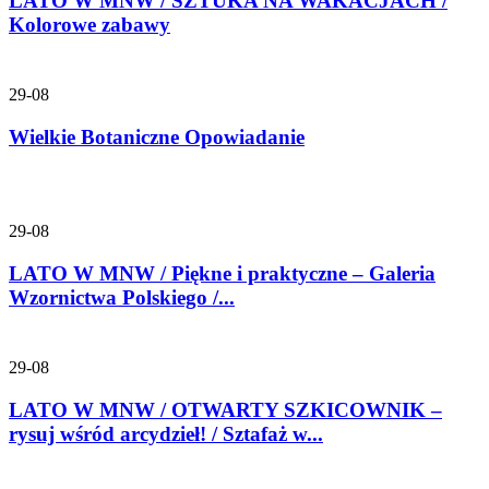
LATO W MNW / SZTUKA NA WAKACJACH /
Kolorowe zabawy
29-08
Wielkie Botaniczne Opowiadanie
29-08
LATO W MNW / Piękne i praktyczne – Galeria
Wzornictwa Polskiego /...
29-08
LATO W MNW / OTWARTY SZKICOWNIK –
rysuj wśród arcydzieł! / Sztafaż w...