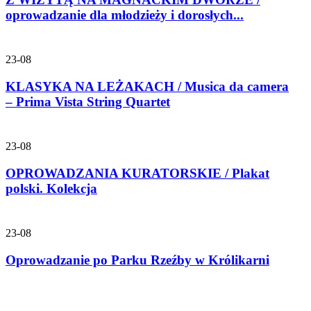
oprowadzanie dla młodzieży i dorosłych...
23-08
KLASYKA NA LEŻAKACH / Musica da camera
– Prima Vista String Quartet
23-08
OPROWADZANIA KURATORSKIE / Plakat
polski. Kolekcja
23-08
Oprowadzanie po Parku Rzeźby w Królikarni