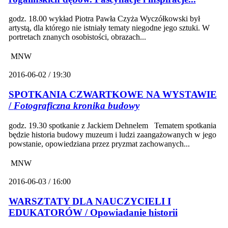
godz. 18.00 wykład Piotra Pawła Czyża Wyczółkowski był
artystą, dla którego nie istniały tematy niegodne jego sztuki. W
portretach znanych osobistości, obrazach...
MNW
2016-06-02 / 19:30
SPOTKANIA CZWARTKOWE NA WYSTAWIE
/
Fotograficzna kronika budowy
godz. 19.30 spotkanie z Jackiem Dehnelem Tematem spotkania
będzie historia budowy muzeum i ludzi zaangażowanych w jego
powstanie, opowiedziana przez pryzmat zachowanych...
MNW
2016-06-03 / 16:00
WARSZTATY DLA NAUCZYCIELI I
EDUKATORÓW / Opowiadanie historii