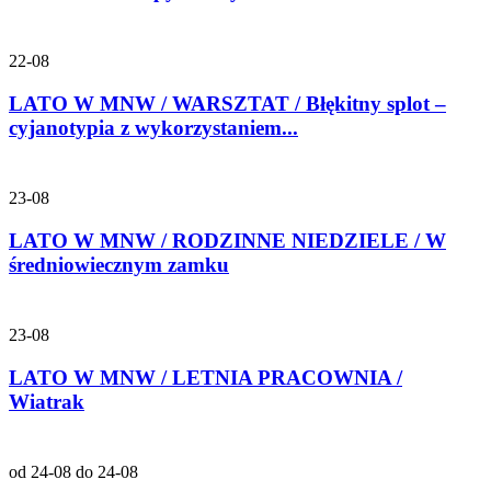
22-08
LATO W MNW / WARSZTAT / Błękitny splot –
cyjanotypia z wykorzystaniem...
23-08
LATO W MNW / RODZINNE NIEDZIELE / W
średniowiecznym zamku
23-08
LATO W MNW / LETNIA PRACOWNIA /
Wiatrak
od 24-08 do 24-08