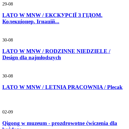
29-08
LATO W MNW / ЕКСКУРСІЇ З ГІДОМ.
Колекціонер. Ігнацій...
30-08
LATO W MNW / RODZINNE NIEDZIELE /
Design dla najmłodszych
30-08
LATO W MNW / LETNIA PRACOWNIA / Plecak
02-09
Qigong w muzeum - prozdrowotne ćwiczenia dla