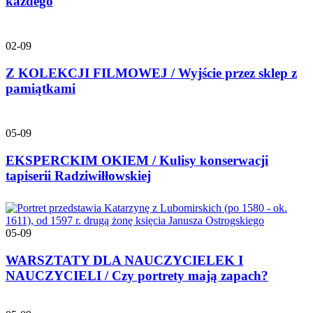
każdego
02-09
Z KOLEKCJI FILMOWEJ / Wyjście przez sklep z
pamiątkami
05-09
EKSPERCKIM OKIEM / Kulisy konserwacji
tapiserii Radziwiłłowskiej
05-09
WARSZTATY DLA NAUCZYCIELEK I
NAUCZYCIELI / Czy portrety mają zapach?