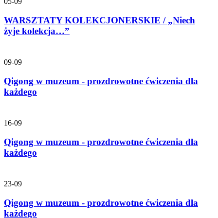
05-09
WARSZTATY KOLEKCJONERSKIE / „Niech
żyje kolekcja…”
09-09
Qigong w muzeum - prozdrowotne ćwiczenia dla
każdego
16-09
Qigong w muzeum - prozdrowotne ćwiczenia dla
każdego
23-09
Qigong w muzeum - prozdrowotne ćwiczenia dla
każdego