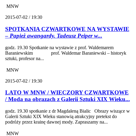
MNW
2015-07-02 / 19:30
SPOTKANIA CZWARTKOWE NA WYSTAWIE
–
Papież awangardy. Tadeusz Peiper w...
godz. 19.30 Spotkanie na wystawie z prof. Waldemarem
Baraniewskim prof. Waldemar Baraniewski – historyk
sztuki, profesor na...
MNW
2015-07-02 / 19:30
LATO W MNW / WIECZORY CZWARTKOWE
/ Moda na obrazach z Galerii Sztuki XIX Wieku...
godz. 19.30 spotkanie z dr Magdaleną Bialic Obrazy wiszące w
Galerii Sztuki XIX Wieku stanowią atrakcyjny pretekst do
podróży przez krainę dawnej mody. Zapraszamy na...
MNW