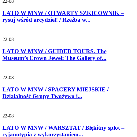
22-08
LATO W MNW / OTWARTY SZKICOWNIK –
rysuj wśród arcydzieł! / Rzeźba w...
22-08
LATO W MNW / GUIDED TOURS. The
Museum’s Crown Jewel: The Gallery of...
22-08
LATO W MNW / SPACERY MIEJSKIE /
Działalność Grupy Twożywo i...
22-08
LATO W MNW / WARSZTAT / Błękitny splot –
cyjanotypia z wykorzystaniem...