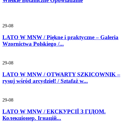
Wielkie Botaniczne Opowiadanie
29-08
LATO W MNW / Piękne i praktyczne – Galeria
Wzornictwa Polskiego /...
29-08
LATO W MNW / OTWARTY SZKICOWNIK –
rysuj wśród arcydzieł! / Sztafaż w...
29-08
LATO W MNW / ЕКСКУРСІЇ З ГІДОМ.
Колекціонер. Ігнацій...