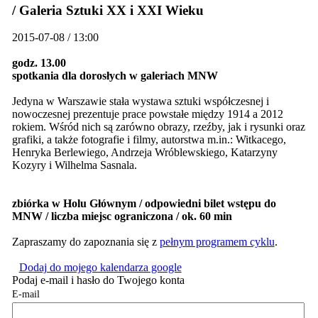
/ Galeria Sztuki XX i XXI Wieku
2015-07-08 / 13:00
godz. 13.00
spotkania dla dorosłych w galeriach MNW
Jedyna w Warszawie stała wystawa sztuki współczesnej i
nowoczesnej prezentuje prace powstałe między 1914 a 2012
rokiem. Wśród nich są zarówno obrazy, rzeźby, jak i rysunki oraz
grafiki, a także fotografie i filmy, autorstwa m.in.: Witkacego,
Henryka Berlewiego, Andrzeja Wróblewskiego, Katarzyny
Kozyry i Wilhelma Sasnala.
zbiórka w Holu Głównym / odpowiedni bilet wstępu do
MNW / liczba miejsc ograniczona / ok. 60 min
Zapraszamy do zapoznania się z
pełnym programem cyklu
.
Dodaj do mojego kalendarza google
Podaj e-mail i hasło do Twojego konta
E-mail