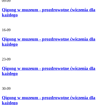
09-09
Qigong w muzeum - prozdrowotne ćwiczenia dla
każdego
16-09
Qigong w muzeum - prozdrowotne ćwiczenia dla
każdego
23-09
Qigong w muzeum - prozdrowotne ćwiczenia dla
każdego
30-09
Qigong w muzeum - prozdrowotne ćwiczenia dla
każdego