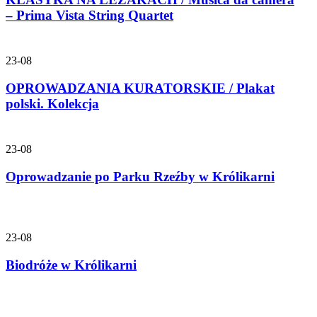
– Prima Vista String Quartet
23-08
OPROWADZANIA KURATORSKIE / Plakat
polski. Kolekcja
23-08
Oprowadzanie po Parku Rzeźby w Królikarni
23-08
Biodróże w Królikarni