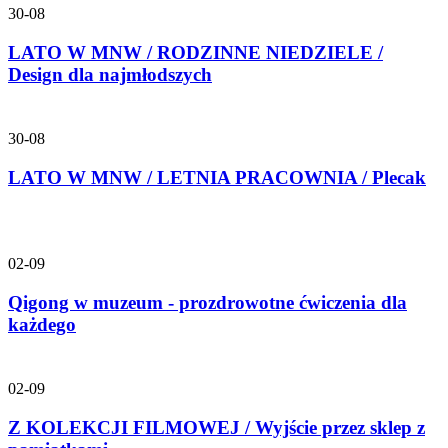
30-08
LATO W MNW / RODZINNE NIEDZIELE /
Design dla najmłodszych
30-08
LATO W MNW / LETNIA PRACOWNIA / Plecak
02-09
Qigong w muzeum - prozdrowotne ćwiczenia dla
każdego
02-09
Z KOLEKCJI FILMOWEJ / Wyjście przez sklep z