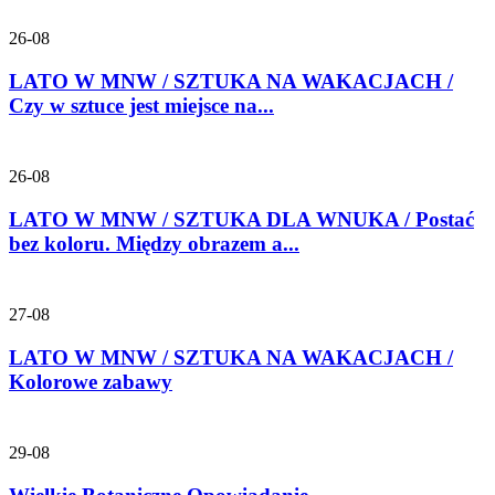
26-08
LATO W MNW / SZTUKA NA WAKACJACH /
Czy w sztuce jest miejsce na...
26-08
LATO W MNW / SZTUKA DLA WNUKA / Postać
bez koloru. Między obrazem a...
27-08
LATO W MNW / SZTUKA NA WAKACJACH /
Kolorowe zabawy
29-08