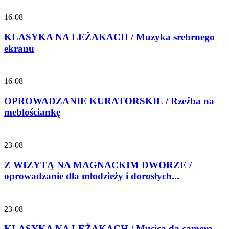
16-08
KLASYKA NA LEŻAKACH / Muzyka srebrnego
ekranu
16-08
OPROWADZANIE KURATORSKIE / Rzeźba na
meblościankę
23-08
Z WIZYTĄ NA MAGNACKIM DWORZE /
oprowadzanie dla młodzieży i dorosłych...
23-08
KLASYKA NA LEŻAKACH / Musica da camera