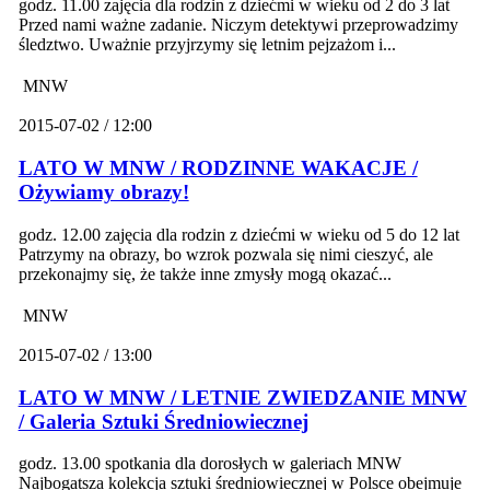
godz. 11.00 zajęcia dla rodzin z dziećmi w wieku od 2 do 3 lat
Przed nami ważne zadanie. Niczym detektywi przeprowadzimy
śledztwo. Uważnie przyjrzymy się letnim pejzażom i...
MNW
2015-07-02 / 12:00
LATO W MNW / RODZINNE WAKACJE /
Ożywiamy obrazy!
godz. 12.00 zajęcia dla rodzin z dziećmi w wieku od 5 do 12 lat
Patrzymy na obrazy, bo wzrok pozwala się nimi cieszyć, ale
przekonajmy się, że także inne zmysły mogą okazać...
MNW
2015-07-02 / 13:00
LATO W MNW / LETNIE ZWIEDZANIE MNW
/ Galeria Sztuki Średniowiecznej
godz. 13.00 spotkania dla dorosłych w galeriach MNW
Najbogatsza kolekcja sztuki średniowiecznej w Polsce obejmuje