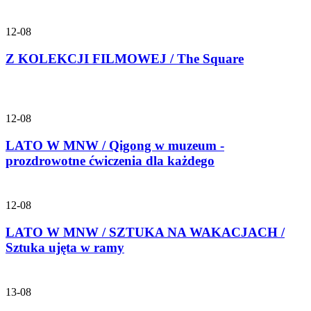
12-08
Z KOLEKCJI FILMOWEJ / The Square
12-08
LATO W MNW / Qigong w muzeum -
prozdrowotne ćwiczenia dla każdego
12-08
LATO W MNW / SZTUKA NA WAKACJACH /
Sztuka ujęta w ramy
13-08