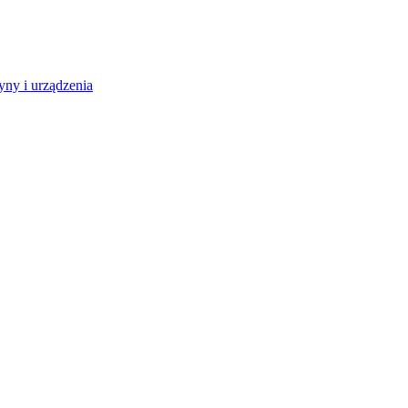
ny i urządzenia