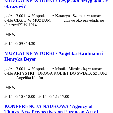
MUZEALNE WTORKI / Czyje oko przygląda się
obrazowi?
godz. 13.00 i 14.30 spotkanie z Katarzyną Szumlas w ramach
cyklu CIAŁO W MUZEUM „Czyje oko przygląda się
obrazowi?” W 1914...
MNW
2015-06-09 / 14:30
MUZEALNE WTORKI / Angelika Kaufmann i
Henryka Beyer
godz. 13.00 i 14.30 spotkanie z Moniką Miżołębską w ramach
cyklu ARTYSTKI – DROGA KOBIET DO ŚWIATA SZTUKI
Angelika Kaufmann i...
MNW
2015-06-10 / 18:00 - 2015-06-12 / 17:00
KONFERENCJA NAUKOWA / Agency of
Things. New Perspectives on European Art of