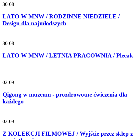
30-08
LATO W MNW / RODZINNE NIEDZIELE /
Design dla najmłodszych
30-08
LATO W MNW / LETNIA PRACOWNIA / Plecak
02-09
Qigong w muzeum - prozdrowotne ćwiczenia dla
każdego
02-09
Z KOLEKCJI FILMOWEJ / Wyjście przez sklep z