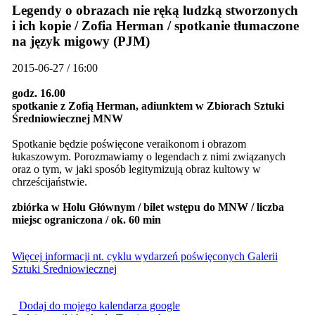
Legendy o obrazach nie ręką ludzką stworzonych
i ich kopie / Zofia Herman / spotkanie tłumaczone
na język migowy (PJM)
2015-06-27 / 16:00
godz. 16.00
spotkanie z Zofią Herman, adiunktem w Zbiorach Sztuki
Średniowiecznej MNW
Spotkanie będzie poświęcone veraikonom i obrazom
łukaszowym. Porozmawiamy o legendach z nimi związanych
oraz o tym, w jaki sposób legitymizują obraz kultowy w
chrześcijaństwie.
zbiórka w Holu Głównym / bilet wstępu do MNW / liczba
miejsc ograniczona / ok. 60 min
Więcej informacji nt. cyklu wydarzeń poświęconych Galerii
Sztuki Średniowiecznej
Dodaj do mojego kalendarza google