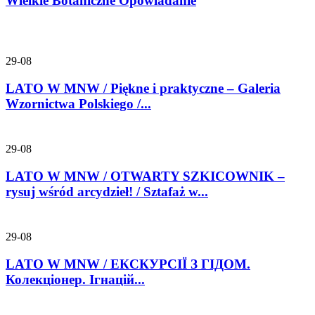
Wielkie Botaniczne Opowiadanie
29-08
LATO W MNW / Piękne i praktyczne – Galeria
Wzornictwa Polskiego /...
29-08
LATO W MNW / OTWARTY SZKICOWNIK –
rysuj wśród arcydzieł! / Sztafaż w...
29-08
LATO W MNW / ЕКСКУРСІЇ З ГІДОМ.
Колекціонер. Ігнацій...