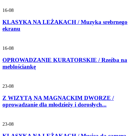
16-08
KLASYKA NA LEŻAKACH / Muzyka srebrnego
ekranu
16-08
OPROWADZANIE KURATORSKIE / Rzeźba na
meblościankę
23-08
Z WIZYTĄ NA MAGNACKIM DWORZE /
oprowadzanie dla młodzieży i dorosłych...
23-08
KLASYKA NA LEŻAKACH / Musica da camera