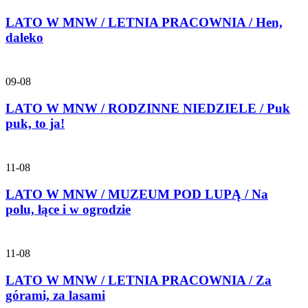
LATO W MNW / LETNIA PRACOWNIA / Hen,
daleko
09-08
LATO W MNW / RODZINNE NIEDZIELE / Puk
puk, to ja!
11-08
LATO W MNW / MUZEUM POD LUPĄ / Na
polu, łące i w ogrodzie
11-08
LATO W MNW / LETNIA PRACOWNIA / Za
górami, za lasami