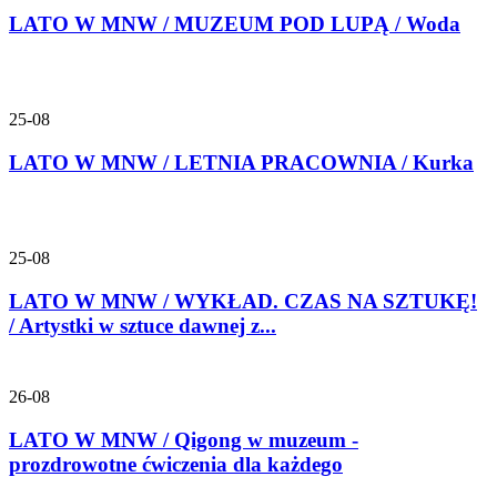
LATO W MNW / MUZEUM POD LUPĄ / Woda
25-08
LATO W MNW / LETNIA PRACOWNIA / Kurka
25-08
LATO W MNW / WYKŁAD. CZAS NA SZTUKĘ!
/ Artystki w sztuce dawnej z...
26-08
LATO W MNW / Qigong w muzeum -
prozdrowotne ćwiczenia dla każdego