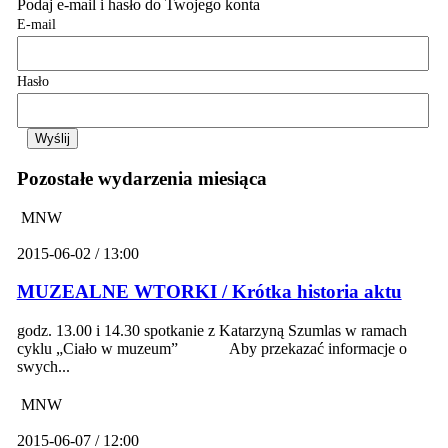
Podaj e-mail i hasło do Twojego konta
E-mail
Hasło
Pozostałe wydarzenia miesiąca
MNW
2015-06-02 / 13:00
MUZEALNE WTORKI / Krótka historia aktu
godz. 13.00 i 14.30 spotkanie z Katarzyną Szumlas w ramach
cyklu „Ciało w muzeum” Aby przekazać informacje o
swych...
MNW
2015-06-07 / 12:00