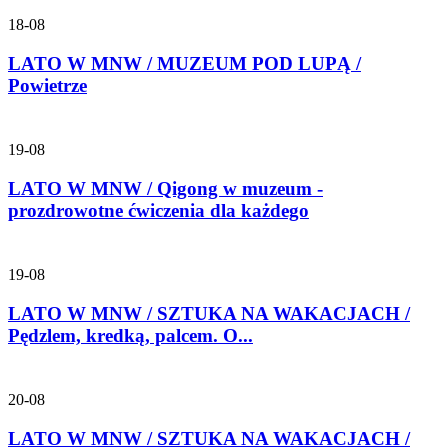
18-08
LATO W MNW / MUZEUM POD LUPĄ /
Powietrze
19-08
LATO W MNW / Qigong w muzeum -
prozdrowotne ćwiczenia dla każdego
19-08
LATO W MNW / SZTUKA NA WAKACJACH /
Pędzlem, kredką, palcem. O...
20-08
LATO W MNW / SZTUKA NA WAKACJACH /