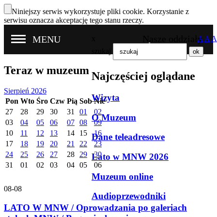
Niniejszy serwis wykorzystuje pliki cookie. Korzystanie z
serwisu oznacza akceptację tego stanu rzeczy.
Nasze oddziały
MENU
x
A
A
A
szukaj
Teraz w muzeum
Najczęściej oglądane
Sierpień 2026
Wizyta
Pon
Wto
Śro
Czw
Pią
Sob
Nie
27
28
29
30
31
01
02
O Muzeum
03
04
05
06
07
08
09
10
11
12
13
14
15
16
Dane teleadresowe
17
18
19
20
21
22
23
24
25
26
27
28
29
30
Lato w MNW 2026
31
01
02
03
04
05
06
Muzeum online
08-08
Audioprzewodniki
LATO W MNW / Oprowadzania po galeriach