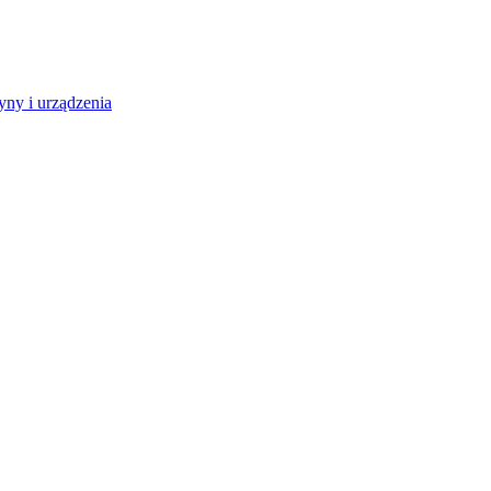
ny i urządzenia