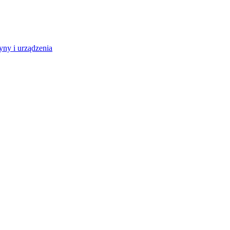
ny i urządzenia