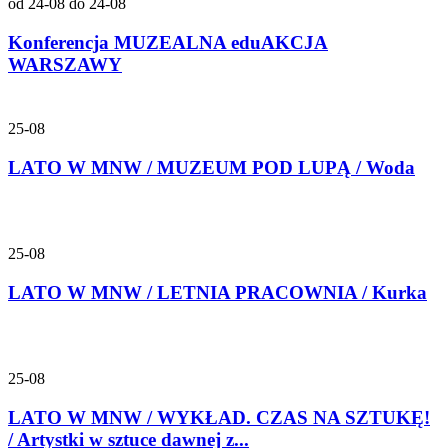
od 24-08 do 24-08
Konferencja MUZEALNA eduAKCJA
WARSZAWY
25-08
LATO W MNW / MUZEUM POD LUPĄ / Woda
25-08
LATO W MNW / LETNIA PRACOWNIA / Kurka
25-08
LATO W MNW / WYKŁAD. CZAS NA SZTUKĘ!
/ Artystki w sztuce dawnej z...