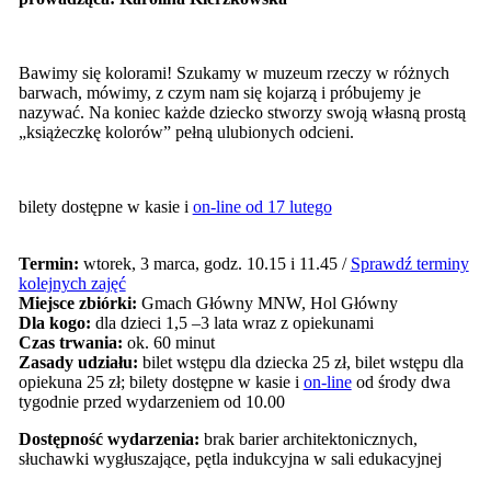
Bawimy się kolorami! Szukamy w muzeum rzeczy w różnych
barwach, mówimy, z czym nam się kojarzą i próbujemy je
nazywać. Na koniec każde dziecko stworzy swoją własną prostą
„książeczkę kolorów” pełną ulubionych odcieni.
bilety dostępne w kasie i
on-line od 17 lutego
Termin:
wtorek, 3 marca, godz. 10.15 i 11.45 /
Sprawdź terminy
kolejnych zajęć
Miejsce zbiórki:
Gmach Główny MNW, Hol Główny
Dla kogo:
dla dzieci 1,5 –3 lata wraz z opiekunami
Czas trwania:
ok. 60 minut
Zasady udziału:
bilet wstępu dla dziecka 25 zł, bilet wstępu dla
opiekuna 25 zł; bilety dostępne w kasie i
on-line
od środy dwa
tygodnie przed wydarzeniem od 10.00
Dostępność wydarzenia:
brak barier architektonicznych,
słuchawki wygłuszające, pętla indukcyjna w sali edukacyjnej