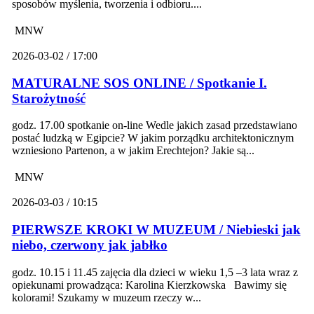
sposobów myślenia, tworzenia i odbioru....
MNW
2026-03-02 / 17:00
MATURALNE SOS ONLINE / Spotkanie I.
Starożytność
godz. 17.00 spotkanie on-line Wedle jakich zasad przedstawiano
postać ludzką w Egipcie? W jakim porządku architektonicznym
wzniesiono Partenon, a w jakim Erechtejon? Jakie są...
MNW
2026-03-03 / 10:15
PIERWSZE KROKI W MUZEUM / Niebieski jak
niebo, czerwony jak jabłko
godz. 10.15 i 11.45 zajęcia dla dzieci w wieku 1,5 –3 lata wraz z
opiekunami prowadząca: Karolina Kierzkowska Bawimy się
kolorami! Szukamy w muzeum rzeczy w...