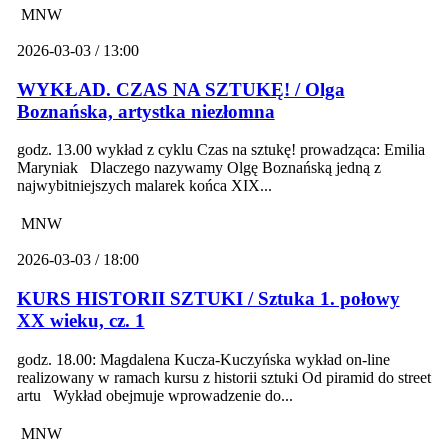
MNW
2026-03-03 / 13:00
WYKŁAD. CZAS NA SZTUKĘ! / Olga
Boznańska, artystka niezłomna
godz. 13.00 wykład z cyklu Czas na sztukę! prowadząca: Emilia
Maryniak Dlaczego nazywamy Olgę Boznańską jedną z
najwybitniejszych malarek końca XIX...
MNW
2026-03-03 / 18:00
KURS HISTORII SZTUKI / Sztuka 1. połowy
XX wieku, cz. 1
godz. 18.00: Magdalena Kucza-Kuczyńska wykład on-line
realizowany w ramach kursu z historii sztuki Od piramid do street
artu Wykład obejmuje wprowadzenie do...
MNW