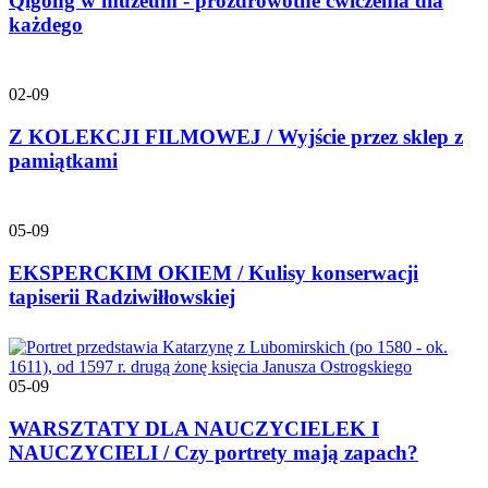
Qigong w muzeum - prozdrowotne ćwiczenia dla
każdego
02-09
Z KOLEKCJI FILMOWEJ / Wyjście przez sklep z
pamiątkami
05-09
EKSPERCKIM OKIEM / Kulisy konserwacji
tapiserii Radziwiłłowskiej
05-09
WARSZTATY DLA NAUCZYCIELEK I
NAUCZYCIELI / Czy portrety mają zapach?