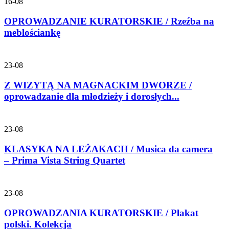
16-08
OPROWADZANIE KURATORSKIE / Rzeźba na
meblościankę
23-08
Z WIZYTĄ NA MAGNACKIM DWORZE /
oprowadzanie dla młodzieży i dorosłych...
23-08
KLASYKA NA LEŻAKACH / Musica da camera
– Prima Vista String Quartet
23-08
OPROWADZANIA KURATORSKIE / Plakat
polski. Kolekcja