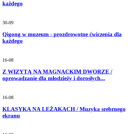
każdego
30-09
Qigong w muzeum - prozdrowotne ćwiczenia dla
każdego
16-08
Z WIZYTĄ NA MAGNACKIM DWORZE /
oprowadzanie dla młodzieży i dorosłych...
16-08
KLASYKA NA LEŻAKACH / Muzyka srebrnego
ekranu