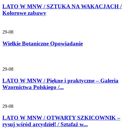
LATO W MNW / SZTUKA NA WAKACJACH /
Kolorowe zabawy
29-08
Wielkie Botaniczne Opowiadanie
29-08
LATO W MNW / Piękne i praktyczne – Galeria
Wzornictwa Polskiego /...
29-08
LATO W MNW / OTWARTY SZKICOWNIK –
rysuj wśród arcydzieł! / Sztafaż w...