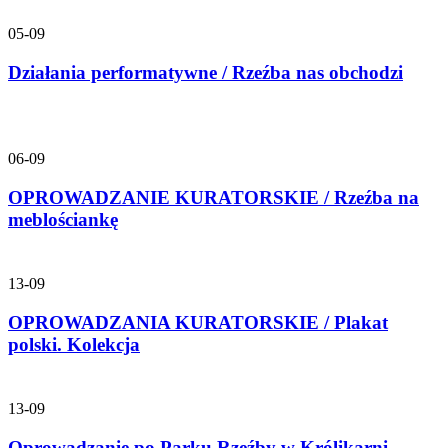
05-09
Działania performatywne / Rzeźba nas obchodzi
06-09
OPROWADZANIE KURATORSKIE / Rzeźba na
meblościankę
13-09
OPROWADZANIA KURATORSKIE / Plakat
polski. Kolekcja
13-09
Oprowadzanie po Parku Rzeźby w Królikarni