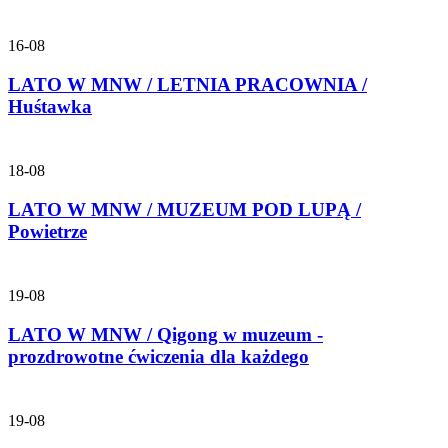
16-08
LATO W MNW / LETNIA PRACOWNIA /
Huśtawka
18-08
LATO W MNW / MUZEUM POD LUPĄ /
Powietrze
19-08
LATO W MNW / Qigong w muzeum -
prozdrowotne ćwiczenia dla każdego
19-08