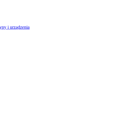
ny i urządzenia