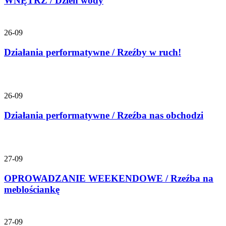
WNĘTRZ / Dzień wody
26-09
Działania performatywne / Rzeźby w ruch!
26-09
Działania performatywne / Rzeźba nas obchodzi
27-09
OPROWADZANIE WEEKENDOWE / Rzeźba na
meblościankę
27-09