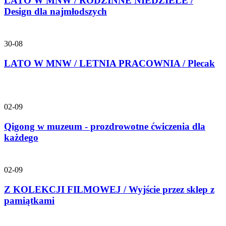
LATO W MNW / RODZINNE NIEDZIELE /
Design dla najmłodszych
30-08
LATO W MNW / LETNIA PRACOWNIA / Plecak
02-09
Qigong w muzeum - prozdrowotne ćwiczenia dla
każdego
02-09
Z KOLEKCJI FILMOWEJ / Wyjście przez sklep z
pamiątkami