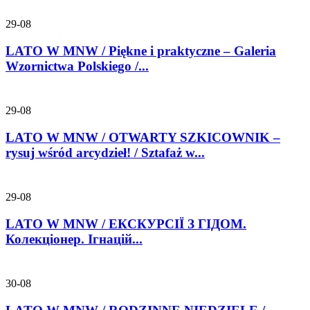
29-08
LATO W MNW / Piękne i praktyczne – Galeria
Wzornictwa Polskiego /...
29-08
LATO W MNW / OTWARTY SZKICOWNIK –
rysuj wśród arcydzieł! / Sztafaż w...
29-08
LATO W MNW / ЕКСКУРСІЇ З ГІДОМ.
Колекціонер. Ігнацій...
30-08