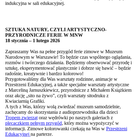
indukcyjna w sali edukacyjnej.
SZTUKA NATURY, CZYLI ARTYSTYCZNO-
PRZYRODNICZE FERIE W MNW
18 stycznia – 1 lutego 2026
Zapraszamy Was na pełne przygód ferie zimowe w Muzeum
Narodowym w Warszawie! To będzie czas wspólnego oglądania,
rozmów i twórczego działania. Będziemy obserwować przyrodę i
sztukę, eksperymentować plastycznie i dobrze się bawić – będzie
radośnie, kreatywnie i bardzo kolorowo!
Przygotowaliśmy dla Was warsztaty rodzinne, animacje w
Przestrzeni Edukacyjnej, a także specjalne warsztaty artystyczne
z Marceliną Jarnuszkiewicz, przyrodnicze z Michałem Książkiem
oraz akcję „sito na żywo”, czyli warsztaty sitodruku z
Kwiaciarnią Grafiki.
A tych z Was, którzy wolą zwiedzać muzeum samodzielnie,
zachęcamy do skorzystania z audioprzewodnika dla dzieci
Tropem zwierząt
oraz wędrówki po naszych galeriach z
plecaczkiem pełnym przygód
, który można wypożyczyć w
informacji. Zimowe kolorowanki czekają na Was w
Przestrzeni
Edukacyjnej
na parterze.