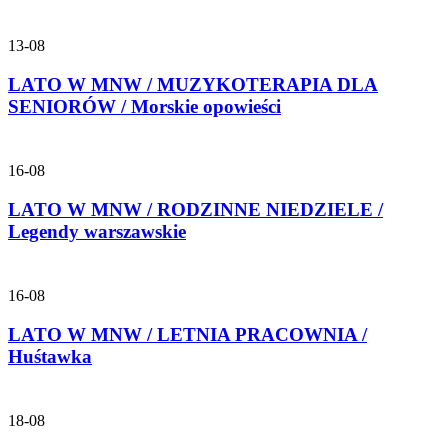
13-08
LATO W MNW / MUZYKOTERAPIA DLA
SENIORÓW / Morskie opowieści
16-08
LATO W MNW / RODZINNE NIEDZIELE /
Legendy warszawskie
16-08
LATO W MNW / LETNIA PRACOWNIA /
Huśtawka
18-08