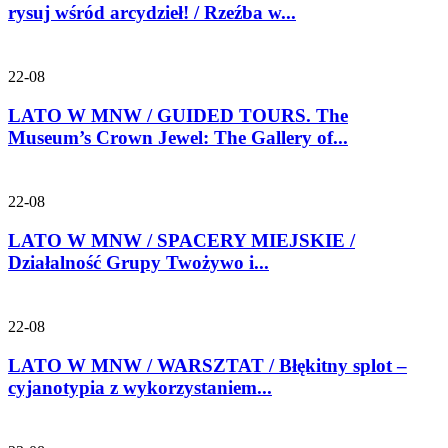
rysuj wśród arcydzieł! / Rzeźba w...
22-08
LATO W MNW / GUIDED TOURS. The
Museum’s Crown Jewel: The Gallery of...
22-08
LATO W MNW / SPACERY MIEJSKIE /
Działalność Grupy Twożywo i...
22-08
LATO W MNW / WARSZTAT / Błękitny splot –
cyjanotypia z wykorzystaniem...