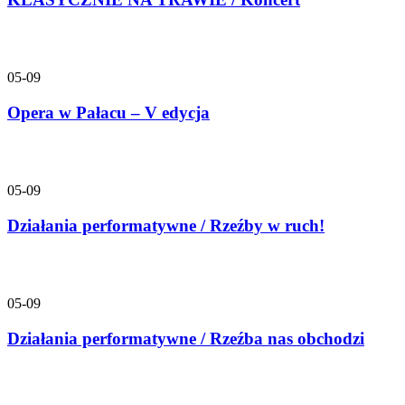
05-09
Opera w Pałacu – V edycja
05-09
Działania performatywne / Rzeźby w ruch!
05-09
Działania performatywne / Rzeźba nas obchodzi