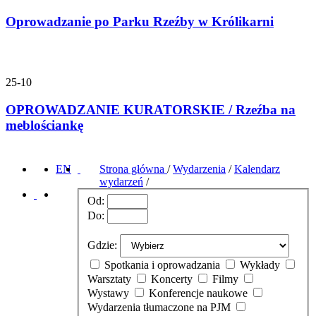
Oprowadzanie po Parku Rzeźby w Królikarni
25-10
OPROWADZANIE KURATORSKIE / Rzeźba na
meblościankę
EN
Strona główna
/
Wydarzenia
/
Kalendarz
wydarzeń
/
Od:
Do:
Gdzie:
Spotkania i oprowadzania
Wykłady
Warsztaty
Koncerty
Filmy
Wystawy
Konferencje naukowe
Wydarzenia tłumaczone na PJM