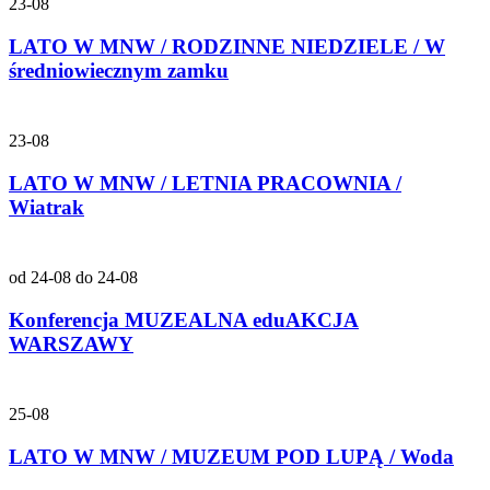
23-08
LATO W MNW / RODZINNE NIEDZIELE / W
średniowiecznym zamku
23-08
LATO W MNW / LETNIA PRACOWNIA /
Wiatrak
od 24-08 do 24-08
Konferencja MUZEALNA eduAKCJA
WARSZAWY
25-08
LATO W MNW / MUZEUM POD LUPĄ / Woda