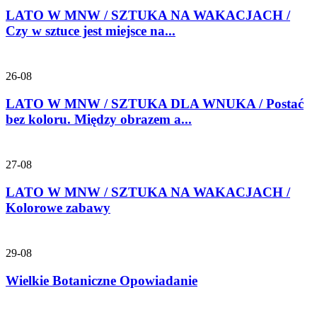
LATO W MNW / SZTUKA NA WAKACJACH /
Czy w sztuce jest miejsce na...
26-08
LATO W MNW / SZTUKA DLA WNUKA / Postać
bez koloru. Między obrazem a...
27-08
LATO W MNW / SZTUKA NA WAKACJACH /
Kolorowe zabawy
29-08
Wielkie Botaniczne Opowiadanie