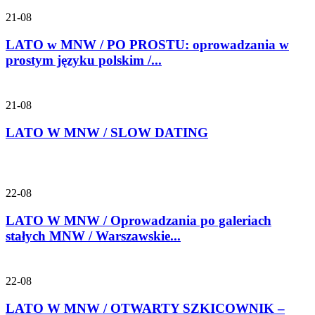
21-08
LATO w MNW / PO PROSTU: oprowadzania w
prostym języku polskim /...
21-08
LATO W MNW / SLOW DATING
22-08
LATO W MNW / Oprowadzania po galeriach
stałych MNW / Warszawskie...
22-08
LATO W MNW / OTWARTY SZKICOWNIK –