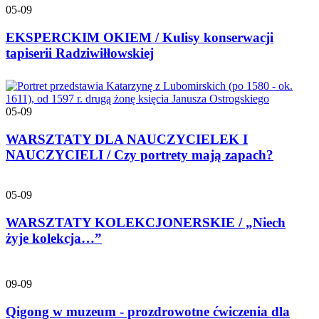
05-09
EKSPERCKIM OKIEM / Kulisy konserwacji
tapiserii Radziwiłłowskiej
05-09
WARSZTATY DLA NAUCZYCIELEK I
NAUCZYCIELI / Czy portrety mają zapach?
05-09
WARSZTATY KOLEKCJONERSKIE / „Niech
żyje kolekcja…”
09-09
Qigong w muzeum - prozdrowotne ćwiczenia dla