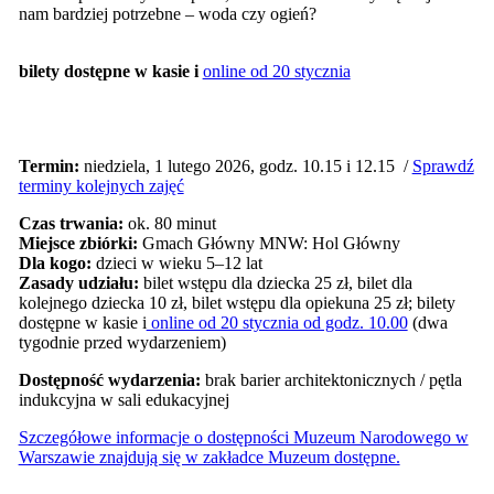
nam bardziej potrzebne – woda czy ogień?
bilety dostępne w kasie i
online od 20 stycznia
Termin:
niedziela, 1 lutego 2026, godz. 10.15 i 12.15 /
Sprawdź
terminy kolejnych zajęć
Czas trwania:
ok. 80 minut
Miejsce zbiórki:
Gmach Główny MNW: Hol Główny
Dla kogo:
dzieci w wieku 5–12 lat
Zasady udziału:
bilet wstępu dla dziecka 25 zł, bilet dla
kolejnego dziecka 10 zł, bilet wstępu dla opiekuna 25 zł; bilety
dostępne w kasie i
online od 20 stycznia od godz. 10.00
(dwa
tygodnie przed wydarzeniem)
Dostępność wydarzenia:
brak barier architektonicznych / pętla
indukcyjna w sali edukacyjnej
Szczegółowe informacje o dostępności Muzeum Narodowego w
Warszawie znajdują się w zakładce Muzeum dostępne.