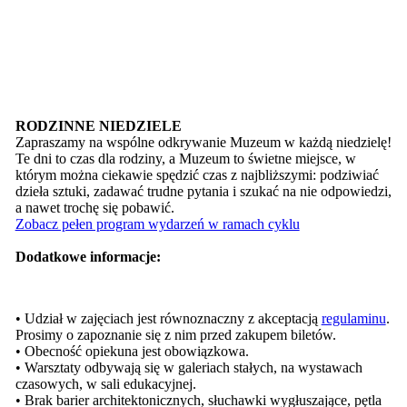
RODZINNE NIEDZIELE
Zapraszamy na wspólne odkrywanie Muzeum w każdą niedzielę!
Te dni to czas dla rodziny, a Muzeum to świetne miejsce, w
którym można ciekawie spędzić czas z najbliższymi: podziwiać
dzieła sztuki, zadawać trudne pytania i szukać na nie odpowiedzi,
a nawet trochę się pobawić.
Zobacz pełen program wydarzeń w ramach cyklu
Dodatkowe informacje:
• Udział w zajęciach jest równoznaczny z akceptacją
regulaminu
.
Prosimy o zapoznanie się z nim przed zakupem biletów.
• Obecność opiekuna jest obowiązkowa.
• Warsztaty odbywają się w galeriach stałych, na wystawach
czasowych, w sali edukacyjnej.
• Brak barier architektonicznych, słuchawki wygłuszające, pętla