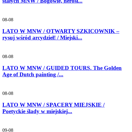
stałych MNW / Bogowie, herosi...
08-08
LATO W MNW / OTWARTY SZKICOWNIK –
rysuj wśród arcydzieł! / Miejski...
08-08
LATO W MNW / GUIDED TOURS. The Golden
Age of Dutch painting /...
08-08
LATO W MNW / SPACERY MIEJSKIE /
Poetyckie ślady w miejskiej...
09-08