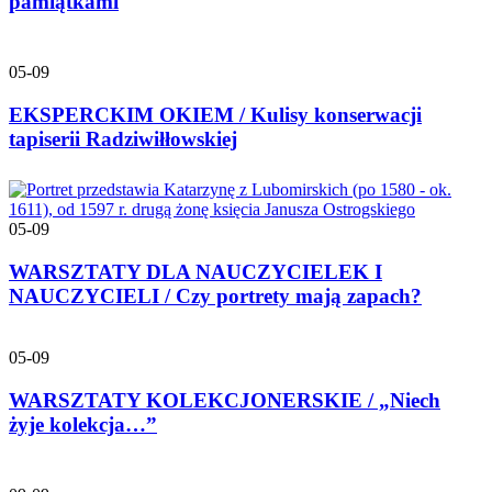
pamiątkami
05-09
EKSPERCKIM OKIEM / Kulisy konserwacji
tapiserii Radziwiłłowskiej
05-09
WARSZTATY DLA NAUCZYCIELEK I
NAUCZYCIELI / Czy portrety mają zapach?
05-09
WARSZTATY KOLEKCJONERSKIE / „Niech
żyje kolekcja…”