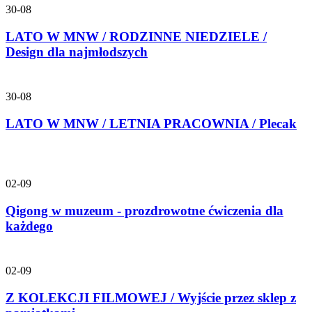
30-08
LATO W MNW / RODZINNE NIEDZIELE /
Design dla najmłodszych
30-08
LATO W MNW / LETNIA PRACOWNIA / Plecak
02-09
Qigong w muzeum - prozdrowotne ćwiczenia dla
każdego
02-09
Z KOLEKCJI FILMOWEJ / Wyjście przez sklep z