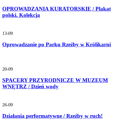
OPROWADZANIA KURATORSKIE / Plakat
polski. Kolekcja
13-09
Oprowadzanie po Parku Rzeźby w Królikarni
20-09
SPACERY PRZYRODNICZE W MUZEUM
WNĘTRZ / Dzień wody
26-09
Działania performatywne / Rzeźby w ruch!