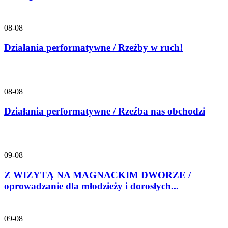
08-08
Działania performatywne / Rzeźby w ruch!
08-08
Działania performatywne / Rzeźba nas obchodzi
09-08
Z WIZYTĄ NA MAGNACKIM DWORZE /
oprowadzanie dla młodzieży i dorosłych...
09-08