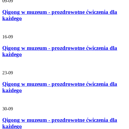
09-09
Qigong w muzeum - prozdrowotne ćwiczenia dla
każdego
16-09
Qigong w muzeum - prozdrowotne ćwiczenia dla
każdego
23-09
Qigong w muzeum - prozdrowotne ćwiczenia dla
każdego
30-09
Qigong w muzeum - prozdrowotne ćwiczenia dla
każdego