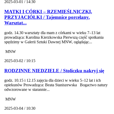
2025-03-01 / 14:30
MATKI I CÓRKI – RZEMIEŚLNICZKI,
PRZYJACIÓŁKI / Tajemnice porcelany.
Warsztat...
godz. 14.30 warsztaty dla mam z córkami w wieku 7–13 lat
prowadząca: Karolina Kierzkowska Pierwszą część spotkania
spędzimy w Galerii Sztuki Dawnej MNW, oglądając...
MNW
2025-03-02 / 10:15
RODZINNE NIEDZIELE / Stoliczku nakryj się
godz. 10.15 i 12.15 zajęcia dla dzieci w wieku 5–12 lat i ich
opiekunów Prowadząca: Beata Staniszewska Bogactwo natury
odwzorowane w starannie...
MNW
2025-03-04 / 10:30