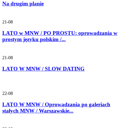
Na drugim planie
21-08
LATO w MNW / PO PROSTU: oprowadzania w
prostym języku polskim /...
21-08
LATO W MNW / SLOW DATING
22-08
LATO W MNW / Oprowadzania po galeriach
stałych MNW / Warszawskie...