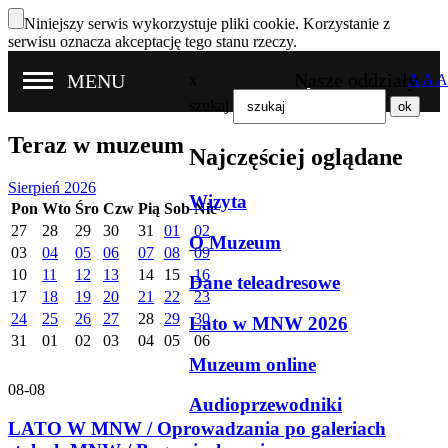
Niniejszy serwis wykorzystuje pliki cookie. Korzystanie z
serwisu oznacza akceptację tego stanu rzeczy.
Nasze oddziały
MENU
x
A
A
A
szukaj
Teraz w muzeum
Najczęściej oglądane
Sierpień 2026
Wizyta
Pon
Wto
Śro
Czw
Pią
Sob
Nie
27
28
29
30
31
01
02
O Muzeum
03
04
05
06
07
08
09
10
11
12
13
14
15
16
Dane teleadresowe
17
18
19
20
21
22
23
24
25
26
27
28
29
30
Lato w MNW 2026
31
01
02
03
04
05
06
Muzeum online
08-08
Audioprzewodniki
LATO W MNW / Oprowadzania po galeriach