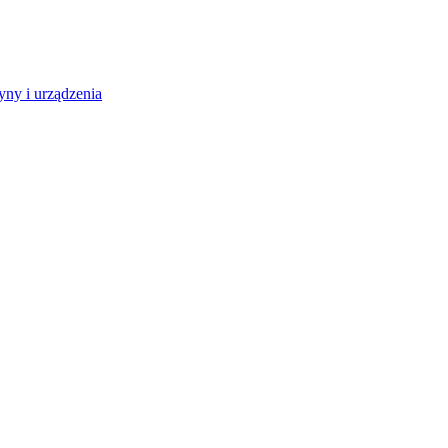
ny i urządzenia