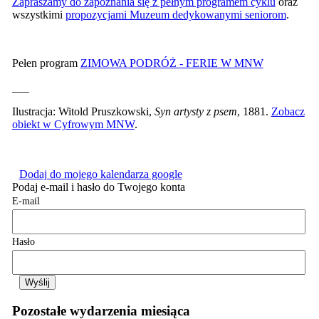
Zapraszamy do zapoznania się z pełnym programem cyklu
oraz
wszystkimi
propozycjami Muzeum dedykowanymi seniorom
.
Pełen program
ZIMOWA PODRÓŻ - FERIE W MNW
___
Ilustracja: Witold Pruszkowski,
Syn artysty z psem
, 1881.
Zobacz
obiekt w Cyfrowym MNW
.
Dodaj do mojego kalendarza google
Podaj e-mail i hasło do Twojego konta
E-mail
Hasło
Pozostałe wydarzenia miesiąca