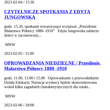
2023-02-04 / 15:30
CZYTELNICZE SPOTKANIA Z EDYTĄ
JUNGOWSKĄ
godz. 15.30, spotkanie towarzyszące wystawie „Przesilenie.
Malarstwo Północy 1880–1910” Edyta Jungowska zabierze
dzieci w zaczarowany...
MNW
2023-02-05 / 11:00
OPROWADZANIA NIEDZIELNE / Przesilenie.
Malarstwo Północy 1880 -1910
godz. 11.00, 13.00 i 15.00 Oprowadzanie z przewodnikiem
Działu Edukacji. Narracja wystawy będzie skoncentrowana
wokół kilku zagadnień charakterystycznych dla sztuki...
MNW
2023-02-06 / 18:00