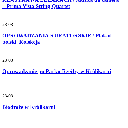
– Prima Vista String Quartet
23-08
OPROWADZANIA KURATORSKIE / Plakat
polski. Kolekcja
23-08
Oprowadzanie po Parku Rzeźby w Królikarni
23-08
Biodróże w Królikarni