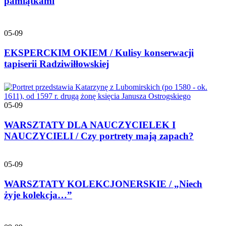
pamiątkami
05-09
EKSPERCKIM OKIEM / Kulisy konserwacji
tapiserii Radziwiłłowskiej
05-09
WARSZTATY DLA NAUCZYCIELEK I
NAUCZYCIELI / Czy portrety mają zapach?
05-09
WARSZTATY KOLEKCJONERSKIE / „Niech
żyje kolekcja…”