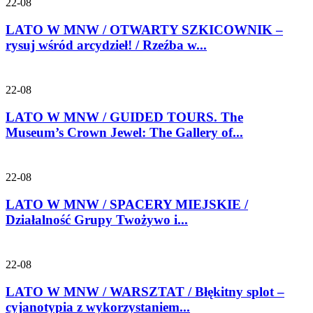
22-08
LATO W MNW / OTWARTY SZKICOWNIK –
rysuj wśród arcydzieł! / Rzeźba w...
22-08
LATO W MNW / GUIDED TOURS. The
Museum’s Crown Jewel: The Gallery of...
22-08
LATO W MNW / SPACERY MIEJSKIE /
Działalność Grupy Twożywo i...
22-08
LATO W MNW / WARSZTAT / Błękitny splot –
cyjanotypia z wykorzystaniem...