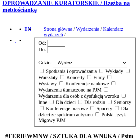
OPROWADZANIE KURATORSKIE / Rzeźba na
meblościankę
EN
Strona główna
/
Wydarzenia
/
Kalendarz
wydarzeń
/
Od:
Do:
Gdzie:
Spotkania i oprowadzania
Wykłady
Warsztaty
Koncerty
Filmy
Wystawy
Konferencje naukowe
Wydarzenia tłumaczone na PJM
Wydarzenia dla osób z dysfukcją wzroku
Inne
Dla dzieci
Dla rodzin
Seniorzy
Konferencje prasowe
Spacery
Dla
dzieci ze spektrum autyzmu
Polski Język
Migowy PJM
#FERIEWMNW / SZTUKA DLA WNUKA / Psim