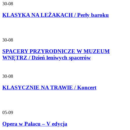
30-08
KLASYKA NA LEŻAKACH / Perły baroku
30-08
SPACERY PRZYRODNICZE W MUZEUM
WNĘTRZ / Dzień leniwych spacerów
30-08
KLASYCZNIE NA TRAWIE / Koncert
05-09
Opera w Pałacu – V edycja