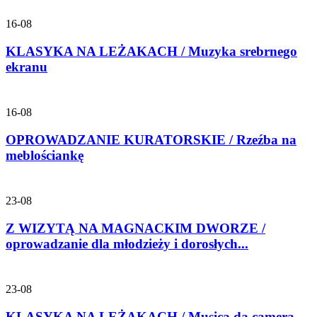
16-08
KLASYKA NA LEŻAKACH / Muzyka srebrnego
ekranu
16-08
OPROWADZANIE KURATORSKIE / Rzeźba na
meblościankę
23-08
Z WIZYTĄ NA MAGNACKIM DWORZE /
oprowadzanie dla młodzieży i dorosłych...
23-08
KLASYKA NA LEŻAKACH / Musica da camera