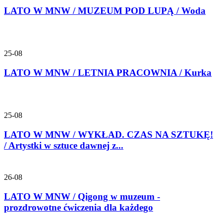
LATO W MNW / MUZEUM POD LUPĄ / Woda
25-08
LATO W MNW / LETNIA PRACOWNIA / Kurka
25-08
LATO W MNW / WYKŁAD. CZAS NA SZTUKĘ!
/ Artystki w sztuce dawnej z...
26-08
LATO W MNW / Qigong w muzeum -
prozdrowotne ćwiczenia dla każdego