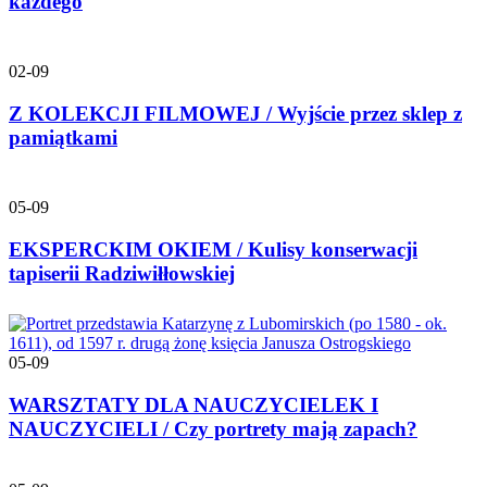
każdego
02-09
Z KOLEKCJI FILMOWEJ / Wyjście przez sklep z
pamiątkami
05-09
EKSPERCKIM OKIEM / Kulisy konserwacji
tapiserii Radziwiłłowskiej
05-09
WARSZTATY DLA NAUCZYCIELEK I
NAUCZYCIELI / Czy portrety mają zapach?