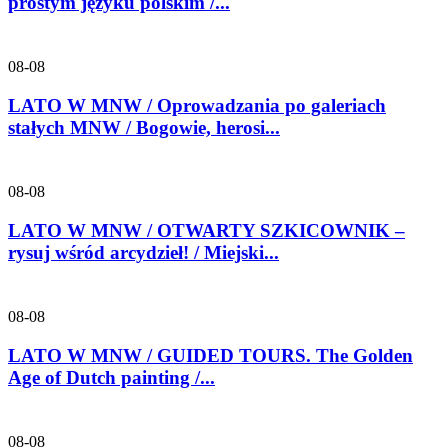
prostym języku polskim /...
08-08
LATO W MNW / Oprowadzania po galeriach
stałych MNW / Bogowie, herosi...
08-08
LATO W MNW / OTWARTY SZKICOWNIK –
rysuj wśród arcydzieł! / Miejski...
08-08
LATO W MNW / GUIDED TOURS. The Golden
Age of Dutch painting /...
08-08