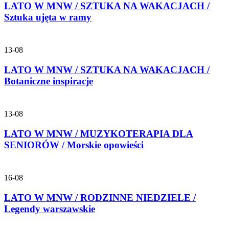
LATO W MNW / SZTUKA NA WAKACJACH /
Sztuka ujęta w ramy
13-08
LATO W MNW / SZTUKA NA WAKACJACH /
Botaniczne inspiracje
13-08
LATO W MNW / MUZYKOTERAPIA DLA
SENIORÓW / Morskie opowieści
16-08
LATO W MNW / RODZINNE NIEDZIELE /
Legendy warszawskie