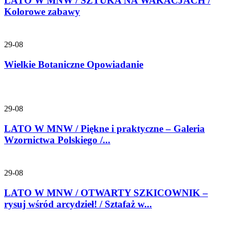
LATO W MNW / SZTUKA NA WAKACJACH /
Kolorowe zabawy
29-08
Wielkie Botaniczne Opowiadanie
29-08
LATO W MNW / Piękne i praktyczne – Galeria
Wzornictwa Polskiego /...
29-08
LATO W MNW / OTWARTY SZKICOWNIK –
rysuj wśród arcydzieł! / Sztafaż w...