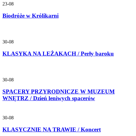
23-08
Biodróże w Królikarni
30-08
KLASYKA NA LEŻAKACH / Perły baroku
30-08
SPACERY PRZYRODNICZE W MUZEUM
WNĘTRZ / Dzień leniwych spacerów
30-08
KLASYCZNIE NA TRAWIE / Koncert