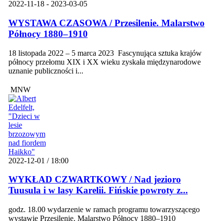
2022-11-18 - 2023-03-05
WYSTAWA CZASOWA / Przesilenie. Malarstwo
Północy 1880–1910
18 listopada 2022 – 5 marca 2023 Fascynująca sztuka krajów
północy przełomu XIX i XX wieku zyskała międzynarodowe
uznanie publiczności i...
MNW
2022-12-01 / 18:00
WYKŁAD CZWARTKOWY / Nad jezioro
Tuusula i w lasy Karelii. Fińskie powroty z...
godz. 18.00 wydarzenie w ramach programu towarzyszącego
wystawie Przesilenie. Malarstwo Północy 1880–1910