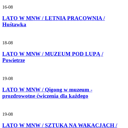
16-08
LATO W MNW / LETNIA PRACOWNIA /
Huśtawka
18-08
LATO W MNW / MUZEUM POD LUPĄ /
Powietrze
19-08
LATO W MNW / Qigong w muzeum -
prozdrowotne ćwiczenia dla każdego
19-08
LATO W MNW / SZTUKA NA WAKACJACH /