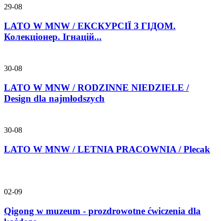
29-08
LATO W MNW / ЕКСКУРСІЇ З ГІДОМ.
Колекціонер. Ігнацій...
30-08
LATO W MNW / RODZINNE NIEDZIELE /
Design dla najmłodszych
30-08
LATO W MNW / LETNIA PRACOWNIA / Plecak
02-09
Qigong w muzeum - prozdrowotne ćwiczenia dla