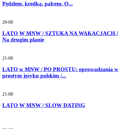
Pędzlem, kredką, palcem. O...
20-08
LATO W MNW / SZTUKA NA WAKACJACH /
Na drugim planie
21-08
LATO w MNW / PO PROSTU: oprowadzania w
prostym języku polskim /...
21-08
LATO W MNW / SLOW DATING