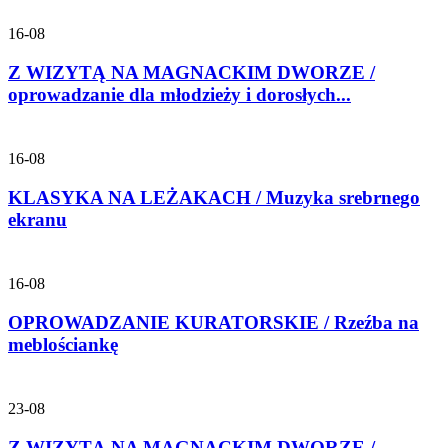
16-08
Z WIZYTĄ NA MAGNACKIM DWORZE /
oprowadzanie dla młodzieży i dorosłych...
16-08
KLASYKA NA LEŻAKACH / Muzyka srebrnego
ekranu
16-08
OPROWADZANIE KURATORSKIE / Rzeźba na
meblościankę
23-08
Z WIZYTĄ NA MAGNACKIM DWORZE /