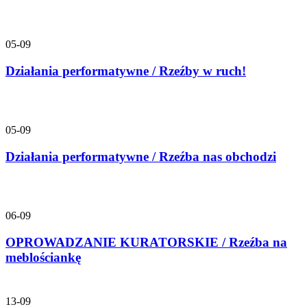
05-09
Działania performatywne / Rzeźby w ruch!
05-09
Działania performatywne / Rzeźba nas obchodzi
06-09
OPROWADZANIE KURATORSKIE / Rzeźba na
meblościankę
13-09