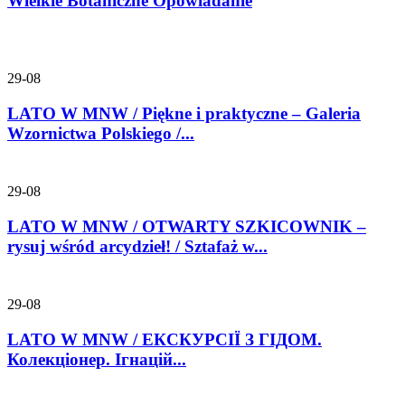
Wielkie Botaniczne Opowiadanie
29-08
LATO W MNW / Piękne i praktyczne – Galeria
Wzornictwa Polskiego /...
29-08
LATO W MNW / OTWARTY SZKICOWNIK –
rysuj wśród arcydzieł! / Sztafaż w...
29-08
LATO W MNW / ЕКСКУРСІЇ З ГІДОМ.
Колекціонер. Ігнацій...