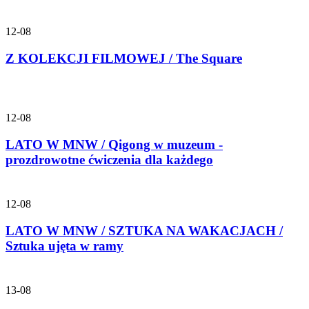
12-08
Z KOLEKCJI FILMOWEJ / The Square
12-08
LATO W MNW / Qigong w muzeum -
prozdrowotne ćwiczenia dla każdego
12-08
LATO W MNW / SZTUKA NA WAKACJACH /
Sztuka ujęta w ramy
13-08