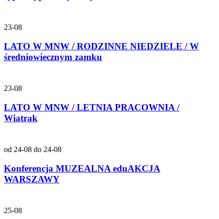
23-08
LATO W MNW / RODZINNE NIEDZIELE / W
średniowiecznym zamku
23-08
LATO W MNW / LETNIA PRACOWNIA /
Wiatrak
od 24-08 do 24-08
Konferencja MUZEALNA eduAKCJA
WARSZAWY
25-08