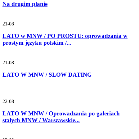
Na drugim planie
21-08
LATO w MNW / PO PROSTU: oprowadzania w
prostym języku polskim /...
21-08
LATO W MNW / SLOW DATING
22-08
LATO W MNW / Oprowadzania po galeriach
stałych MNW / Warszawskie...