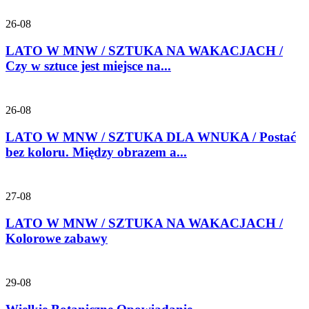
26-08
LATO W MNW / SZTUKA NA WAKACJACH /
Czy w sztuce jest miejsce na...
26-08
LATO W MNW / SZTUKA DLA WNUKA / Postać
bez koloru. Między obrazem a...
27-08
LATO W MNW / SZTUKA NA WAKACJACH /
Kolorowe zabawy
29-08