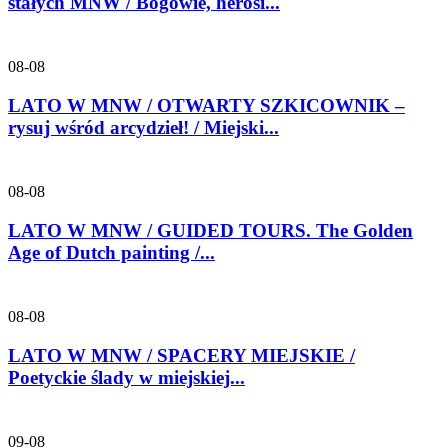
stałych MNW / Bogowie, herosi...
08-08
LATO W MNW / OTWARTY SZKICOWNIK –
rysuj wśród arcydzieł! / Miejski...
08-08
LATO W MNW / GUIDED TOURS. The Golden
Age of Dutch painting /...
08-08
LATO W MNW / SPACERY MIEJSKIE /
Poetyckie ślady w miejskiej...
09-08