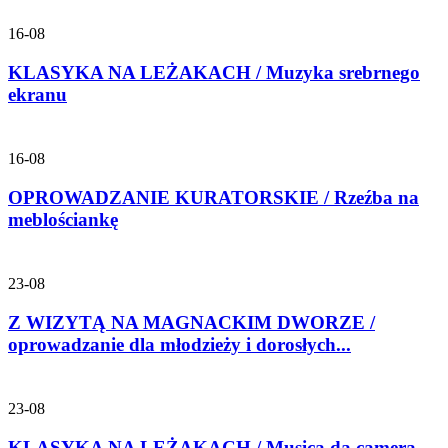
16-08
KLASYKA NA LEŻAKACH / Muzyka srebrnego
ekranu
16-08
OPROWADZANIE KURATORSKIE / Rzeźba na
meblościankę
23-08
Z WIZYTĄ NA MAGNACKIM DWORZE /
oprowadzanie dla młodzieży i dorosłych...
23-08
KLASYKA NA LEŻAKACH / Musica da camera