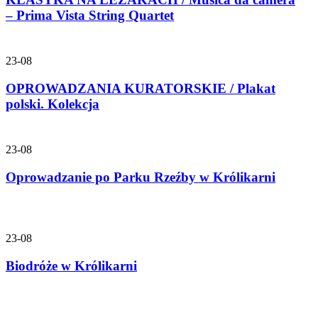
– Prima Vista String Quartet
23-08
OPROWADZANIA KURATORSKIE / Plakat
polski. Kolekcja
23-08
Oprowadzanie po Parku Rzeźby w Królikarni
23-08
Biodróże w Królikarni