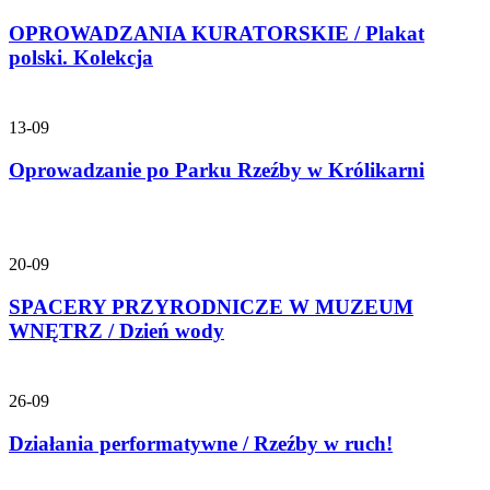
OPROWADZANIA KURATORSKIE / Plakat
polski. Kolekcja
13-09
Oprowadzanie po Parku Rzeźby w Królikarni
20-09
SPACERY PRZYRODNICZE W MUZEUM
WNĘTRZ / Dzień wody
26-09
Działania performatywne / Rzeźby w ruch!