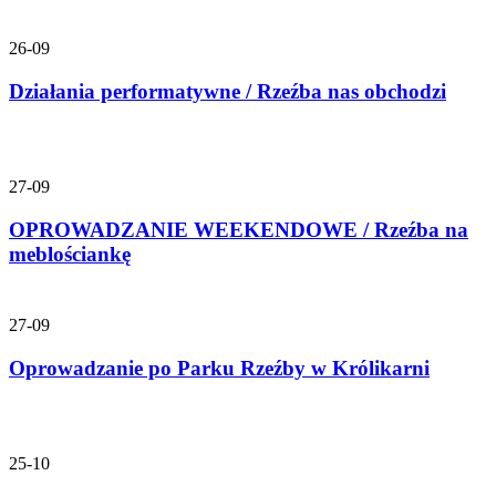
26-09
Działania performatywne / Rzeźba nas obchodzi
27-09
OPROWADZANIE WEEKENDOWE / Rzeźba na
meblościankę
27-09
Oprowadzanie po Parku Rzeźby w Królikarni
25-10