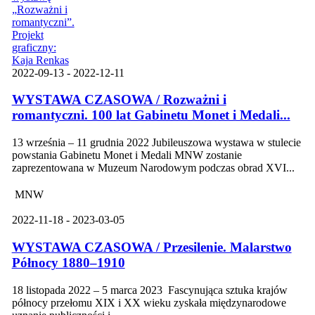
2022-09-13 - 2022-12-11
WYSTAWA CZASOWA / Rozważni i
romantyczni. 100 lat Gabinetu Monet i Medali...
13 września – 11 grudnia 2022 Jubileuszowa wystawa w stulecie
powstania Gabinetu Monet i Medali MNW zostanie
zaprezentowana w Muzeum Narodowym podczas obrad XVI...
MNW
2022-11-18 - 2023-03-05
WYSTAWA CZASOWA / Przesilenie. Malarstwo
Północy 1880–1910
18 listopada 2022 – 5 marca 2023 Fascynująca sztuka krajów
północy przełomu XIX i XX wieku zyskała międzynarodowe