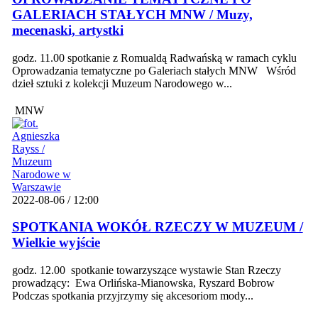
GALERIACH STAŁYCH MNW / Muzy,
mecenaski, artystki
godz. 11.00 spotkanie z Romualdą Radwańską w ramach cyklu
Oprowadzania tematyczne po Galeriach stałych MNW Wśród
dzieł sztuki z kolekcji Muzeum Narodowego w...
MNW
2022-08-06 / 12:00
SPOTKANIA WOKÓŁ RZECZY W MUZEUM /
Wielkie wyjście
godz. 12.00 spotkanie towarzyszące wystawie Stan Rzeczy
prowadzący: Ewa Orlińska-Mianowska, Ryszard Bobrow
Podczas spotkania przyjrzymy się akcesoriom mody...