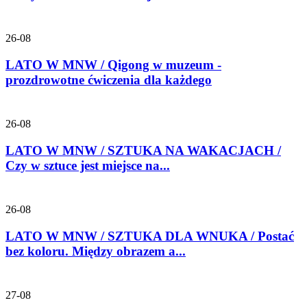
26-08
LATO W MNW / Qigong w muzeum -
prozdrowotne ćwiczenia dla każdego
26-08
LATO W MNW / SZTUKA NA WAKACJACH /
Czy w sztuce jest miejsce na...
26-08
LATO W MNW / SZTUKA DLA WNUKA / Postać
bez koloru. Między obrazem a...
27-08