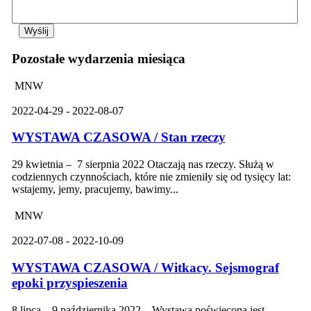
Pozostałe wydarzenia miesiąca
MNW
2022-04-29 - 2022-08-07
WYSTAWA CZASOWA / Stan rzeczy
29 kwietnia – 7 sierpnia 2022 Otaczają nas rzeczy. Służą w
codziennych czynnościach, które nie zmieniły się od tysięcy lat:
wstajemy, jemy, pracujemy, bawimy...
MNW
2022-07-08 - 2022-10-09
WYSTAWA CZASOWA / Witkacy. Sejsmograf
epoki przyspieszenia
8 lipca – 9 października 2022 Wystawa poświęcona jest