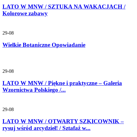
LATO W MNW / SZTUKA NA WAKACJACH /
Kolorowe zabawy
29-08
Wielkie Botaniczne Opowiadanie
29-08
LATO W MNW / Piękne i praktyczne – Galeria
Wzornictwa Polskiego /...
29-08
LATO W MNW / OTWARTY SZKICOWNIK –
rysuj wśród arcydzieł! / Sztafaż w...