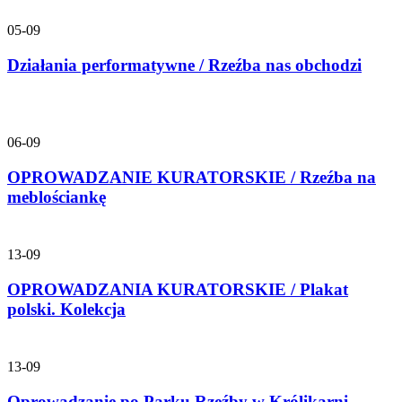
05-09
Działania performatywne / Rzeźba nas obchodzi
06-09
OPROWADZANIE KURATORSKIE / Rzeźba na
meblościankę
13-09
OPROWADZANIA KURATORSKIE / Plakat
polski. Kolekcja
13-09
Oprowadzanie po Parku Rzeźby w Królikarni