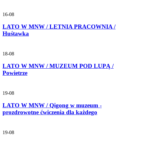
16-08
LATO W MNW / LETNIA PRACOWNIA /
Huśtawka
18-08
LATO W MNW / MUZEUM POD LUPĄ /
Powietrze
19-08
LATO W MNW / Qigong w muzeum -
prozdrowotne ćwiczenia dla każdego
19-08