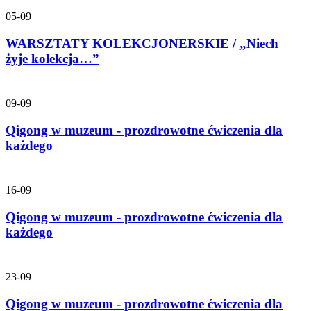
05-09
WARSZTATY KOLEKCJONERSKIE / „Niech
żyje kolekcja…”
09-09
Qigong w muzeum - prozdrowotne ćwiczenia dla
każdego
16-09
Qigong w muzeum - prozdrowotne ćwiczenia dla
każdego
23-09
Qigong w muzeum - prozdrowotne ćwiczenia dla