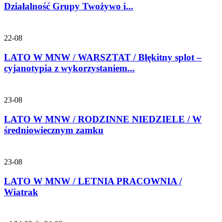
Działalność Grupy Twożywo i...
22-08
LATO W MNW / WARSZTAT / Błękitny splot –
cyjanotypia z wykorzystaniem...
23-08
LATO W MNW / RODZINNE NIEDZIELE / W
średniowiecznym zamku
23-08
LATO W MNW / LETNIA PRACOWNIA /
Wiatrak