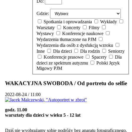
Do:
Gdzie:
Spotkania i oprowadzania
Wykłady
Warsztaty
Koncerty
Filmy
Wystawy
Konferencje naukowe
Wydarzenia tłumaczone na PJM
Wydarzenia dla osób z dysfukcją wzroku
Inne
Dla dzieci
Dla rodzin
Seniorzy
Konferencje prasowe
Spacery
Dla
dzieci ze spektrum autyzmu
Polski Język
Migowy PJM
WAKACYJNA SWOBODA / Od portretu do selfie
2022-08-24 / 11:00
godz. 11.00
warsztaty dla dzieci w wieku 5 - 12 lat
Dziś nie wyobrażamy sobie podróży bez aparatu fotograficznego.