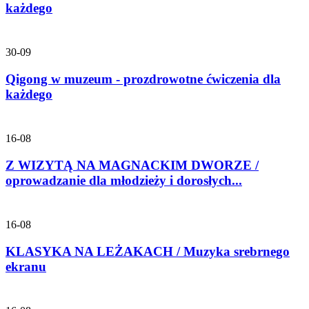
każdego
30-09
Qigong w muzeum - prozdrowotne ćwiczenia dla
każdego
16-08
Z WIZYTĄ NA MAGNACKIM DWORZE /
oprowadzanie dla młodzieży i dorosłych...
16-08
KLASYKA NA LEŻAKACH / Muzyka srebrnego
ekranu