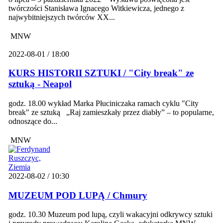
twórczości Stanisława Ignacego Witkiewicza, jednego z
najwybitniejszych twórców XX...
MNW
2022-08-01 / 18:00
KURS HISTORII SZTUKI / "City break" ze
sztuką - Neapol
godz. 18.00 wykład Marka Płuciniczaka ramach cyklu "City
break" ze sztuką „Raj zamieszkały przez diabły” – to popularne,
odnoszące do...
MNW
2022-08-02 / 10:30
MUZEUM POD LUPĄ / Chmury
godz. 10.30 Muzeum pod lupą, czyli wakacyjni odkrywcy sztuki