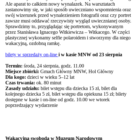
Ale aparat to całkiem nowy wynalazek. Na warsztatach
zastanowimy się, w jaki sposób uwieczniano wspomnienia oraz
swój wizerunek przed wynalezieniem fotografii oraz czy portret
zawsze musi oddawać rzeczywisty wygląd uwiecznianej osoby.
Sprawdzimy to, przyglądając się portretom, wykonywanym
przez Stanisława Ignacego Witkiewicza – Witkacego. W części
plastycznej wykonamy selfie polaroidem i stworzymy dla niego
wakacyjną, ozdobną ramkę.
bilety w sprzedaży on-line
i w kasie MNW od 23 sierpnia
Termin:
środa, 24 sierpnia, godz. 11.00
Miejsce zbiórki:
Gmach Główny MNW, Hol Główny
Dla kogo:
dzieci w wieku 5–12 lat
Czas trwania:
ok. 80 minut
Zasady udziału:
bilet wstępu dla dziecka 15 zł, bilet dla
kolejnego dziecka 5 zł, bilet wstępu dla opiekuna 15 zł; bilety
dostępne w kasie i on-line od godz. 10.00 we wtorek
poprzedzający wydarzenie
Wakacyjna swoboda w Muzeum Narodowym