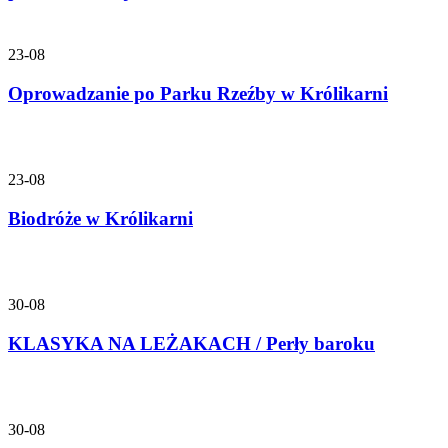
23-08
Oprowadzanie po Parku Rzeźby w Królikarni
23-08
Biodróże w Królikarni
30-08
KLASYKA NA LEŻAKACH / Perły baroku
30-08