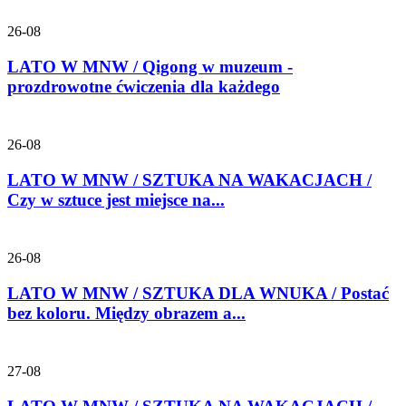
26-08
LATO W MNW / Qigong w muzeum -
prozdrowotne ćwiczenia dla każdego
26-08
LATO W MNW / SZTUKA NA WAKACJACH /
Czy w sztuce jest miejsce na...
26-08
LATO W MNW / SZTUKA DLA WNUKA / Postać
bez koloru. Między obrazem a...
27-08