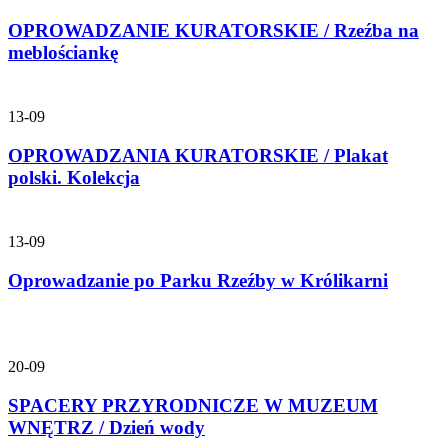
OPROWADZANIE KURATORSKIE / Rzeźba na
meblościankę
13-09
OPROWADZANIA KURATORSKIE / Plakat
polski. Kolekcja
13-09
Oprowadzanie po Parku Rzeźby w Królikarni
20-09
SPACERY PRZYRODNICZE W MUZEUM
WNĘTRZ / Dzień wody