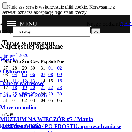
Niniejszy serwis wykorzystuje pliki cookie. Korzystanie z
serwisu oznacza akceptację tego stanu rzeczy.
Nasze oddziały
MENU
x
A
A
A
szukaj
Teraz w muzeum
Najczęściej oglądane
Sierpień 2026
Wizyta
Pon
Wto
Śro
Czw
Pią
Sob
Nie
27
28
29
30
31
01
02
O Muzeum
03
04
05
06
07
08
09
10
11
12
13
14
15
16
Dane teleadresowe
17
18
19
20
21
22
23
24
25
26
27
28
29
30
Lato w MNW 2026
31
01
02
03
04
05
06
Muzeum online
07-08
MUZEUM NA WIECZÓR #7 / Mania
kolekcjonowania
LATO w MNW / PO PROSTU: oprowadzania w