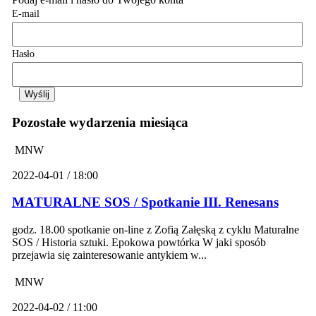
E-mail
Hasło
Pozostałe wydarzenia miesiąca
MNW
2022-04-01 / 18:00
MATURALNE SOS / Spotkanie III. Renesans
godz. 18.00 spotkanie on-line z Zofią Załęską z cyklu Maturalne
SOS / Historia sztuki. Epokowa powtórka W jaki sposób
przejawia się zainteresowanie antykiem w...
MNW
2022-04-02 / 11:00