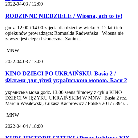
2022-04-03 / 12:00
RODZINNE NIEDZIELE / Wiosna, ach to ty!
godz. 12.00 i 14.00 zajęcia dla dzieci w wieku 5–12 lat i ich
opiekunów prowadząca: Romualda Radwańska Wiosna nie
zawsze jest ciepła i słoneczna. Zanim...
MNW
2022-04-03 / 13:00
KINO DZIECI PO UKRAIŃSKU. Basia 2 /
Фільми для дітей українською мовою. Бася 2
українська мова godz. 13.00 seans filmowy z cyklu KINO
DZIECI W JĘZYKU UKRAIŃSKIM W MNW Basia 2 reż.
Marcin Wasilewski, Łukasz Kacprowicz / Polska 2017 / 39’ /...
MNW
2022-04-04 / 18:00