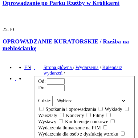
Oprowadzanie po Parku Rzeźby w Królikarni
25-10
OPROWADZANIE KURATORSKIE / Rzeźba na
meblościankę
EN
Strona główna
/
Wydarzenia
/
Kalendarz
wydarzeń
/
Od:
Do:
Gdzie:
Spotkania i oprowadzania
Wykłady
Warsztaty
Koncerty
Filmy
Wystawy
Konferencje naukowe
Wydarzenia tłumaczone na PJM
Wydarzenia dla osób z dysfukcją wzroku