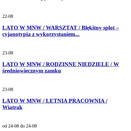
22-08
LATO W MNW / WARSZTAT / Błękitny splot –
cyjanotypia z wykorzystaniem...
23-08
LATO W MNW / RODZINNE NIEDZIELE / W
średniowiecznym zamku
23-08
LATO W MNW / LETNIA PRACOWNIA /
Wiatrak
od 24-08 do 24-08