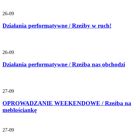
26-09
Działania performatywne / Rzeźby w ruch!
26-09
Działania performatywne / Rzeźba nas obchodzi
27-09
OPROWADZANIE WEEKENDOWE / Rzeźba na
meblościankę
27-09