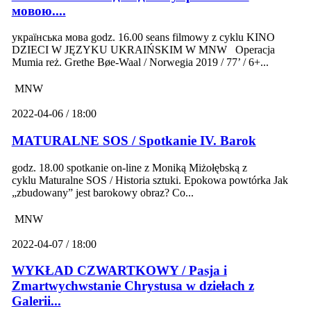
мовою....
українська мова godz. 16.00 seans filmowy z cyklu KINO
DZIECI W JĘZYKU UKRAIŃSKIM W MNW Operacja
Mumia reż. Grethe Bøe-Waal / Norwegia 2019 / 77’ / 6+...
MNW
2022-04-06 / 18:00
MATURALNE SOS / Spotkanie IV. Barok
godz. 18.00 spotkanie on-line z Moniką Miżołębską z
cyklu Maturalne SOS / Historia sztuki. Epokowa powtórka Jak
„zbudowany” jest barokowy obraz? Co...
MNW
2022-04-07 / 18:00
WYKŁAD CZWARTKOWY / Pasja i
Zmartwychwstanie Chrystusa w dziełach z
Galerii...