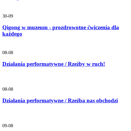
30-09
Qigong w muzeum - prozdrowotne ćwiczenia dla
każdego
08-08
Działania performatywne / Rzeźby w ruch!
08-08
Działania performatywne / Rzeźba nas obchodzi
09-08