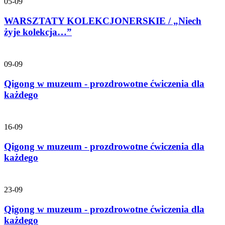
05-09
WARSZTATY KOLEKCJONERSKIE / „Niech
żyje kolekcja…”
09-09
Qigong w muzeum - prozdrowotne ćwiczenia dla
każdego
16-09
Qigong w muzeum - prozdrowotne ćwiczenia dla
każdego
23-09
Qigong w muzeum - prozdrowotne ćwiczenia dla
każdego