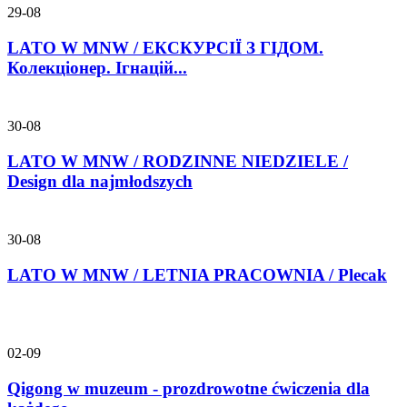
29-08
LATO W MNW / ЕКСКУРСІЇ З ГІДОМ.
Колекціонер. Ігнацій...
30-08
LATO W MNW / RODZINNE NIEDZIELE /
Design dla najmłodszych
30-08
LATO W MNW / LETNIA PRACOWNIA / Plecak
02-09
Qigong w muzeum - prozdrowotne ćwiczenia dla