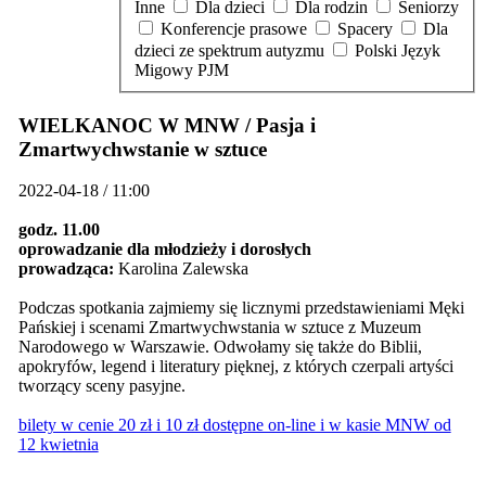
Inne
Dla dzieci
Dla rodzin
Seniorzy
Konferencje prasowe
Spacery
Dla
dzieci ze spektrum autyzmu
Polski Język
Migowy PJM
WIELKANOC W MNW / Pasja i
Zmartwychwstanie w sztuce
2022-04-18 / 11:00
godz. 11.00
oprowadzanie dla młodzieży i dorosłych
prowadząca:
Karolina Zalewska
Podczas spotkania zajmiemy się licznymi przedstawieniami Męki
Pańskiej i scenami Zmartwychwstania w sztuce z Muzeum
Narodowego w Warszawie. Odwołamy się także do Biblii,
apokryfów, legend i literatury pięknej, z których czerpali artyści
tworzący sceny pasyjne.
bilety w cenie 20 zł i 10 zł dostępne on-line i w kasie MNW od
12 kwietnia