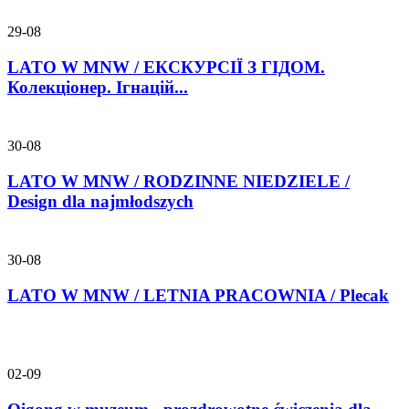
29-08
LATO W MNW / ЕКСКУРСІЇ З ГІДОМ.
Колекціонер. Ігнацій...
30-08
LATO W MNW / RODZINNE NIEDZIELE /
Design dla najmłodszych
30-08
LATO W MNW / LETNIA PRACOWNIA / Plecak
02-09