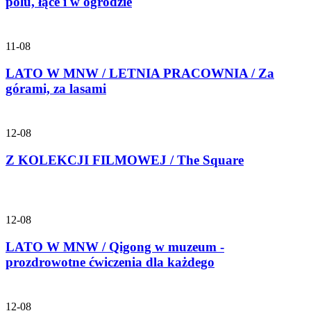
polu, łące i w ogrodzie
11-08
LATO W MNW / LETNIA PRACOWNIA / Za
górami, za lasami
12-08
Z KOLEKCJI FILMOWEJ / The Square
12-08
LATO W MNW / Qigong w muzeum -
prozdrowotne ćwiczenia dla każdego
12-08