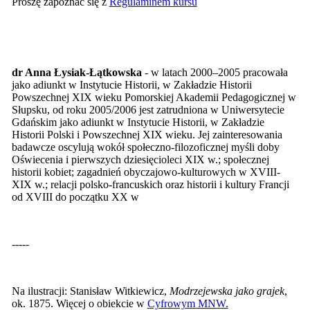
Proszę zapoznać się z
Regulaminem kursu
dr Anna Łysiak-Łątkowska
- w latach 2000–2005 pracowała
jako adiunkt w Instytucie Historii, w Zakładzie Historii
Powszechnej XIX wieku Pomorskiej Akademii Pedagogicznej w
Słupsku, od roku 2005/2006 jest zatrudniona w Uniwersytecie
Gdańskim jako adiunkt w Instytucie Historii, w Zakładzie
Historii Polski i Powszechnej XIX wieku. Jej zainteresowania
badawcze oscylują wokół społeczno-filozoficznej myśli doby
Oświecenia i pierwszych dziesięcioleci XIX w.; społecznej
historii kobiet; zagadnień obyczajowo-kulturowych w XVIII-
XIX w.; relacji polsko-francuskich oraz historii i kultury Francji
od XVIII do początku XX w
-----
Na ilustracji: Stanisław Witkiewicz,
Modrzejewska jako grajek
,
ok. 1875. Więcej o obiekcie w
Cyfrowym MNW.