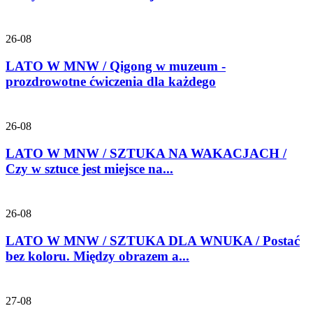
26-08
LATO W MNW / Qigong w muzeum -
prozdrowotne ćwiczenia dla każdego
26-08
LATO W MNW / SZTUKA NA WAKACJACH /
Czy w sztuce jest miejsce na...
26-08
LATO W MNW / SZTUKA DLA WNUKA / Postać
bez koloru. Między obrazem a...
27-08