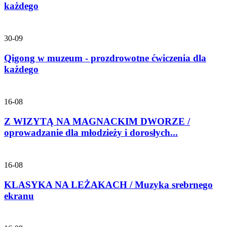
każdego
30-09
Qigong w muzeum - prozdrowotne ćwiczenia dla
każdego
16-08
Z WIZYTĄ NA MAGNACKIM DWORZE /
oprowadzanie dla młodzieży i dorosłych...
16-08
KLASYKA NA LEŻAKACH / Muzyka srebrnego
ekranu