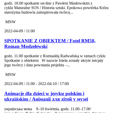
godz. 18.00 spotkanie on-line z Pawłem Masłowskim z
cyklu Maturalne SOS / Historia sztuki. Epokowa powtórka Która
starożytna budowla zainspirowała twórcę...
MNW
2022-04-09 / 11:00
SPOTKANIE Z OBIEKTEM / Fotel RM58,
Roman Modzelewski
godz. 11.00 spotkanie z Romualdą Radwańską w ramach cyklu
Spotkanie z obiektem W nazwie fotela zostały ukryte inicjały
jego twórcy i data powstania projektu –...
MNW
2022-04-09 / 11:00 - 2022-04-10 / 17:00
Animacje dla dzieci w języku polskim i
ukraińskim / Анімації для дітей у музеї
українська мова 9–10 kwietnia, godz. 11.00–17.00