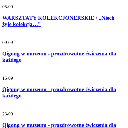
05-09
WARSZTATY KOLEKCJONERSKIE / „Niech
żyje kolekcja…”
09-09
Qigong w muzeum - prozdrowotne ćwiczenia dla
każdego
16-09
Qigong w muzeum - prozdrowotne ćwiczenia dla
każdego
23-09
Qigong w muzeum - prozdrowotne ćwiczenia dla