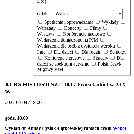
Do:
Gdzie:
Spotkania i oprowadzania
Wykłady
Warsztaty
Koncerty
Filmy
Wystawy
Konferencje naukowe
Wydarzenia tłumaczone na PJM
Wydarzenia dla osób z dysfukcją wzroku
Inne
Dla dzieci
Dla rodzin
Seniorzy
Konferencje prasowe
Spacery
Dla
dzieci ze spektrum autyzmu
Polski Język
Migowy PJM
KURS HISTORII SZTUKI / Praca kobiet w XIX
w.
2022-04-04 / 18:00
godz. 18.00
wykład dr
Annay Łysiak-Łątkowskiej ramach cyklu
Wokół
sztuki XIX wieku