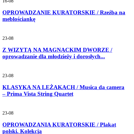
16-08
OPROWADZANIE KURATORSKIE / Rzeźba na
meblościankę
23-08
Z WIZYTĄ NA MAGNACKIM DWORZE /
oprowadzanie dla młodzieży i dorosłych...
23-08
KLASYKA NA LEŻAKACH / Musica da camera
– Prima Vista String Quartet
23-08
OPROWADZANIA KURATORSKIE / Plakat
polski. Kolekcja