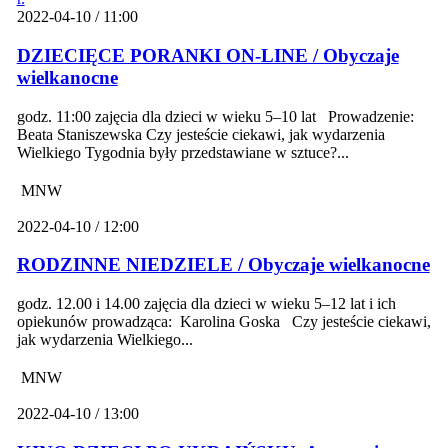
2022-04-10 / 11:00
DZIECIĘCE PORANKI ON-LINE / Obyczaje
wielkanocne
godz. 11:00 zajęcia dla dzieci w wieku 5–10 lat Prowadzenie:
Beata Staniszewska Czy jesteście ciekawi, jak wydarzenia
Wielkiego Tygodnia były przedstawiane w sztuce?...
MNW
2022-04-10 / 12:00
RODZINNE NIEDZIELE / Obyczaje wielkanocne
godz. 12.00 i 14.00 zajęcia dla dzieci w wieku 5–12 lat i ich
opiekunów prowadząca: Karolina Goska Czy jesteście ciekawi,
jak wydarzenia Wielkiego...
MNW
2022-04-10 / 13:00