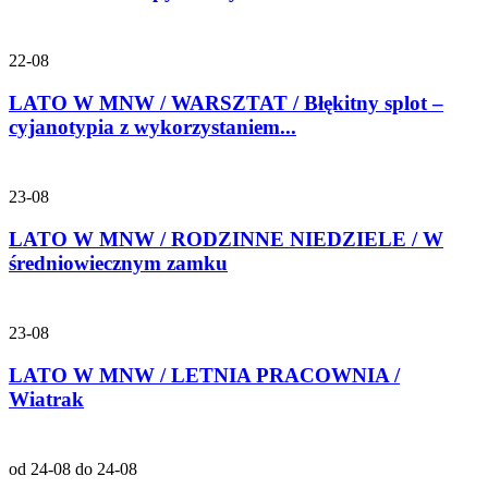
22-08
LATO W MNW / WARSZTAT / Błękitny splot –
cyjanotypia z wykorzystaniem...
23-08
LATO W MNW / RODZINNE NIEDZIELE / W
średniowiecznym zamku
23-08
LATO W MNW / LETNIA PRACOWNIA /
Wiatrak
od 24-08 do 24-08