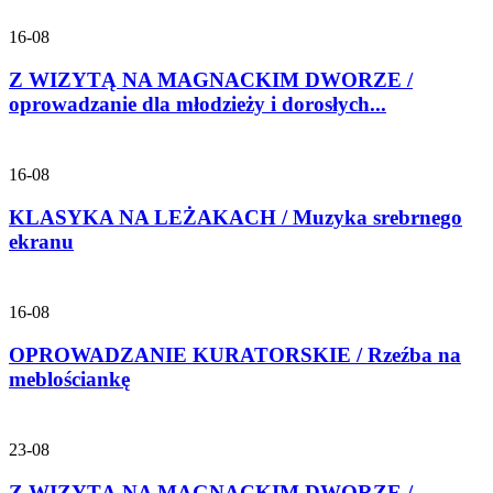
16-08
Z WIZYTĄ NA MAGNACKIM DWORZE /
oprowadzanie dla młodzieży i dorosłych...
16-08
KLASYKA NA LEŻAKACH / Muzyka srebrnego
ekranu
16-08
OPROWADZANIE KURATORSKIE / Rzeźba na
meblościankę
23-08
Z WIZYTĄ NA MAGNACKIM DWORZE /