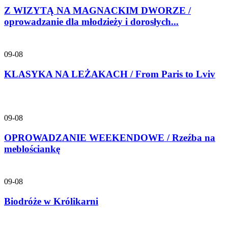
Z WIZYTĄ NA MAGNACKIM DWORZE /
oprowadzanie dla młodzieży i dorosłych...
09-08
KLASYKA NA LEŻAKACH / From Paris to Lviv
09-08
OPROWADZANIE WEEKENDOWE / Rzeźba na
meblościankę
09-08
Biodróże w Królikarni