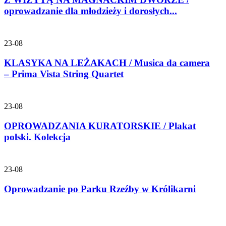
oprowadzanie dla młodzieży i dorosłych...
23-08
KLASYKA NA LEŻAKACH / Musica da camera
– Prima Vista String Quartet
23-08
OPROWADZANIA KURATORSKIE / Plakat
polski. Kolekcja
23-08
Oprowadzanie po Parku Rzeźby w Królikarni