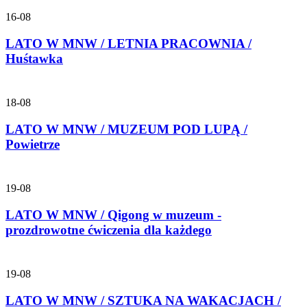
16-08
LATO W MNW / LETNIA PRACOWNIA /
Huśtawka
18-08
LATO W MNW / MUZEUM POD LUPĄ /
Powietrze
19-08
LATO W MNW / Qigong w muzeum -
prozdrowotne ćwiczenia dla każdego
19-08
LATO W MNW / SZTUKA NA WAKACJACH /