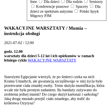
Inne
Dla dzieci
Dla rodzin
Seniorzy
Konferencje prasowe
Spacery
Dla
dzieci ze spektrum autyzmu
Polski Język
Migowy PJM
WAKACYJNE WARSZTATY / Mumia –
instrukcja obsługi
2021-07-02 / 12:00
godz. 12.00
warsztaty dla dzieci 5-12 lat i ich opiekunów w ramach
letniego cyklu
WAKACYJNE WARSZTATY
Starożytni Egipcjanie wierzyli, że po śmierci czeka na nich
Kraina Umarłych, ale gwarancją szczęśliwego w niej życia było
przetrwanie ciała zmarłej osoby. Temu służyła mumifikacja, która
wcale nie była prostym zadaniem. Ilu bandaży zużywano do
zrobienia jednej mumii? Do czego służył kartonaż i sarkofag?
Jaką drogę musiało przejść ciało zmarłego, aby trafić do
królestwa Ozyrysa?