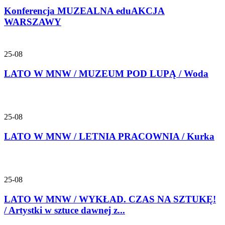
Konferencja MUZEALNA eduAKCJA
WARSZAWY
25-08
LATO W MNW / MUZEUM POD LUPĄ / Woda
25-08
LATO W MNW / LETNIA PRACOWNIA / Kurka
25-08
LATO W MNW / WYKŁAD. CZAS NA SZTUKĘ!
/ Artystki w sztuce dawnej z...