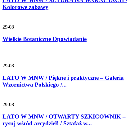
LATO W MNW / SZTUKA NA WAKACJACH /
Kolorowe zabawy
29-08
Wielkie Botaniczne Opowiadanie
29-08
LATO W MNW / Piękne i praktyczne – Galeria
Wzornictwa Polskiego /...
29-08
LATO W MNW / OTWARTY SZKICOWNIK –
rysuj wśród arcydzieł! / Sztafaż w...