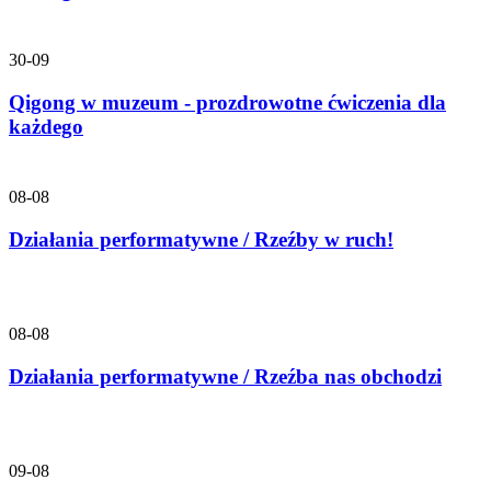
30-09
Qigong w muzeum - prozdrowotne ćwiczenia dla
każdego
08-08
Działania performatywne / Rzeźby w ruch!
08-08
Działania performatywne / Rzeźba nas obchodzi
09-08