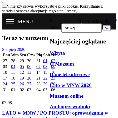
Niniejszy serwis wykorzystuje pliki cookie. Korzystanie z
serwisu oznacza akceptację tego stanu rzeczy.
Nasze oddziały
MENU
x
A
A
A
szukaj
Teraz w muzeum
Najczęściej oglądane
Sierpień 2026
Wizyta
Pon
Wto
Śro
Czw
Pią
Sob
Nie
27
28
29
30
31
01
02
O Muzeum
03
04
05
06
07
08
09
10
11
12
13
14
15
16
Dane teleadresowe
17
18
19
20
21
22
23
24
25
26
27
28
29
30
Lato w MNW 2026
31
01
02
03
04
05
06
Muzeum online
07-08
Audioprzewodniki
LATO w MNW / PO PROSTU: oprowadzania w