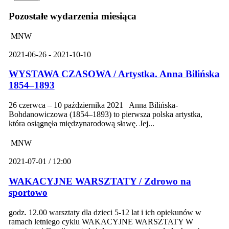
Pozostałe wydarzenia miesiąca
MNW
2021-06-26 - 2021-10-10
WYSTAWA CZASOWA / Artystka. Anna Bilińska
1854–1893
26 czerwca – 10 października 2021 Anna Bilińska-
Bohdanowiczowa (1854–1893) to pierwsza polska artystka,
która osiągnęła międzynarodową sławę. Jej...
MNW
2021-07-01 / 12:00
WAKACYJNE WARSZTATY / Zdrowo na
sportowo
godz. 12.00 warsztaty dla dzieci 5-12 lat i ich opiekunów w
ramach letniego cyklu WAKACYJNE WARSZTATY W