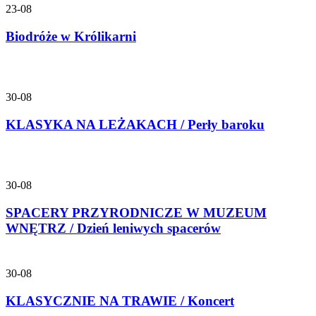
23-08
Biodróże w Królikarni
30-08
KLASYKA NA LEŻAKACH / Perły baroku
30-08
SPACERY PRZYRODNICZE W MUZEUM
WNĘTRZ / Dzień leniwych spacerów
30-08
KLASYCZNIE NA TRAWIE / Koncert