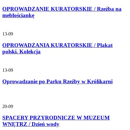
OPROWADZANIE KURATORSKIE / Rzeźba na
meblościankę
13-09
OPROWADZANIA KURATORSKIE / Plakat
polski. Kolekcja
13-09
Oprowadzanie po Parku Rzeźby w Królikarni
20-09
SPACERY PRZYRODNICZE W MUZEUM
WNĘTRZ / Dzień wody