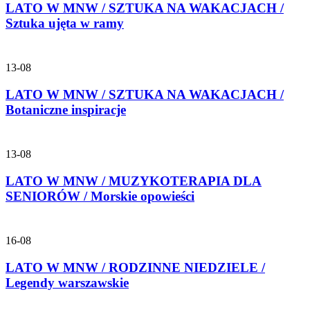
LATO W MNW / SZTUKA NA WAKACJACH /
Sztuka ujęta w ramy
13-08
LATO W MNW / SZTUKA NA WAKACJACH /
Botaniczne inspiracje
13-08
LATO W MNW / MUZYKOTERAPIA DLA
SENIORÓW / Morskie opowieści
16-08
LATO W MNW / RODZINNE NIEDZIELE /
Legendy warszawskie