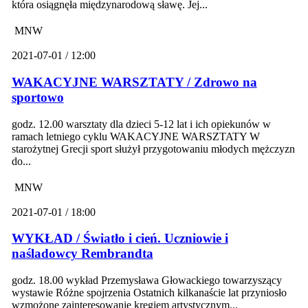
która osiągnęła międzynarodową sławę. Jej...
MNW
2021-07-01 / 12:00
WAKACYJNE WARSZTATY / Zdrowo na
sportowo
godz. 12.00 warsztaty dla dzieci 5-12 lat i ich opiekunów w
ramach letniego cyklu WAKACYJNE WARSZTATY W
starożytnej Grecji sport służył przygotowaniu młodych mężczyzn
do...
MNW
2021-07-01 / 18:00
WYKŁAD / Światło i cień. Uczniowie i
naśladowcy Rembrandta
godz. 18.00 wykład Przemysława Głowackiego towarzyszący
wystawie Różne spojrzenia Ostatnich kilkanaście lat przyniosło
wzmożone zainteresowanie kręgiem artystycznym...