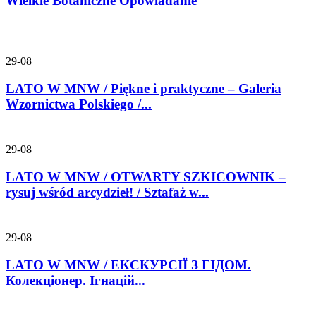
Wielkie Botaniczne Opowiadanie
29-08
LATO W MNW / Piękne i praktyczne – Galeria
Wzornictwa Polskiego /...
29-08
LATO W MNW / OTWARTY SZKICOWNIK –
rysuj wśród arcydzieł! / Sztafaż w...
29-08
LATO W MNW / ЕКСКУРСІЇ З ГІДОМ.
Колекціонер. Ігнацій...