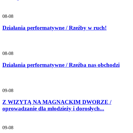
08-08
Działania performatywne / Rzeźby w ruch!
08-08
Działania performatywne / Rzeźba nas obchodzi
09-08
Z WIZYTĄ NA MAGNACKIM DWORZE /
oprowadzanie dla młodzieży i dorosłych...
09-08