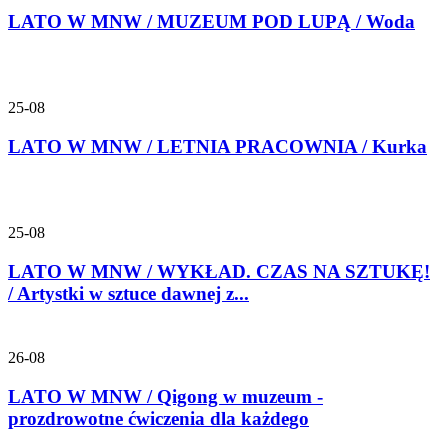
LATO W MNW / MUZEUM POD LUPĄ / Woda
25-08
LATO W MNW / LETNIA PRACOWNIA / Kurka
25-08
LATO W MNW / WYKŁAD. CZAS NA SZTUKĘ!
/ Artystki w sztuce dawnej z...
26-08
LATO W MNW / Qigong w muzeum -
prozdrowotne ćwiczenia dla każdego