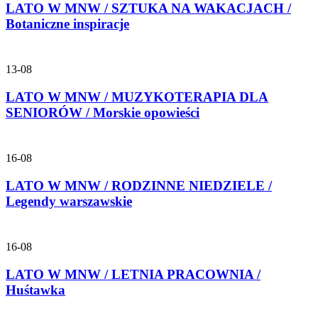
LATO W MNW / SZTUKA NA WAKACJACH /
Botaniczne inspiracje
13-08
LATO W MNW / MUZYKOTERAPIA DLA
SENIORÓW / Morskie opowieści
16-08
LATO W MNW / RODZINNE NIEDZIELE /
Legendy warszawskie
16-08
LATO W MNW / LETNIA PRACOWNIA /
Huśtawka