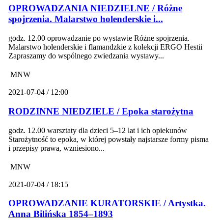
OPROWADZANIA NIEDZIELNE / Różne
spojrzenia. Malarstwo holenderskie i...
godz. 12.00 oprowadzanie po wystawie Różne spojrzenia.
Malarstwo holenderskie i flamandzkie z kolekcji ERGO Hestii
Zapraszamy do wspólnego zwiedzania wystawy...
MNW
2021-07-04 / 12:00
RODZINNE NIEDZIELE / Epoka starożytna
godz. 12.00 warsztaty dla dzieci 5–12 lat i ich opiekunów
Starożytność to epoka, w której powstały najstarsze formy pisma
i przepisy prawa, wzniesiono...
MNW
2021-07-04 / 18:15
OPROWADZANIE KURATORSKIE / Artystka.
Anna Bilińska 1854–1893