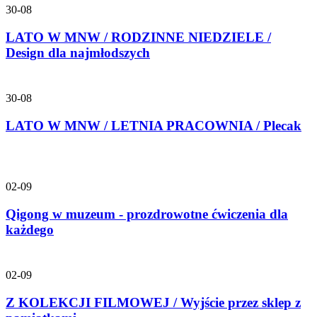
30-08
LATO W MNW / RODZINNE NIEDZIELE /
Design dla najmłodszych
30-08
LATO W MNW / LETNIA PRACOWNIA / Plecak
02-09
Qigong w muzeum - prozdrowotne ćwiczenia dla
każdego
02-09
Z KOLEKCJI FILMOWEJ / Wyjście przez sklep z