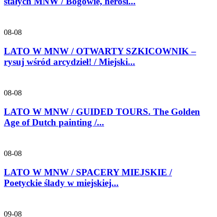
stałych MNW / Bogowie, herosi...
08-08
LATO W MNW / OTWARTY SZKICOWNIK –
rysuj wśród arcydzieł! / Miejski...
08-08
LATO W MNW / GUIDED TOURS. The Golden
Age of Dutch painting /...
08-08
LATO W MNW / SPACERY MIEJSKIE /
Poetyckie ślady w miejskiej...
09-08