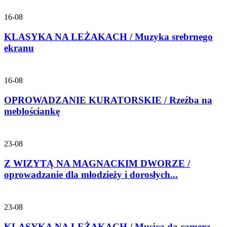
16-08
KLASYKA NA LEŻAKACH / Muzyka srebrnego
ekranu
16-08
OPROWADZANIE KURATORSKIE / Rzeźba na
meblościankę
23-08
Z WIZYTĄ NA MAGNACKIM DWORZE /
oprowadzanie dla młodzieży i dorosłych...
23-08
KLASYKA NA LEŻAKACH / Musica da camera