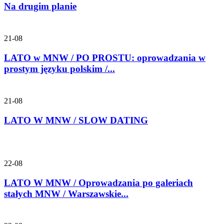
Na drugim planie
21-08
LATO w MNW / PO PROSTU: oprowadzania w
prostym języku polskim /...
21-08
LATO W MNW / SLOW DATING
22-08
LATO W MNW / Oprowadzania po galeriach
stałych MNW / Warszawskie...