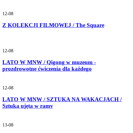
12-08
Z KOLEKCJI FILMOWEJ / The Square
12-08
LATO W MNW / Qigong w muzeum -
prozdrowotne ćwiczenia dla każdego
12-08
LATO W MNW / SZTUKA NA WAKACJACH /
Sztuka ujęta w ramy
13-08