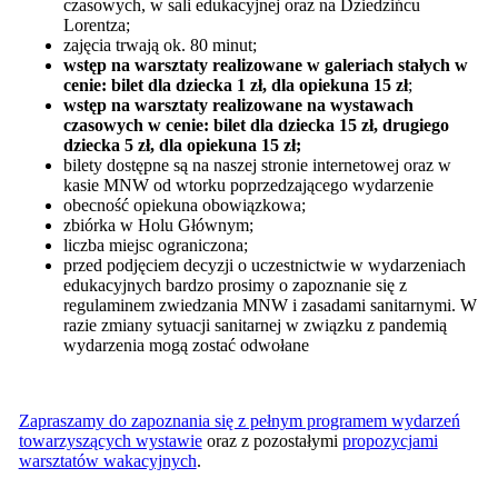
czasowych, w sali edukacyjnej oraz na Dziedzińcu
Lorentza;
zajęcia trwają ok. 80 minut;
wstęp na warsztaty realizowane w galeriach stałych w
cenie: bilet dla dziecka 1 zł, dla opiekuna 15 zł
;
wstęp na warsztaty realizowane na wystawach
czasowych w cenie: bilet dla dziecka 15 zł, drugiego
dziecka 5 zł, dla opiekuna 15 zł;
bilety dostępne są na naszej stronie internetowej oraz w
kasie MNW od wtorku poprzedzającego wydarzenie
obecność opiekuna obowiązkowa;
zbiórka w Holu Głównym;
liczba miejsc ograniczona;
przed podjęciem decyzji o uczestnictwie w wydarzeniach
edukacyjnych bardzo prosimy o zapoznanie się z
regulaminem zwiedzania MNW i zasadami sanitarnymi. W
razie zmiany sytuacji sanitarnej w związku z pandemią
wydarzenia mogą zostać odwołane
Zapraszamy do zapoznania się z pełnym programem wydarzeń
towarzyszących wystawie
oraz z pozostałymi
propozycjami
warsztatów wakacyjnych
.