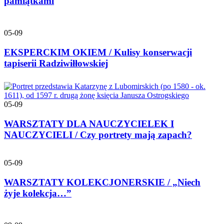
pamiątkami
05-09
EKSPERCKIM OKIEM / Kulisy konserwacji
tapiserii Radziwiłłowskiej
05-09
WARSZTATY DLA NAUCZYCIELEK I
NAUCZYCIELI / Czy portrety mają zapach?
05-09
WARSZTATY KOLEKCJONERSKIE / „Niech
żyje kolekcja…”