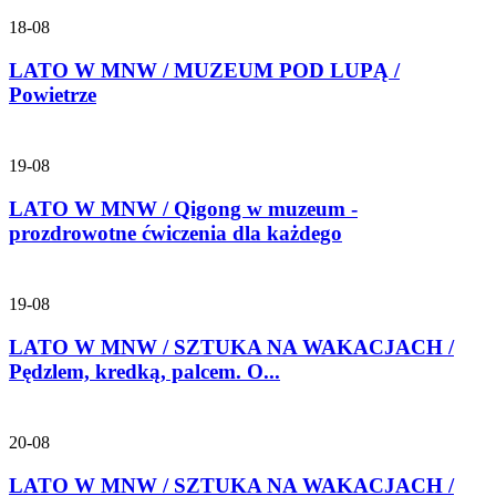
18-08
LATO W MNW / MUZEUM POD LUPĄ /
Powietrze
19-08
LATO W MNW / Qigong w muzeum -
prozdrowotne ćwiczenia dla każdego
19-08
LATO W MNW / SZTUKA NA WAKACJACH /
Pędzlem, kredką, palcem. O...
20-08
LATO W MNW / SZTUKA NA WAKACJACH /