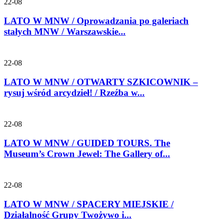
22-08
LATO W MNW / Oprowadzania po galeriach
stałych MNW / Warszawskie...
22-08
LATO W MNW / OTWARTY SZKICOWNIK –
rysuj wśród arcydzieł! / Rzeźba w...
22-08
LATO W MNW / GUIDED TOURS. The
Museum’s Crown Jewel: The Gallery of...
22-08
LATO W MNW / SPACERY MIEJSKIE /
Działalność Grupy Twożywo i...