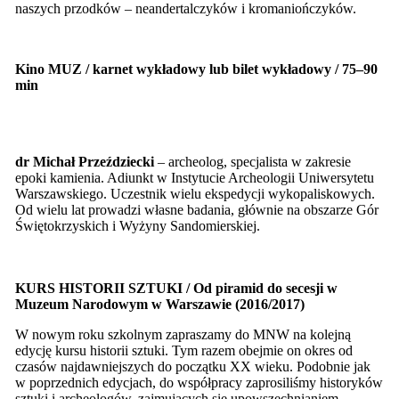
naszych przodków – neandertalczyków i kromaniończyków.
Kino MUZ /
karnet wykładowy lub bilet wykładowy
/ 75–90
min
dr Michał Przeździecki
– archeolog, specjalista w zakresie
epoki kamienia. Adiunkt w Instytucie Archeologii Uniwersytetu
Warszawskiego. Uczestnik wielu ekspedycji wykopaliskowych.
Od wielu lat prowadzi własne badania, głównie na obszarze Gór
Świętokrzyskich i Wyżyny Sandomierskiej.
KURS HISTORII SZTUKI / Od piramid do secesji w
Muzeum Narodowym w Warszawie (2016/2017)
W nowym roku szkolnym zapraszamy do MNW na kolejną
edycję kursu historii sztuki. Tym razem obejmie on okres od
czasów najdawniejszych do początku XX wieku. Podobnie jak
w poprzednich edycjach, do współpracy zaprosiliśmy historyków
sztuki i archeologów, zajmujących się upowszechnianiem