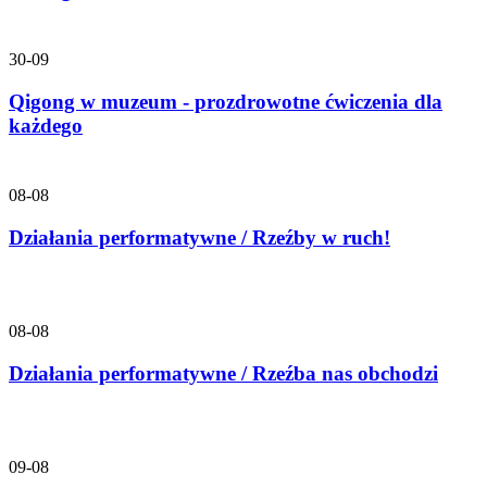
30-09
Qigong w muzeum - prozdrowotne ćwiczenia dla
każdego
08-08
Działania performatywne / Rzeźby w ruch!
08-08
Działania performatywne / Rzeźba nas obchodzi
09-08