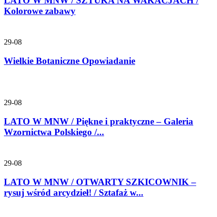
LATO W MNW / SZTUKA NA WAKACJACH /
Kolorowe zabawy
29-08
Wielkie Botaniczne Opowiadanie
29-08
LATO W MNW / Piękne i praktyczne – Galeria
Wzornictwa Polskiego /...
29-08
LATO W MNW / OTWARTY SZKICOWNIK –
rysuj wśród arcydzieł! / Sztafaż w...