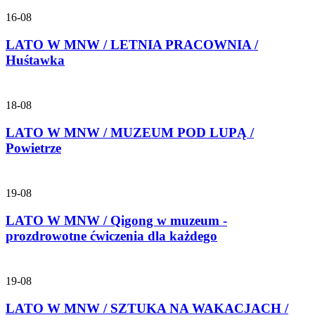
16-08
LATO W MNW / LETNIA PRACOWNIA /
Huśtawka
18-08
LATO W MNW / MUZEUM POD LUPĄ /
Powietrze
19-08
LATO W MNW / Qigong w muzeum -
prozdrowotne ćwiczenia dla każdego
19-08
LATO W MNW / SZTUKA NA WAKACJACH /