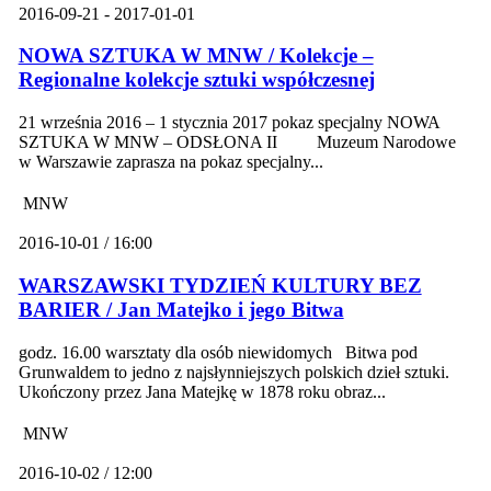
2016-09-21 - 2017-01-01
NOWA SZTUKA W MNW / Kolekcje –
Regionalne kolekcje sztuki współczesnej
21 września 2016 – 1 stycznia 2017 pokaz specjalny NOWA
SZTUKA W MNW – ODSŁONA II Muzeum Narodowe
w Warszawie zaprasza na pokaz specjalny...
MNW
2016-10-01 / 16:00
WARSZAWSKI TYDZIEŃ KULTURY BEZ
BARIER / Jan Matejko i jego Bitwa
godz. 16.00 warsztaty dla osób niewidomych Bitwa pod
Grunwaldem to jedno z najsłynniejszych polskich dzieł sztuki.
Ukończony przez Jana Matejkę w 1878 roku obraz...
MNW
2016-10-02 / 12:00