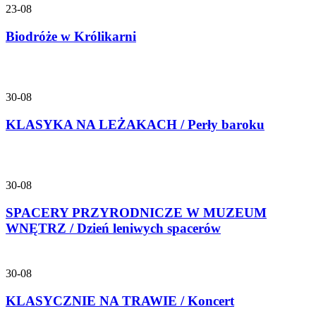
23-08
Biodróże w Królikarni
30-08
KLASYKA NA LEŻAKACH / Perły baroku
30-08
SPACERY PRZYRODNICZE W MUZEUM
WNĘTRZ / Dzień leniwych spacerów
30-08
KLASYCZNIE NA TRAWIE / Koncert