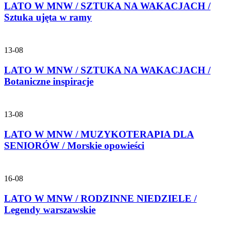
LATO W MNW / SZTUKA NA WAKACJACH /
Sztuka ujęta w ramy
13-08
LATO W MNW / SZTUKA NA WAKACJACH /
Botaniczne inspiracje
13-08
LATO W MNW / MUZYKOTERAPIA DLA
SENIORÓW / Morskie opowieści
16-08
LATO W MNW / RODZINNE NIEDZIELE /
Legendy warszawskie