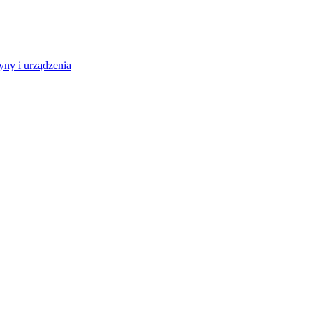
ny i urządzenia