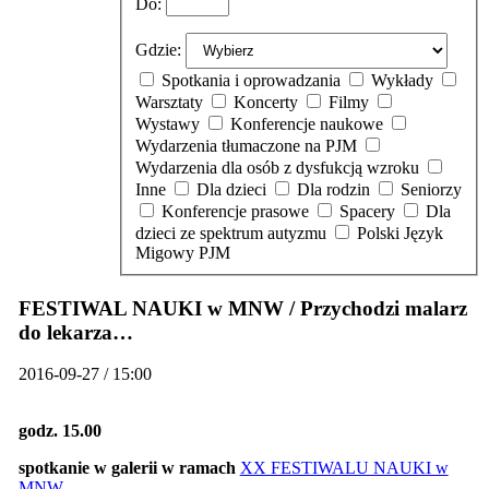
Do:
Gdzie:
Spotkania i oprowadzania
Wykłady
Warsztaty
Koncerty
Filmy
Wystawy
Konferencje naukowe
Wydarzenia tłumaczone na PJM
Wydarzenia dla osób z dysfukcją wzroku
Inne
Dla dzieci
Dla rodzin
Seniorzy
Konferencje prasowe
Spacery
Dla
dzieci ze spektrum autyzmu
Polski Język
Migowy PJM
FESTIWAL NAUKI w MNW / Przychodzi malarz
do lekarza…
2016-09-27 / 15:00
godz. 15.00
spotkanie w galerii w ramach
XX FESTIWALU NAUKI w
MNW