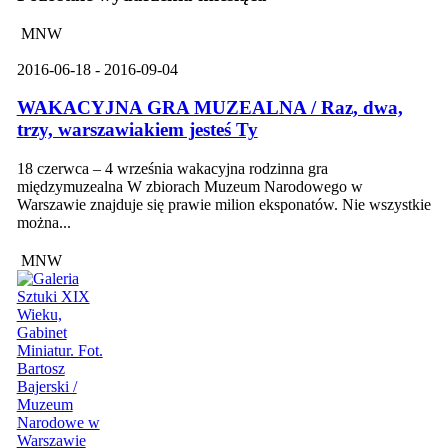
MNW
2016-06-18 - 2016-09-04
WAKACYJNA GRA MUZEALNA / Raz, dwa,
trzy, warszawiakiem jesteś Ty
18 czerwca – 4 września wakacyjna rodzinna gra
międzymuzealna W zbiorach Muzeum Narodowego w
Warszawie znajduje się prawie milion eksponatów. Nie wszystkie
można...
MNW