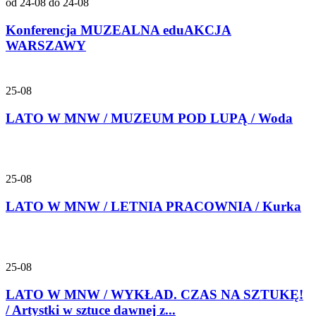
od 24-08 do 24-08
Konferencja MUZEALNA eduAKCJA
WARSZAWY
25-08
LATO W MNW / MUZEUM POD LUPĄ / Woda
25-08
LATO W MNW / LETNIA PRACOWNIA / Kurka
25-08
LATO W MNW / WYKŁAD. CZAS NA SZTUKĘ!
/ Artystki w sztuce dawnej z...