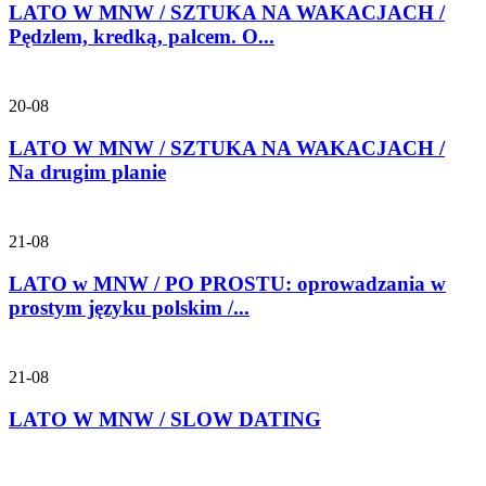
LATO W MNW / SZTUKA NA WAKACJACH /
Pędzlem, kredką, palcem. O...
20-08
LATO W MNW / SZTUKA NA WAKACJACH /
Na drugim planie
21-08
LATO w MNW / PO PROSTU: oprowadzania w
prostym języku polskim /...
21-08
LATO W MNW / SLOW DATING