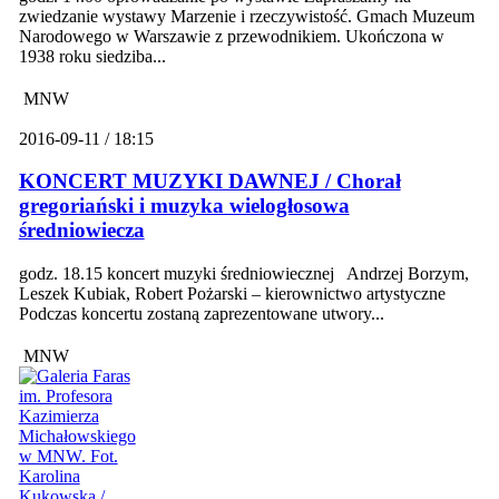
zwiedzanie wystawy Marzenie i rzeczywistość. Gmach Muzeum
Narodowego w Warszawie z przewodnikiem. Ukończona w
1938 roku siedziba...
MNW
2016-09-11 / 18:15
KONCERT MUZYKI DAWNEJ / Chorał
gregoriański i muzyka wielogłosowa
średniowiecza
godz. 18.15 koncert muzyki średniowiecznej Andrzej Borzym,
Leszek Kubiak, Robert Pożarski – kierownictwo artystyczne
Podczas koncertu zostaną zaprezentowane utwory...
MNW