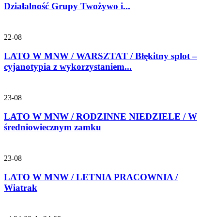
Działalność Grupy Twożywo i...
22-08
LATO W MNW / WARSZTAT / Błękitny splot –
cyjanotypia z wykorzystaniem...
23-08
LATO W MNW / RODZINNE NIEDZIELE / W
średniowiecznym zamku
23-08
LATO W MNW / LETNIA PRACOWNIA /
Wiatrak