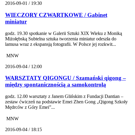
2016-09-01 / 19:30
WIECZORY CZWARTKOWE / Gabinet
miniatur
godz. 19.30 spotkanie w Galerii Sztuki XIX Wieku z Moniką
Miżołębską Subtelna sztuka tworzenia miniatur odeszła do
lamusa wraz z ekspansją fotografii. W Polsce jej rozkwit...
MNW
2016-09-04 / 12:00
WARSZTATY QIGONGU / Szamański qigong –
między spontanicznością a samokontrolą
godz. 12.00 warsztaty z Janem Glińskim z Fundacji Dantian –
zestaw ćwiczeń na podstawie Emei Zhen Gong „Qigong Szkoły
Mędrców z Góry Emei”...
MNW
2016-09-04 / 18:15