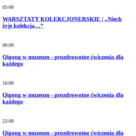
05-09
WARSZTATY KOLEKCJONERSKIE / „Niech
żyje kolekcja…”
09-09
Qigong w muzeum - prozdrowotne ćwiczenia dla
każdego
16-09
Qigong w muzeum - prozdrowotne ćwiczenia dla
każdego
23-09
Qigong w muzeum - prozdrowotne ćwiczenia dla