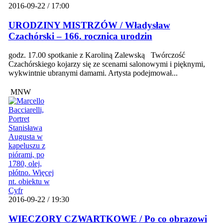
2016-09-22 / 17:00
URODZINY MISTRZÓW / Władysław
Czachórski – 166. rocznica urodzin
godz. 17.00 spotkanie z Karoliną Zalewską Twórczość
Czachórskiego kojarzy się ze scenami salonowymi i pięknymi,
wykwintnie ubranymi damami. Artysta podejmował...
MNW
2016-09-22 / 19:30
WIECZORY CZWARTKOWE / Po co obrazowi