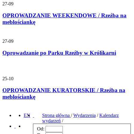
27-09
OPROWADZANIE WEEKENDOWE / Rzeźba na
meblościankę
27-09
Oprowadzanie po Parku Rzeźby w Królikarni
25-10
OPROWADZANIE KURATORSKIE / Rzeźba na
meblościankę
EN
Strona główna
/
Wydarzenia
/
Kalendarz
wydarzeń
/
Od: