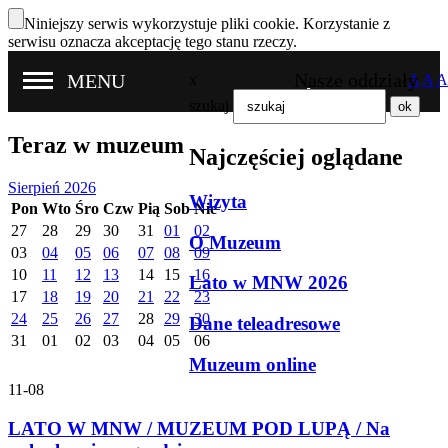
Niniejszy serwis wykorzystuje pliki cookie. Korzystanie z
serwisu oznacza akceptację tego stanu rzeczy.
Nasze oddziały
MENU
x
A
A
A
szukaj
Teraz w muzeum
Najczęściej oglądane
Sierpień 2026
Wizyta
Pon
Wto
Śro
Czw
Pią
Sob
Nie
27
28
29
30
31
01
02
O Muzeum
03
04
05
06
07
08
09
10
11
12
13
14
15
16
Lato w MNW 2026
17
18
19
20
21
22
23
24
25
26
27
28
29
30
Dane teleadresowe
31
01
02
03
04
05
06
Muzeum online
11-08
LATO W MNW / MUZEUM POD LUPĄ / Na