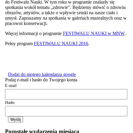
do Festiwalu Nauki. W tym roku w programie znalazły się
spotkania wokół tematu „zdrowie”. Będziemy mówić o zdrowiu
obrazów, artystów, a także o wpływie sztuki na nasze ciało i
umysł. Zapraszamy na spotkania w galeriach muzealnych oraz w
pracowni konserwacji.
Więcej informacji o programie
FESTIWALU NAUKI w MNW
.
Pełny program
FESTIWALU NAUKI 2016
.
Dodaj do mojego kalendarza google
Podaj e-mail i hasło do Twojego konta
E-mail
Hasło
Pozostałe wydarzenia miesiąca