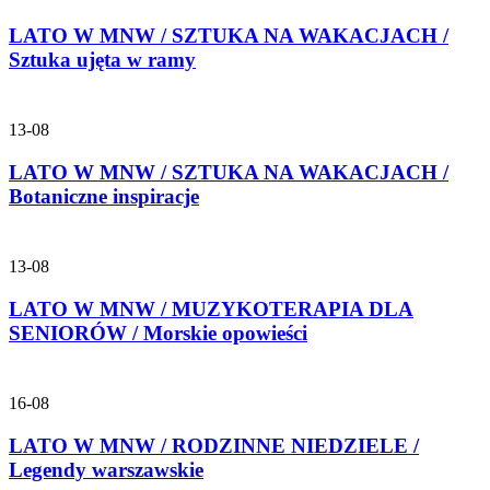
LATO W MNW / SZTUKA NA WAKACJACH /
Sztuka ujęta w ramy
13-08
LATO W MNW / SZTUKA NA WAKACJACH /
Botaniczne inspiracje
13-08
LATO W MNW / MUZYKOTERAPIA DLA
SENIORÓW / Morskie opowieści
16-08
LATO W MNW / RODZINNE NIEDZIELE /
Legendy warszawskie