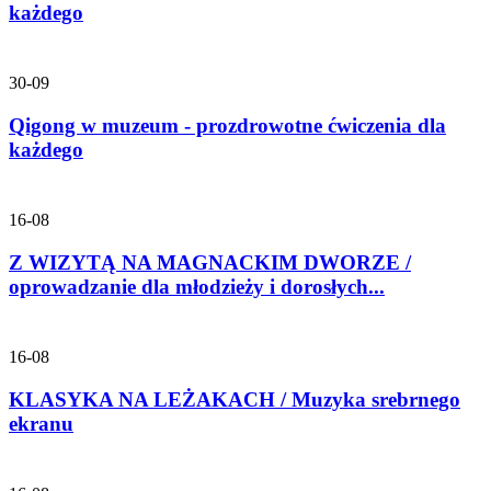
każdego
30-09
Qigong w muzeum - prozdrowotne ćwiczenia dla
każdego
16-08
Z WIZYTĄ NA MAGNACKIM DWORZE /
oprowadzanie dla młodzieży i dorosłych...
16-08
KLASYKA NA LEŻAKACH / Muzyka srebrnego
ekranu