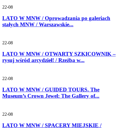
22-08
LATO W MNW / Oprowadzania po galeriach
stałych MNW / Warszawskie...
22-08
LATO W MNW / OTWARTY SZKICOWNIK –
rysuj wśród arcydzieł! / Rzeźba w...
22-08
LATO W MNW / GUIDED TOURS. The
Museum’s Crown Jewel: The Gallery of...
22-08
LATO W MNW / SPACERY MIEJSKIE /