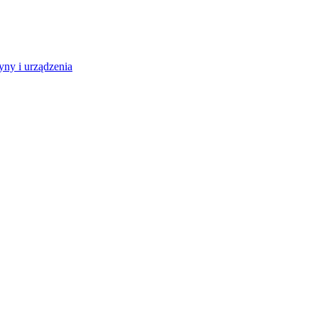
ny i urządzenia