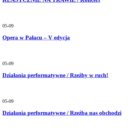
05-09
Opera w Pałacu – V edycja
05-09
Działania performatywne / Rzeźby w ruch!
05-09
Działania performatywne / Rzeźba nas obchodzi