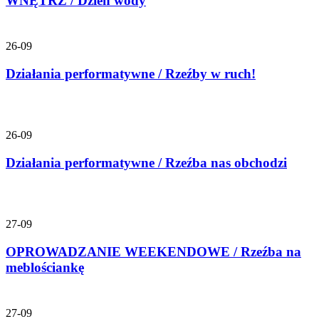
WNĘTRZ / Dzień wody
26-09
Działania performatywne / Rzeźby w ruch!
26-09
Działania performatywne / Rzeźba nas obchodzi
27-09
OPROWADZANIE WEEKENDOWE / Rzeźba na
meblościankę
27-09