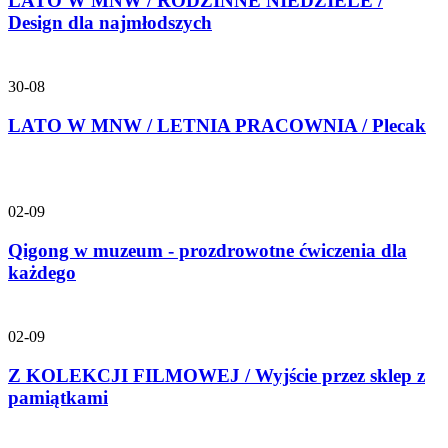
LATO W MNW / RODZINNE NIEDZIELE /
Design dla najmłodszych
30-08
LATO W MNW / LETNIA PRACOWNIA / Plecak
02-09
Qigong w muzeum - prozdrowotne ćwiczenia dla
każdego
02-09
Z KOLEKCJI FILMOWEJ / Wyjście przez sklep z
pamiątkami