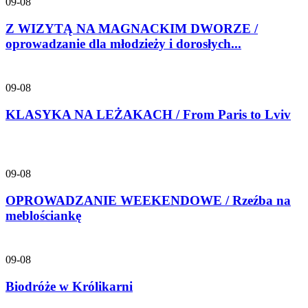
09-08
Z WIZYTĄ NA MAGNACKIM DWORZE /
oprowadzanie dla młodzieży i dorosłych...
09-08
KLASYKA NA LEŻAKACH / From Paris to Lviv
09-08
OPROWADZANIE WEEKENDOWE / Rzeźba na
meblościankę
09-08
Biodróże w Królikarni