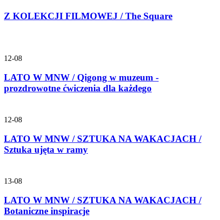
Z KOLEKCJI FILMOWEJ / The Square
12-08
LATO W MNW / Qigong w muzeum -
prozdrowotne ćwiczenia dla każdego
12-08
LATO W MNW / SZTUKA NA WAKACJACH /
Sztuka ujęta w ramy
13-08
LATO W MNW / SZTUKA NA WAKACJACH /
Botaniczne inspiracje