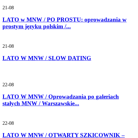
21-08
LATO w MNW / PO PROSTU: oprowadzania w
prostym języku polskim /...
21-08
LATO W MNW / SLOW DATING
22-08
LATO W MNW / Oprowadzania po galeriach
stałych MNW / Warszawskie...
22-08
LATO W MNW / OTWARTY SZKICOWNIK –