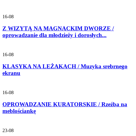
16-08
Z WIZYTĄ NA MAGNACKIM DWORZE /
oprowadzanie dla młodzieży i dorosłych...
16-08
KLASYKA NA LEŻAKACH / Muzyka srebrnego
ekranu
16-08
OPROWADZANIE KURATORSKIE / Rzeźba na
meblościankę
23-08