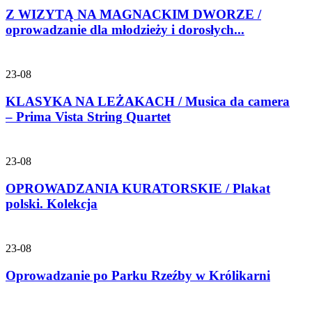
Z WIZYTĄ NA MAGNACKIM DWORZE /
oprowadzanie dla młodzieży i dorosłych...
23-08
KLASYKA NA LEŻAKACH / Musica da camera
– Prima Vista String Quartet
23-08
OPROWADZANIA KURATORSKIE / Plakat
polski. Kolekcja
23-08
Oprowadzanie po Parku Rzeźby w Królikarni