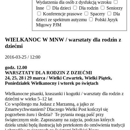
Wydarzenia dla osób z dysfukcją wzroku
Inne
Dla dzieci
Dla rodzin
Seniorzy
Konferencje prasowe
Spacery
Dla
dzieci ze spektrum autyzmu
Polski Język
Migowy PJM
WIELKANOC W MNW / warsztaty dla rodzin z
dziećmi
2016-03-25 / 12:00
godz. 12.00
WARSZTATY DLA RODZIN Z DZIEĆMI
24, 25, 28 i 29 marca / Wielki Czwartek, Wielki Piątek,
Poniedziałek Wielkanocny i wtorek po świętach
Wielkanocne pisanki, kraszanki i kogutki / warsztaty dla rodzin z
dziećmi w wieku 5–12 lat
Co wspólnego ma Judasz z Marzanną, a jajko ze
Zmartwychwstaniem? Dlaczego Wielki Post kończył się
pogrzebem żuru i śledzia? Te pytania mogą paść przy
świątecznym stole. Zapraszamy na zajęcia, podczas których
dzieła sztuki będą ilustracją lub pretekstem do omówienia tradycji