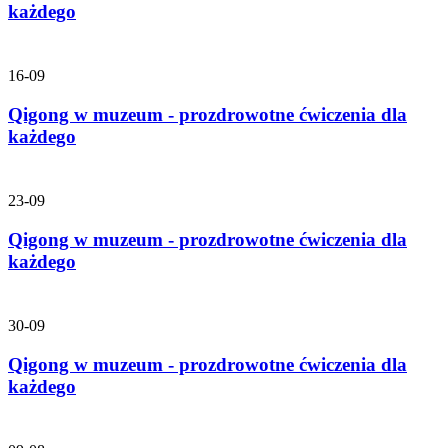
każdego
16-09
Qigong w muzeum - prozdrowotne ćwiczenia dla
każdego
23-09
Qigong w muzeum - prozdrowotne ćwiczenia dla
każdego
30-09
Qigong w muzeum - prozdrowotne ćwiczenia dla
każdego