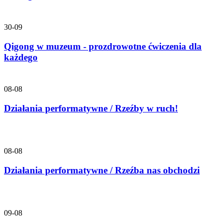
30-09
Qigong w muzeum - prozdrowotne ćwiczenia dla
każdego
08-08
Działania performatywne / Rzeźby w ruch!
08-08
Działania performatywne / Rzeźba nas obchodzi
09-08