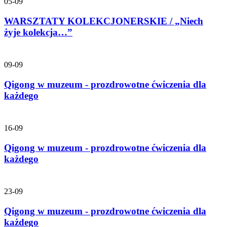
05-09
WARSZTATY KOLEKCJONERSKIE / „Niech
żyje kolekcja…”
09-09
Qigong w muzeum - prozdrowotne ćwiczenia dla
każdego
16-09
Qigong w muzeum - prozdrowotne ćwiczenia dla
każdego
23-09
Qigong w muzeum - prozdrowotne ćwiczenia dla
każdego