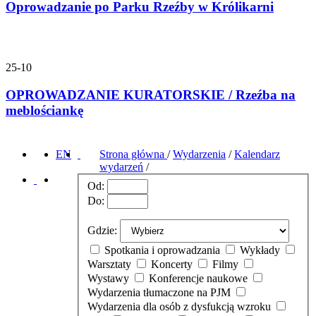
Oprowadzanie po Parku Rzeźby w Królikarni
25-10
OPROWADZANIE KURATORSKIE / Rzeźba na
meblościankę
EN
Strona główna
/
Wydarzenia
/
Kalendarz
wydarzeń
/
Od:
Do:
Gdzie:
Spotkania i oprowadzania
Wykłady
Warsztaty
Koncerty
Filmy
Wystawy
Konferencje naukowe
Wydarzenia tłumaczone na PJM
Wydarzenia dla osób z dysfukcją wzroku