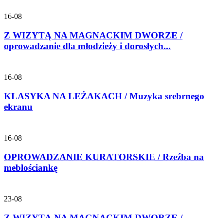
16-08
Z WIZYTĄ NA MAGNACKIM DWORZE /
oprowadzanie dla młodzieży i dorosłych...
16-08
KLASYKA NA LEŻAKACH / Muzyka srebrnego
ekranu
16-08
OPROWADZANIE KURATORSKIE / Rzeźba na
meblościankę
23-08
Z WIZYTĄ NA MAGNACKIM DWORZE /