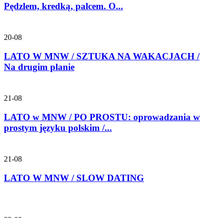
Pędzlem, kredką, palcem. O...
20-08
LATO W MNW / SZTUKA NA WAKACJACH /
Na drugim planie
21-08
LATO w MNW / PO PROSTU: oprowadzania w
prostym języku polskim /...
21-08
LATO W MNW / SLOW DATING