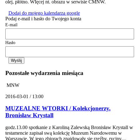
olej, płótno. WIęcej nt. obrazu w serwisie CMNW.
Dodaj do mojego kalendarza google
Podaj e-mail i hasło do Twojego konta
E-mail
Hasło
Pozostałe wydarzenia miesiąca
MNW
2016-03-01 / 13:00
MUZEALNE WTORKI / Kolekcjonerzy.
Bronisław Krystall
godz.13.00 spotkanie z Karoliną Zalewską Bronisław Krystall w
testamencie zapisał swą kolekcję Muzeum Narodowemu w
Warszawie. W jego zbiorach znajdowały się rzeźby, ryciny,...