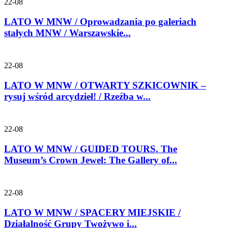
22-08
LATO W MNW / Oprowadzania po galeriach
stałych MNW / Warszawskie...
22-08
LATO W MNW / OTWARTY SZKICOWNIK –
rysuj wśród arcydzieł! / Rzeźba w...
22-08
LATO W MNW / GUIDED TOURS. The
Museum’s Crown Jewel: The Gallery of...
22-08
LATO W MNW / SPACERY MIEJSKIE /
Działalność Grupy Twożywo i...