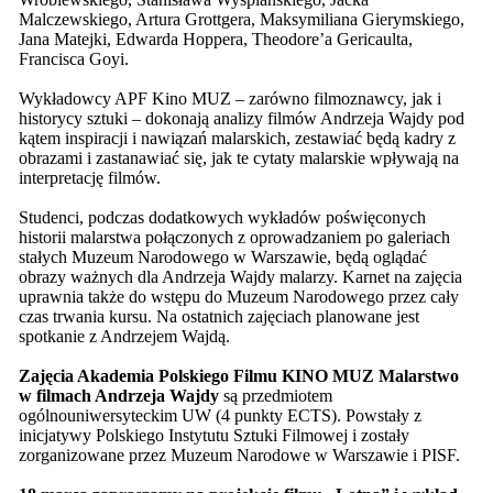
Malczewskiego, Artura Grottgera, Maksymiliana Gierymskiego,
Jana Matejki, Edwarda Hoppera, Theodore’a Gericaulta,
Francisca Goyi.
Wykładowcy APF Kino MUZ – zarówno filmoznawcy, jak i
historycy sztuki – dokonają analizy filmów Andrzeja Wajdy pod
kątem inspiracji i nawiązań malarskich, zestawiać będą kadry z
obrazami i zastanawiać się, jak te cytaty malarskie wpływają na
interpretację filmów.
Studenci, podczas dodatkowych wykładów poświęconych
historii malarstwa połączonych z oprowadzaniem po galeriach
stałych Muzeum Narodowego w Warszawie, będą oglądać
obrazy ważnych dla Andrzeja Wajdy malarzy. Karnet na zajęcia
uprawnia także do wstępu do Muzeum Narodowego przez cały
czas trwania kursu. Na ostatnich zajęciach planowane jest
spotkanie z Andrzejem Wajdą.
Zajęcia Akademia Polskiego Filmu KINO MUZ Malarstwo
w filmach Andrzeja Wajdy
są przedmiotem
ogólnouniwersyteckim UW (4 punkty ECTS). Powstały z
inicjatywy Polskiego Instytutu Sztuki Filmowej i zostały
zorganizowane przez Muzeum Narodowe w Warszawie i PISF.