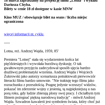
18 marca zapraszamy na projekcję filmu „Lotna” i wykład
Dariusza Chyba.
Bilety w cenie 18 zł dostępne w kasie MNW
Kino MUZ / obowiązuje bilet na seans / liczba miejsc
ograniczona
więcej informacji nt. cyklu
-----
Lotna, reż. Andrzej Wajda, 1959, 85'
Premiera "Lotnej" stała się wydarzeniem końca lat
pięćdziesiątych i wywołała burzliwą dyskusję. O tak
gwałtownym przyjęciu zadecydował sposób ujęcia bardzo
drażliwej problematyki września. Andrzej Wajda i Wojciech
Żukrowski jako autorzy scenariusza potraktowali pierwowzór
literacki filmu bardzo umownie. "Nie traktuję tego filmu jako
rozrachunku z przeszłością. Pragnę jedynie wzruszyć widzów,
pokazać im zderzenie wojny z jesienią, tą najpiękniejszą u nas
porą roku, gdy ludzie zbierają plony swej pracy. I chciałbym tym
filmem pożegnać piękną narodową tradycję" - mówił Andrzej
Wajda. Szwadron kawalerii jest symbolem świata, który choć już