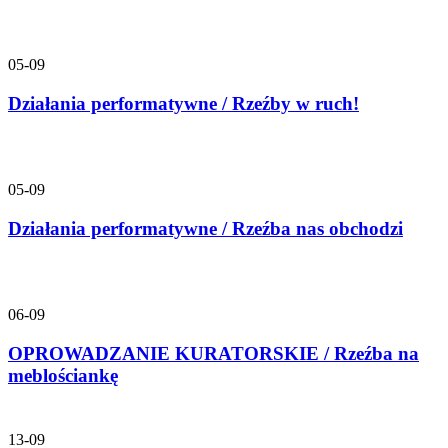
05-09
Działania performatywne / Rzeźby w ruch!
05-09
Działania performatywne / Rzeźba nas obchodzi
06-09
OPROWADZANIE KURATORSKIE / Rzeźba na
meblościankę
13-09