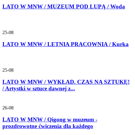
LATO W MNW / MUZEUM POD LUPĄ / Woda
25-08
LATO W MNW / LETNIA PRACOWNIA / Kurka
25-08
LATO W MNW / WYKŁAD. CZAS NA SZTUKĘ!
/ Artystki w sztuce dawnej z...
26-08
LATO W MNW / Qigong w muzeum -
prozdrowotne ćwiczenia dla każdego