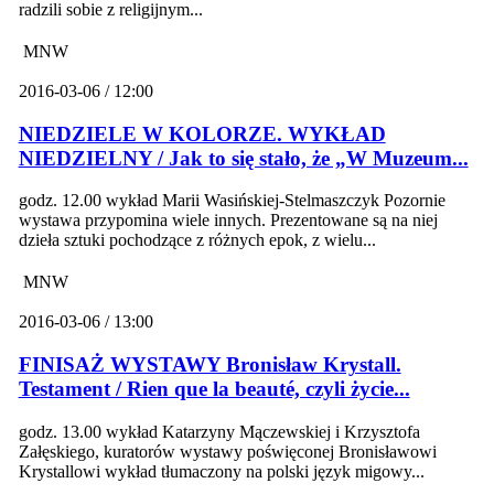
radzili sobie z religijnym...
MNW
2016-03-06 / 12:00
NIEDZIELE W KOLORZE. WYKŁAD
NIEDZIELNY / Jak to się stało, że „W Muzeum...
godz. 12.00 wykład Marii Wasińskiej-Stelmaszczyk Pozornie
wystawa przypomina wiele innych. Prezentowane są na niej
dzieła sztuki pochodzące z różnych epok, z wielu...
MNW
2016-03-06 / 13:00
FINISAŻ WYSTAWY Bronisław Krystall.
Testament / Rien que la beauté, czyli życie...
godz. 13.00 wykład Katarzyny Mączewskiej i Krzysztofa
Załęskiego, kuratorów wystawy poświęconej Bronisławowi
Krystallowi wykład tłumaczony na polski język migowy...