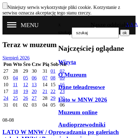
Niniejszy serwis wykorzystuje pliki cookie. Korzystanie z
serwisu oznacza akceptację tego stanu rzeczy.
Nasze oddziały
MENU
x
A
A
A
szukaj
Teraz w muzeum
Najczęściej oglądane
Sierpień 2026
Wizyta
Pon
Wto
Śro
Czw
Pią
Sob
Nie
27
28
29
30
31
01
02
O Muzeum
03
04
05
06
07
08
09
10
11
12
13
14
15
16
Dane teleadresowe
17
18
19
20
21
22
23
24
25
26
27
28
29
30
Lato w MNW 2026
31
01
02
03
04
05
06
Muzeum online
08-08
Audioprzewodniki
LATO W MNW / Oprowadzania po galeriach