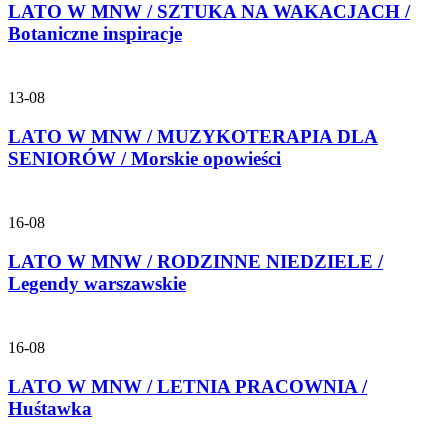
LATO W MNW / SZTUKA NA WAKACJACH /
Botaniczne inspiracje
13-08
LATO W MNW / MUZYKOTERAPIA DLA
SENIORÓW / Morskie opowieści
16-08
LATO W MNW / RODZINNE NIEDZIELE /
Legendy warszawskie
16-08
LATO W MNW / LETNIA PRACOWNIA /
Huśtawka