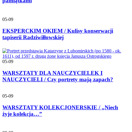
pamiątkami
05-09
EKSPERCKIM OKIEM / Kulisy konserwacji
tapiserii Radziwiłłowskiej
05-09
WARSZTATY DLA NAUCZYCIELEK I
NAUCZYCIELI / Czy portrety mają zapach?
05-09
WARSZTATY KOLEKCJONERSKIE / „Niech
żyje kolekcja…”