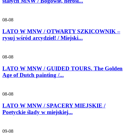
stałych MNW / Bogowie, herosi...
08-08
LATO W MNW / OTWARTY SZKICOWNIK –
rysuj wśród arcydzieł! / Miejski...
08-08
LATO W MNW / GUIDED TOURS. The Golden
Age of Dutch painting /...
08-08
LATO W MNW / SPACERY MIEJSKIE /
Poetyckie ślady w miejskiej...
09-08