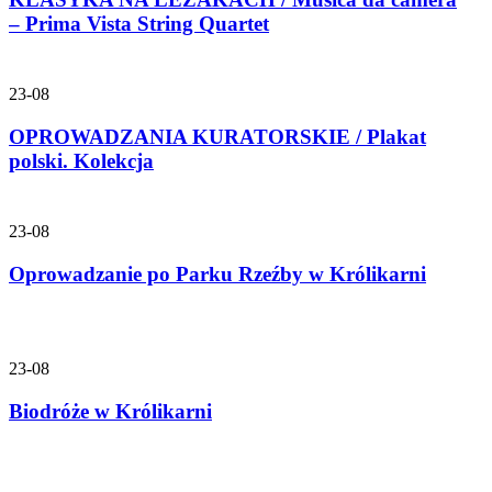
– Prima Vista String Quartet
23-08
OPROWADZANIA KURATORSKIE / Plakat
polski. Kolekcja
23-08
Oprowadzanie po Parku Rzeźby w Królikarni
23-08
Biodróże w Królikarni