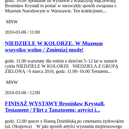
godz. 16.00 Spotkanie na wystawie z Katarzyną Mączewską
Bronisław Krystall to postać w niezwykły sposób związana z
Muzeum Narodowym w Warszawie. Ten kolekcjoner,...
MNW
2016-03-06 / 11:00
NIEDZIELE W KOLORZE. W Muzeum
wszystko wolno / Zmieniaj modę!
godz. 11.00 warsztaty dla rodzin z dziećmi 5–12 lat w ramach
cyklu NIEDZIELE W KOLORZE NIEDZIELA Z GRUPĄ
ZIELONĄ / 6 marca 2016, godz. 11.00–16.00 Tematem...
MNW
2016-03-06 / 12:00
FINISAŻ WYSTAWY Bronisław Krystall.
Testament / Flirt z Tanatosem: artyści i...
godz. 12.00 spacer z Hanną Dzielińską po cmentarzu żydowskim
(ul. Okopowa) W jaki sposób artyści wyznania mojżeszowego