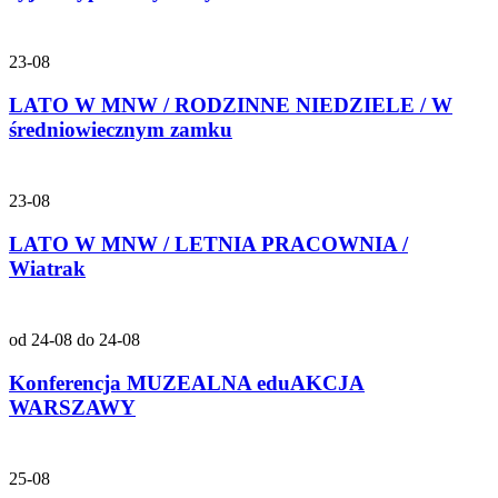
23-08
LATO W MNW / RODZINNE NIEDZIELE / W
średniowiecznym zamku
23-08
LATO W MNW / LETNIA PRACOWNIA /
Wiatrak
od 24-08 do 24-08
Konferencja MUZEALNA eduAKCJA
WARSZAWY
25-08