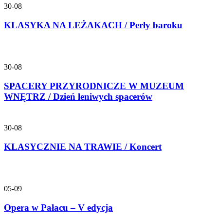
30-08
KLASYKA NA LEŻAKACH / Perły baroku
30-08
SPACERY PRZYRODNICZE W MUZEUM
WNĘTRZ / Dzień leniwych spacerów
30-08
KLASYCZNIE NA TRAWIE / Koncert
05-09
Opera w Pałacu – V edycja