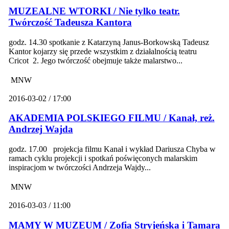
MUZEALNE WTORKI / Nie tylko teatr.
Twórczość Tadeusza Kantora
godz. 14.30 spotkanie z Katarzyną Janus-Borkowską Tadeusz
Kantor kojarzy się przede wszystkim z działalnością teatru
Cricot 2. Jego twórczość obejmuje także malarstwo...
MNW
2016-03-02 / 17:00
AKADEMIA POLSKIEGO FILMU / Kanał, reż.
Andrzej Wajda
godz. 17.00 projekcja filmu Kanał i wykład Dariusza Chyba w
ramach cyklu projekcji i spotkań poświęconych malarskim
inspiracjom w twórczości Andrzeja Wajdy...
MNW
2016-03-03 / 11:00
MAMY W MUZEUM / Zofia Stryjeńska i Tamara