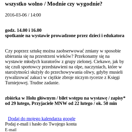
wszystko wolno / Modnie czy wygodnie?
2016-03-06 / 14:00
godz. 14.00 i 16.00
spotkanie na wystawie prowadzone przez dzieci i edukatora
Czy poprzez sztukę można zaobserwować zmiany w sposobie
ubierania się na przestrzeni wieków? Przekonamy się na
wystawie młodych kuratorów z grupy zielonej. Ciekawe, jak by
się czuli sportowcy przedstawieni na olpe, naczyniach, które w
starożytności służyły do przechowywania oliwy, gdyby musieli
rywalizować zakuci w ciężkie zbroje niczym rycerze z Księgi
Turniejowej. Trudne zadanie.
zbiórka w Holu głównym / bilet wstępu na wystawę / zapisy*
od 29 lutego, Przyjaciele MNW od 22 lutego / ok. 50 min
Dodaj do mojego kalendarza google
Podaj e-mail i hasło do Twojego konta
E-mail