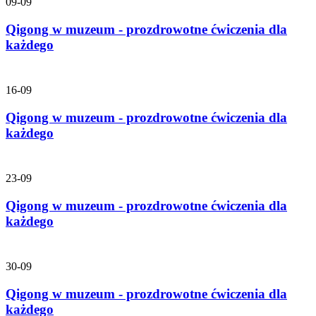
09-09
Qigong w muzeum - prozdrowotne ćwiczenia dla
każdego
16-09
Qigong w muzeum - prozdrowotne ćwiczenia dla
każdego
23-09
Qigong w muzeum - prozdrowotne ćwiczenia dla
każdego
30-09
Qigong w muzeum - prozdrowotne ćwiczenia dla
każdego