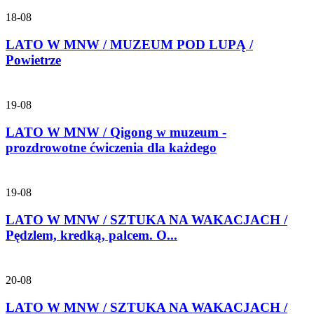
18-08
LATO W MNW / MUZEUM POD LUPĄ /
Powietrze
19-08
LATO W MNW / Qigong w muzeum -
prozdrowotne ćwiczenia dla każdego
19-08
LATO W MNW / SZTUKA NA WAKACJACH /
Pędzlem, kredką, palcem. O...
20-08
LATO W MNW / SZTUKA NA WAKACJACH /