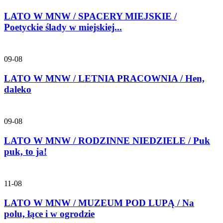
LATO W MNW / SPACERY MIEJSKIE /
Poetyckie ślady w miejskiej...
09-08
LATO W MNW / LETNIA PRACOWNIA / Hen,
daleko
09-08
LATO W MNW / RODZINNE NIEDZIELE / Puk
puk, to ja!
11-08
LATO W MNW / MUZEUM POD LUPĄ / Na
polu, łące i w ogrodzie