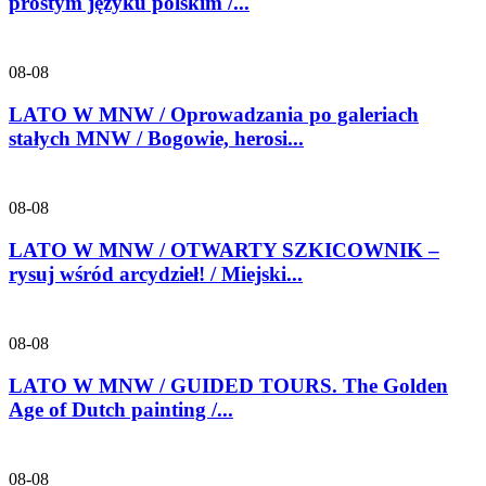
prostym języku polskim /...
08-08
LATO W MNW / Oprowadzania po galeriach
stałych MNW / Bogowie, herosi...
08-08
LATO W MNW / OTWARTY SZKICOWNIK –
rysuj wśród arcydzieł! / Miejski...
08-08
LATO W MNW / GUIDED TOURS. The Golden
Age of Dutch painting /...
08-08