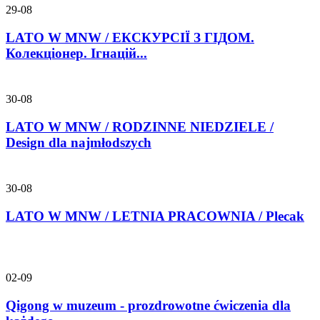
29-08
LATO W MNW / ЕКСКУРСІЇ З ГІДОМ.
Колекціонер. Ігнацій...
30-08
LATO W MNW / RODZINNE NIEDZIELE /
Design dla najmłodszych
30-08
LATO W MNW / LETNIA PRACOWNIA / Plecak
02-09
Qigong w muzeum - prozdrowotne ćwiczenia dla