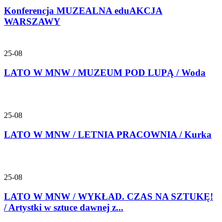
Konferencja MUZEALNA eduAKCJA
WARSZAWY
25-08
LATO W MNW / MUZEUM POD LUPĄ / Woda
25-08
LATO W MNW / LETNIA PRACOWNIA / Kurka
25-08
LATO W MNW / WYKŁAD. CZAS NA SZTUKĘ!
/ Artystki w sztuce dawnej z...