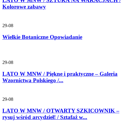
LATO W MNW / SZTUKA NA WAKACJACH /
Kolorowe zabawy
29-08
Wielkie Botaniczne Opowiadanie
29-08
LATO W MNW / Piękne i praktyczne – Galeria
Wzornictwa Polskiego /...
29-08
LATO W MNW / OTWARTY SZKICOWNIK –
rysuj wśród arcydzieł! / Sztafaż w...