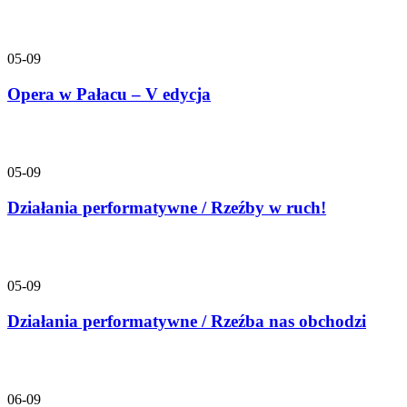
05-09
Opera w Pałacu – V edycja
05-09
Działania performatywne / Rzeźby w ruch!
05-09
Działania performatywne / Rzeźba nas obchodzi
06-09