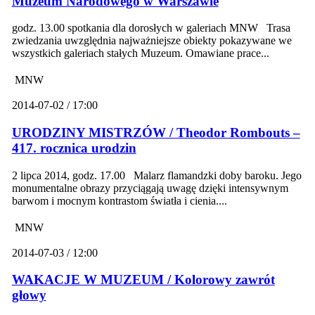
Muzeum Narodowego w Warszawie
godz. 13.00 spotkania dla dorosłych w galeriach MNW Trasa
zwiedzania uwzględnia najważniejsze obiekty pokazywane we
wszystkich galeriach stałych Muzeum. Omawiane prace...
MNW
2014-07-02 / 17:00
URODZINY MISTRZÓW / Theodor Rombouts –
417. rocznica urodzin
2 lipca 2014, godz. 17.00 Malarz flamandzki doby baroku. Jego
monumentalne obrazy przyciągają uwagę dzięki intensywnym
barwom i mocnym kontrastom światła i cienia....
MNW
2014-07-03 / 12:00
WAKACJE W MUZEUM / Kolorowy zawrót
głowy