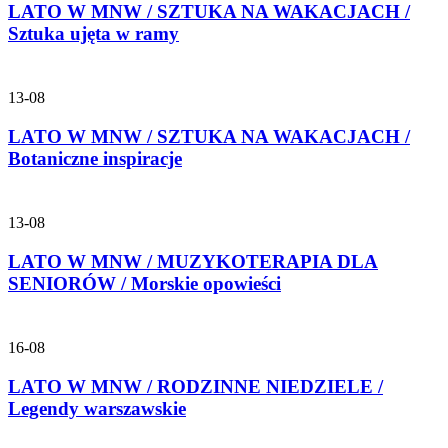
LATO W MNW / SZTUKA NA WAKACJACH /
Sztuka ujęta w ramy
13-08
LATO W MNW / SZTUKA NA WAKACJACH /
Botaniczne inspiracje
13-08
LATO W MNW / MUZYKOTERAPIA DLA
SENIORÓW / Morskie opowieści
16-08
LATO W MNW / RODZINNE NIEDZIELE /
Legendy warszawskie