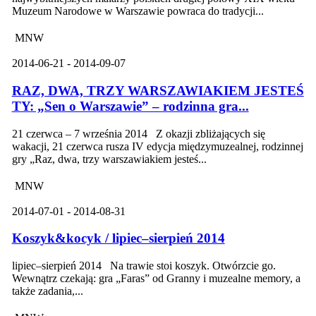
Muzeum Narodowe w Warszawie powraca do tradycji...
MNW
2014-06-21 - 2014-09-07
RAZ, DWA, TRZY WARSZAWIAKIEM JESTEŚ
TY: „Sen o Warszawie” – rodzinna gra...
21 czerwca – 7 września 2014 Z okazji zbliżających się
wakacji, 21 czerwca rusza IV edycja międzymuzealnej, rodzinnej
gry „Raz, dwa, trzy warszawiakiem jesteś...
MNW
2014-07-01 - 2014-08-31
Koszyk&kocyk / lipiec–sierpień 2014
lipiec–sierpień 2014 Na trawie stoi koszyk. Otwórzcie go.
Wewnątrz czekają: gra „Faras” od Granny i muzealne memory, a
także zadania,...