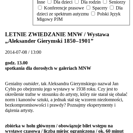
Inne
Dla dzieci
Dla rodzin
Seniorzy
Konferencje prasowe
Spacery
Dla
dzieci ze spektrum autyzmu
Polski Język
Migowy PJM
LETNIE ZWIEDZANIE MNW / Wystawa
„Aleksander Gierymski 1850–1901”
2014-07-08 / 13:00
godz. 13.00
spotkania dla dorosłych w galeriach MNW
Genialny
outsider
, tak Aleksandra Gierymskiego nazwał Jan
Cybis po obejrzeniu jego wystawy w 1938 roku. Czy jest to
określenie trafne w stosunku do artysty, który nie starał się obalać
norm i kanonów sztuki, a jednak stał się wzorem niezłomności,
bezkompromisowości i prawdy? Poznajmy eksperymenty i
dążenia artysty.
zbiórka w holu głównym / obowiązuje bilet wstępu na
wystawę czasową / liczba miejsc ograniczona / ok. 60 minut