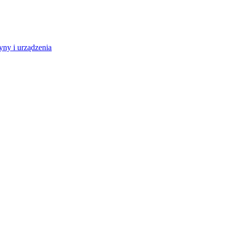
ny i urządzenia