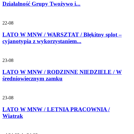
Działalność Grupy Twożywo i...
22-08
LATO W MNW / WARSZTAT / Błękitny splot –
cyjanotypia z wykorzystaniem...
23-08
LATO W MNW / RODZINNE NIEDZIELE / W
średniowiecznym zamku
23-08
LATO W MNW / LETNIA PRACOWNIA /
Wiatrak