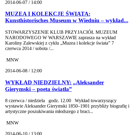
2014-06-07 / 14:00
MUZEA I KOLEKCJE ŚWIATA:
Kunsthistorisches Museum w Wiedniu – wykład...
STOWARZYSZENIE KLUB PRZYJACIÓŁ MUZEUM
NARODOWEGO W WARSZAWIE zaprasza na wykład
Karoliny Zalewskiej z cyklu „Muzea i kolekcje świata” 7
czerwca 2014 / sobota /...
MNW
2014-06-08 / 12:00
WYKŁAD NIEDZIELNY: „Aleksander
Gierymski – poeta światła”
8 czerwca / niedziela godz. 12.00 Wykład towarzyszący
wystawie Aleksander Gierymski 1850–1901 przybliży biografię i
artystyczne poszukiwania młodszego z braci...
MNW
2014-06-10 / 13:00