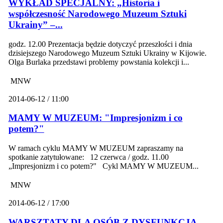
WYKŁAD SPECJALNY: „Historia i
współczesność Narodowego Muzeum Sztuki
Ukrainy” –...
godz. 12.00 Prezentacja będzie dotyczyć przeszłości i dnia
dzisiejszego Narodowego Muzeum Sztuki Ukrainy w Kijowie.
Olga Burlaka przedstawi problemy powstania kolekcji i...
MNW
2014-06-12 / 11:00
MAMY W MUZEUM: "Impresjonizm i co
potem?"
W ramach cyklu MAMY W MUZEUM zapraszamy na
spotkanie zatytułowane: 12 czerwca / godz. 11.00
„Impresjonizm i co potem?" Cykl MAMY W MUZEUM...
MNW
2014-06-12 / 17:00
WARSZTATY DLA OSÓB Z DYSFUNKCJĄ