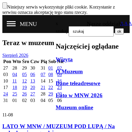
Niniejszy serwis wykorzystuje pliki cookie. Korzystanie z
serwisu oznacza akceptację tego stanu rzeczy.
Nasze oddziały
MENU
x
A
A
A
szukaj
Teraz w muzeum
Najczęściej oglądane
Sierpień 2026
Wizyta
Pon
Wto
Śro
Czw
Pią
Sob
Nie
27
28
29
30
31
01
02
O Muzeum
03
04
05
06
07
08
09
10
11
12
13
14
15
16
Dane teleadresowe
17
18
19
20
21
22
23
24
25
26
27
28
29
30
Lato w MNW 2026
31
01
02
03
04
05
06
Muzeum online
11-08
LATO W MNW / MUZEUM POD LUPĄ / Na