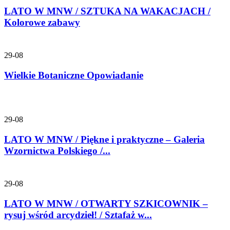
LATO W MNW / SZTUKA NA WAKACJACH /
Kolorowe zabawy
29-08
Wielkie Botaniczne Opowiadanie
29-08
LATO W MNW / Piękne i praktyczne – Galeria
Wzornictwa Polskiego /...
29-08
LATO W MNW / OTWARTY SZKICOWNIK –
rysuj wśród arcydzieł! / Sztafaż w...