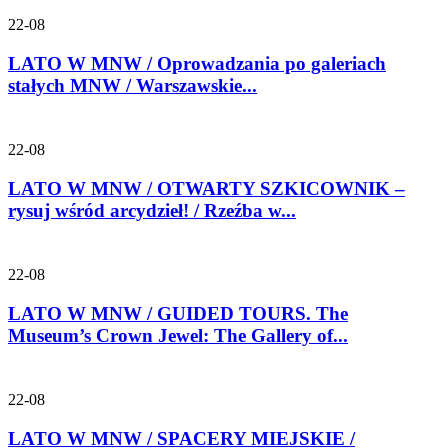
22-08
LATO W MNW / Oprowadzania po galeriach
stałych MNW / Warszawskie...
22-08
LATO W MNW / OTWARTY SZKICOWNIK –
rysuj wśród arcydzieł! / Rzeźba w...
22-08
LATO W MNW / GUIDED TOURS. The
Museum’s Crown Jewel: The Gallery of...
22-08
LATO W MNW / SPACERY MIEJSKIE /