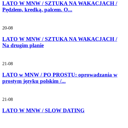
LATO W MNW / SZTUKA NA WAKACJACH /
Pędzlem, kredką, palcem. O...
20-08
LATO W MNW / SZTUKA NA WAKACJACH /
Na drugim planie
21-08
LATO w MNW / PO PROSTU: oprowadzania w
prostym języku polskim /...
21-08
LATO W MNW / SLOW DATING