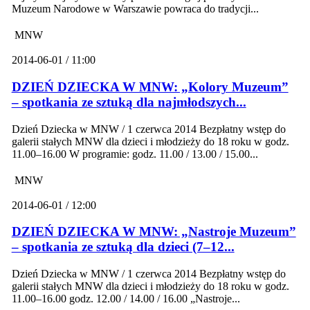
Muzeum Narodowe w Warszawie powraca do tradycji...
MNW
2014-06-01 / 11:00
DZIEŃ DZIECKA W MNW: „Kolory Muzeum”
– spotkania ze sztuką dla najmłodszych...
Dzień Dziecka w MNW / 1 czerwca 2014 Bezpłatny wstęp do
galerii stałych MNW dla dzieci i młodzieży do 18 roku w godz.
11.00–16.00 W programie: godz. 11.00 / 13.00 / 15.00...
MNW
2014-06-01 / 12:00
DZIEŃ DZIECKA W MNW: „Nastroje Muzeum”
– spotkania ze sztuką dla dzieci (7–12...
Dzień Dziecka w MNW / 1 czerwca 2014 Bezpłatny wstęp do
galerii stałych MNW dla dzieci i młodzieży do 18 roku w godz.
11.00–16.00 godz. 12.00 / 14.00 / 16.00 „Nastroje...