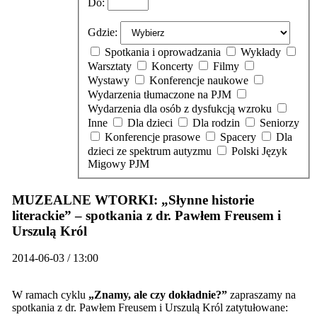
Do:
Gdzie:
Spotkania i oprowadzania
Wykłady
Warsztaty
Koncerty
Filmy
Wystawy
Konferencje naukowe
Wydarzenia tłumaczone na PJM
Wydarzenia dla osób z dysfukcją wzroku
Inne
Dla dzieci
Dla rodzin
Seniorzy
Konferencje prasowe
Spacery
Dla
dzieci ze spektrum autyzmu
Polski Język
Migowy PJM
MUZEALNE WTORKI: „Słynne historie
literackie” – spotkania z dr. Pawłem Freusem i
Urszulą Król
2014-06-03 / 13:00
W ramach cyklu
„Znamy, ale czy dokładnie?”
zapraszamy na
spotkania z dr. Pawłem Freusem i Urszulą Król zatytułowane: