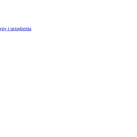
ny i urządzenia