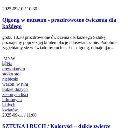
2025-09-10 / 10:30
Qigong w muzeum - prozdrowotne ćwiczenia dla
każdego
godz. 10.30 prozdrowotne ćwiczenia dla każdego Sztukę
poznajemy poprzez jej kontemplację i doświadczanie. Podobnie
zagłębiamy się w świadomy ruch ciała – qigong, odnajdując...
MNW
2025-09-11 / 11:00
SZTUKA I RUCH / Koloryści – dzikie zwierzę