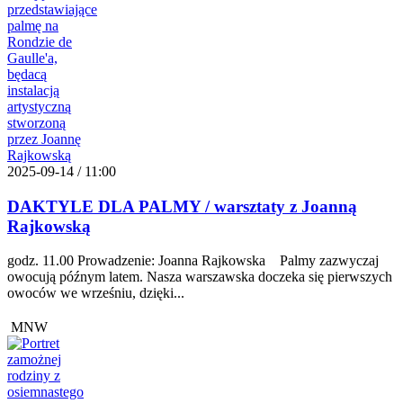
2025-09-14 / 11:00
DAKTYLE DLA PALMY / warsztaty z Joanną
Rajkowską
godz. 11.00 Prowadzenie: Joanna Rajkowska Palmy zazwyczaj
owocują późnym latem. Nasza warszawska doczeka się pierwszych
owoców we wrześniu, dzięki...
MNW