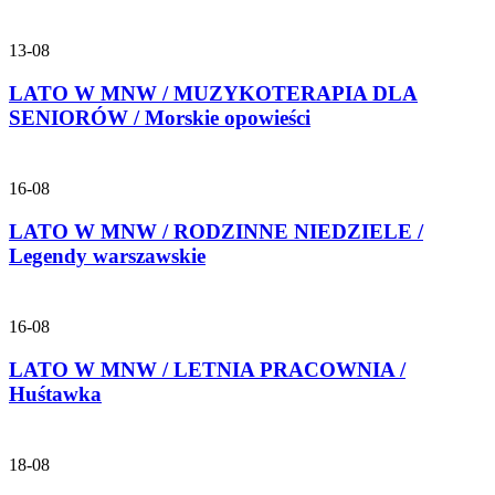
13-08
LATO W MNW / MUZYKOTERAPIA DLA
SENIORÓW / Morskie opowieści
16-08
LATO W MNW / RODZINNE NIEDZIELE /
Legendy warszawskie
16-08
LATO W MNW / LETNIA PRACOWNIA /
Huśtawka
18-08