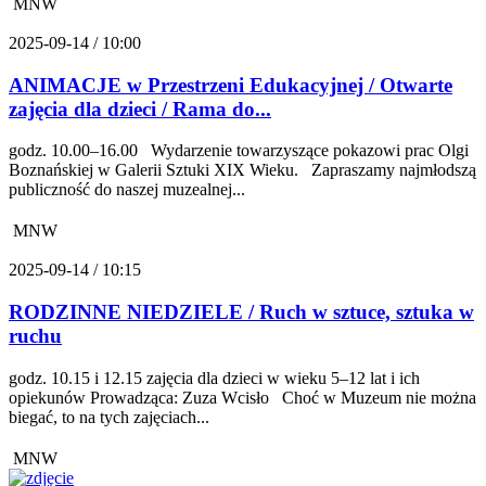
MNW
2025-09-14 / 10:00
ANIMACJE w Przestrzeni Edukacyjnej / Otwarte
zajęcia dla dzieci / Rama do...
godz. 10.00–16.00 Wydarzenie towarzyszące pokazowi prac Olgi
Boznańskiej w Galerii Sztuki XIX Wieku. Zapraszamy najmłodszą
publiczność do naszej muzealnej...
MNW
2025-09-14 / 10:15
RODZINNE NIEDZIELE / Ruch w sztuce, sztuka w
ruchu
godz. 10.15 i 12.15 zajęcia dla dzieci w wieku 5–12 lat i ich
opiekunów Prowadząca: Zuza Wcisło Choć w Muzeum nie można
biegać, to na tych zajęciach...
MNW