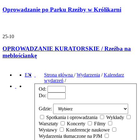
Oprowadzanie po Parku Rzeźby w Królikarni
25-10
OPROWADZANIE KURATORSKIE / Rzeźba na
meblościankę
EN
Strona główna
/
Wydarzenia
/
Kalendarz
wydarzeń
/
Od:
Do:
Gdzie:
Spotkania i oprowadzania
Wykłady
Warsztaty
Koncerty
Filmy
Wystawy
Konferencje naukowe
Wydarzenia tłumaczone na PJM