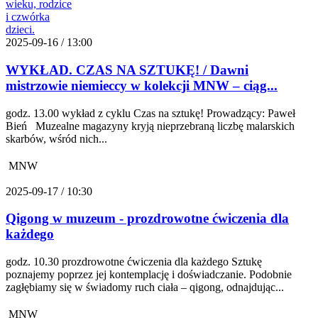
2025-09-16 / 13:00
WYKŁAD. CZAS NA SZTUKĘ! / Dawni
mistrzowie niemieccy w kolekcji MNW – ciąg...
godz. 13.00 wykład z cyklu Czas na sztukę! Prowadzący: Paweł
Bień Muzealne magazyny kryją nieprzebraną liczbę malarskich
skarbów, wśród nich...
MNW
2025-09-17 / 10:30
Qigong w muzeum - prozdrowotne ćwiczenia dla
każdego
godz. 10.30 prozdrowotne ćwiczenia dla każdego Sztukę
poznajemy poprzez jej kontemplację i doświadczanie. Podobnie
zagłębiamy się w świadomy ruch ciała – qigong, odnajdując...
MNW