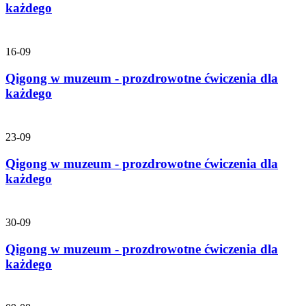
każdego
16-09
Qigong w muzeum - prozdrowotne ćwiczenia dla
każdego
23-09
Qigong w muzeum - prozdrowotne ćwiczenia dla
każdego
30-09
Qigong w muzeum - prozdrowotne ćwiczenia dla
każdego