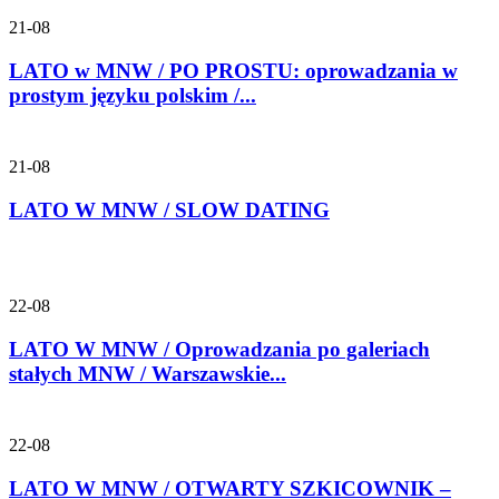
21-08
LATO w MNW / PO PROSTU: oprowadzania w
prostym języku polskim /...
21-08
LATO W MNW / SLOW DATING
22-08
LATO W MNW / Oprowadzania po galeriach
stałych MNW / Warszawskie...
22-08
LATO W MNW / OTWARTY SZKICOWNIK –