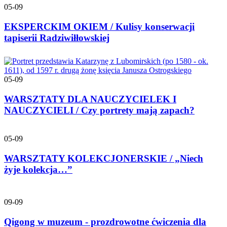
05-09
EKSPERCKIM OKIEM / Kulisy konserwacji
tapiserii Radziwiłłowskiej
05-09
WARSZTATY DLA NAUCZYCIELEK I
NAUCZYCIELI / Czy portrety mają zapach?
05-09
WARSZTATY KOLEKCJONERSKIE / „Niech
żyje kolekcja…”
09-09
Qigong w muzeum - prozdrowotne ćwiczenia dla