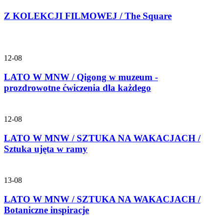
Z KOLEKCJI FILMOWEJ / The Square
12-08
LATO W MNW / Qigong w muzeum -
prozdrowotne ćwiczenia dla każdego
12-08
LATO W MNW / SZTUKA NA WAKACJACH /
Sztuka ujęta w ramy
13-08
LATO W MNW / SZTUKA NA WAKACJACH /
Botaniczne inspiracje