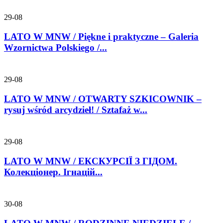
29-08
LATO W MNW / Piękne i praktyczne – Galeria
Wzornictwa Polskiego /...
29-08
LATO W MNW / OTWARTY SZKICOWNIK –
rysuj wśród arcydzieł! / Sztafaż w...
29-08
LATO W MNW / ЕКСКУРСІЇ З ГІДОМ.
Колекціонер. Ігнацій...
30-08