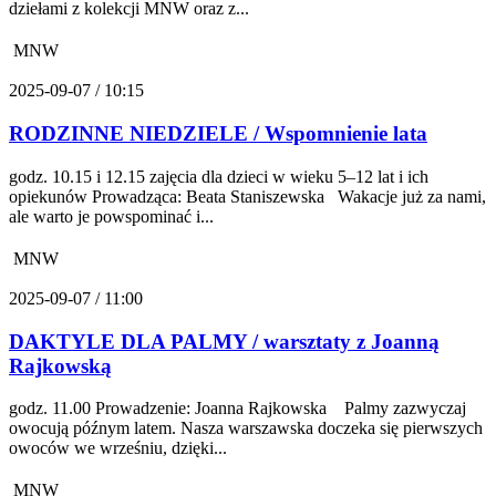
dziełami z kolekcji MNW oraz z...
MNW
2025-09-07 / 10:15
RODZINNE NIEDZIELE / Wspomnienie lata
godz. 10.15 i 12.15 zajęcia dla dzieci w wieku 5–12 lat i ich
opiekunów Prowadząca: Beata Staniszewska Wakacje już za nami,
ale warto je powspominać i...
MNW
2025-09-07 / 11:00
DAKTYLE DLA PALMY / warsztaty z Joanną
Rajkowską
godz. 11.00 Prowadzenie: Joanna Rajkowska Palmy zazwyczaj
owocują późnym latem. Nasza warszawska doczeka się pierwszych
owoców we wrześniu, dzięki...
MNW