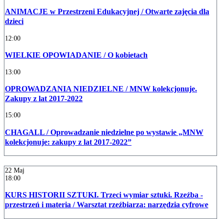
ANIMACJE w Przestrzeni Edukacyjnej / Otwarte zajęcia dla
dzieci
12:00
WIELKIE OPOWIADANIE / O kobietach
13:00
OPROWADZANIA NIEDZIELNE / MNW kolekcjonuje.
Zakupy z lat 2017-2022
15:00
CHAGALL / Oprowadzanie niedzielne po wystawie „MNW
kolekcjonuje: zakupy z lat 2017-2022”
22
Maj
18:00
KURS HISTORII SZTUKI. Trzeci wymiar sztuki. Rzeźba -
przestrzeń i materia / Warsztat rzeźbiarza: narzędzia cyfrowe