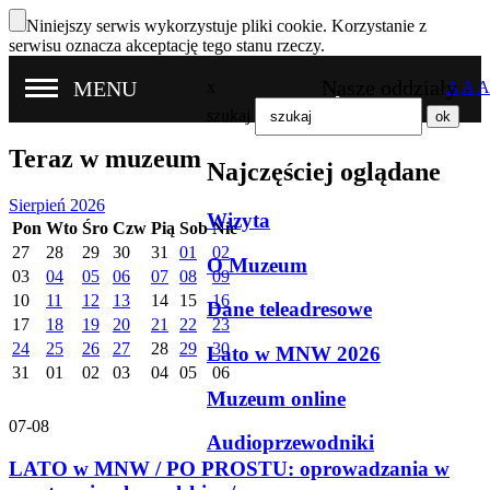
Niniejszy serwis wykorzystuje pliki cookie. Korzystanie z
serwisu oznacza akceptację tego stanu rzeczy.
Nasze oddziały
MENU
x
A
A
A
szukaj
Teraz w muzeum
Najczęściej oglądane
Sierpień 2026
Wizyta
Pon
Wto
Śro
Czw
Pią
Sob
Nie
27
28
29
30
31
01
02
O Muzeum
03
04
05
06
07
08
09
10
11
12
13
14
15
16
Dane teleadresowe
17
18
19
20
21
22
23
24
25
26
27
28
29
30
Lato w MNW 2026
31
01
02
03
04
05
06
Muzeum online
07-08
Audioprzewodniki
LATO w MNW / PO PROSTU: oprowadzania w