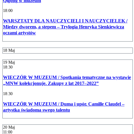
Qigong w muzeum
18:00
WARSZTATY DLA NAUCZYCIELI I NAUCZYCIELEK /
Między dworem, a stepem – Trylogia Henryka Sienkiewicza
oczami artystów
18
Maj
19
Maj
18:30
WIECZÓR W MUZEUM / Spotkania tematyczne na wystawie
„MNW kolekcjonuje. Zakupy z lat 2017–2022”
18:30
WIECZÓR W MUZEUM / Duma i upór. Camille Claudel –
artystka świadoma swego talentu
20
Maj
11:00