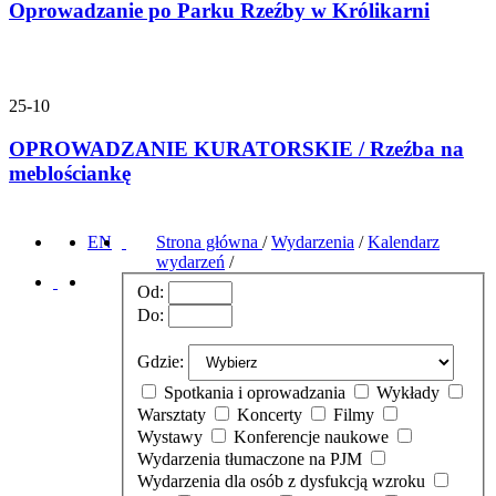
Oprowadzanie po Parku Rzeźby w Królikarni
25-10
OPROWADZANIE KURATORSKIE / Rzeźba na
meblościankę
EN
Strona główna
/
Wydarzenia
/
Kalendarz
wydarzeń
/
Od:
Do:
Gdzie:
Spotkania i oprowadzania
Wykłady
Warsztaty
Koncerty
Filmy
Wystawy
Konferencje naukowe
Wydarzenia tłumaczone na PJM
Wydarzenia dla osób z dysfukcją wzroku