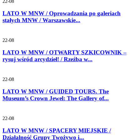
22-08
LATO W MNW / Oprowadzania po galeriach
stałych MNW / Warszawskie...
22-08
LATO W MNW / OTWARTY SZKICOWNIK –
rysuj wśród arcydzieł! / Rzeźba w...
22-08
LATO W MNW / GUIDED TOURS. The
Museum’s Crown Jewel: The Gallery of...
22-08
LATO W MNW / SPACERY MIEJSKIE /
Działalność Grupy Twożywo i...