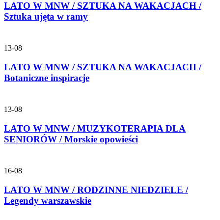
LATO W MNW / SZTUKA NA WAKACJACH /
Sztuka ujęta w ramy
13-08
LATO W MNW / SZTUKA NA WAKACJACH /
Botaniczne inspiracje
13-08
LATO W MNW / MUZYKOTERAPIA DLA
SENIORÓW / Morskie opowieści
16-08
LATO W MNW / RODZINNE NIEDZIELE /
Legendy warszawskie