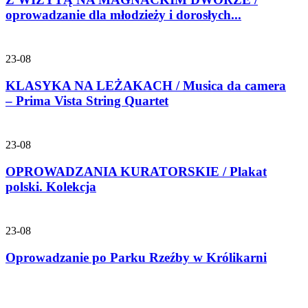
oprowadzanie dla młodzieży i dorosłych...
23-08
KLASYKA NA LEŻAKACH / Musica da camera
– Prima Vista String Quartet
23-08
OPROWADZANIA KURATORSKIE / Plakat
polski. Kolekcja
23-08
Oprowadzanie po Parku Rzeźby w Królikarni