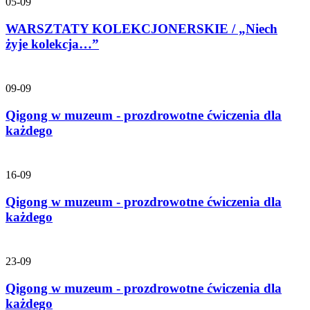
05-09
WARSZTATY KOLEKCJONERSKIE / „Niech
żyje kolekcja…”
09-09
Qigong w muzeum - prozdrowotne ćwiczenia dla
każdego
16-09
Qigong w muzeum - prozdrowotne ćwiczenia dla
każdego
23-09
Qigong w muzeum - prozdrowotne ćwiczenia dla
każdego