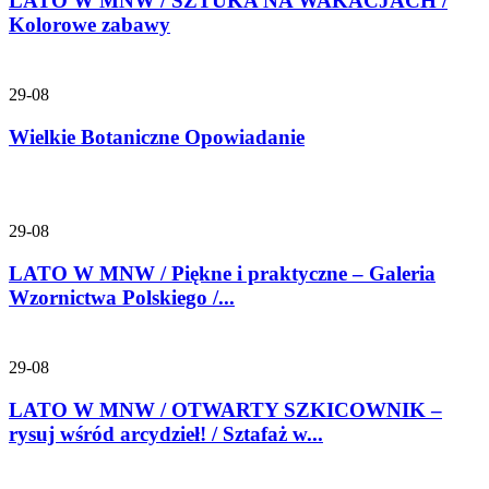
LATO W MNW / SZTUKA NA WAKACJACH /
Kolorowe zabawy
29-08
Wielkie Botaniczne Opowiadanie
29-08
LATO W MNW / Piękne i praktyczne – Galeria
Wzornictwa Polskiego /...
29-08
LATO W MNW / OTWARTY SZKICOWNIK –
rysuj wśród arcydzieł! / Sztafaż w...