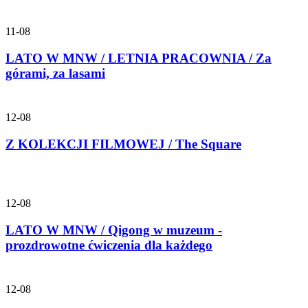
11-08
LATO W MNW / LETNIA PRACOWNIA / Za
górami, za lasami
12-08
Z KOLEKCJI FILMOWEJ / The Square
12-08
LATO W MNW / Qigong w muzeum -
prozdrowotne ćwiczenia dla każdego
12-08