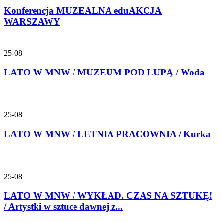
Konferencja MUZEALNA eduAKCJA
WARSZAWY
25-08
LATO W MNW / MUZEUM POD LUPĄ / Woda
25-08
LATO W MNW / LETNIA PRACOWNIA / Kurka
25-08
LATO W MNW / WYKŁAD. CZAS NA SZTUKĘ!
/ Artystki w sztuce dawnej z...