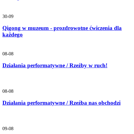
30-09
Qigong w muzeum - prozdrowotne ćwiczenia dla
każdego
08-08
Działania performatywne / Rzeźby w ruch!
08-08
Działania performatywne / Rzeźba nas obchodzi
09-08