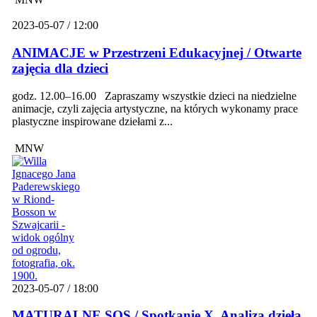
2023-05-07 / 12:00
ANIMACJE w Przestrzeni Edukacyjnej / Otwarte
zajęcia dla dzieci
godz. 12.00–16.00 Zapraszamy wszystkie dzieci na niedzielne
animacje, czyli zajęcia artystyczne, na których wykonamy prace
plastyczne inspirowane dziełami z...
MNW
2023-05-07 / 18:00
MATURALNE SOS / Spotkanie X. Analiza dzieła