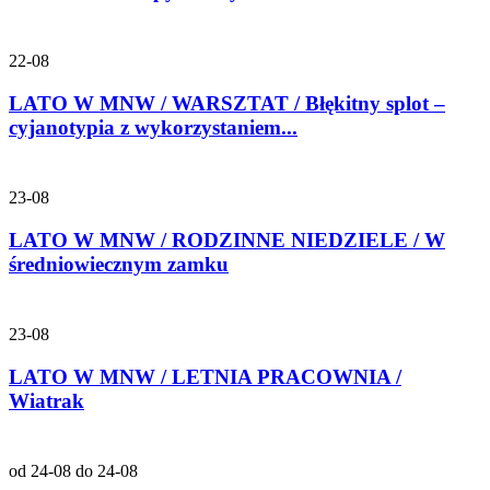
22-08
LATO W MNW / WARSZTAT / Błękitny splot –
cyjanotypia z wykorzystaniem...
23-08
LATO W MNW / RODZINNE NIEDZIELE / W
średniowiecznym zamku
23-08
LATO W MNW / LETNIA PRACOWNIA /
Wiatrak
od 24-08 do 24-08