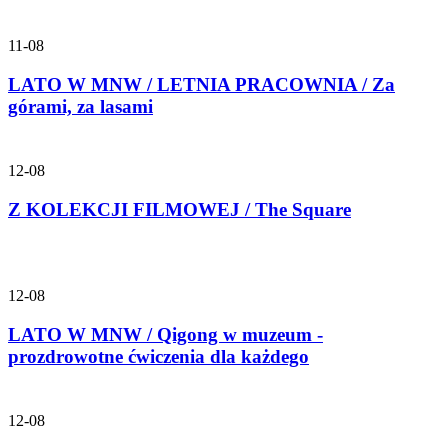
11-08
LATO W MNW / LETNIA PRACOWNIA / Za
górami, za lasami
12-08
Z KOLEKCJI FILMOWEJ / The Square
12-08
LATO W MNW / Qigong w muzeum -
prozdrowotne ćwiczenia dla każdego
12-08