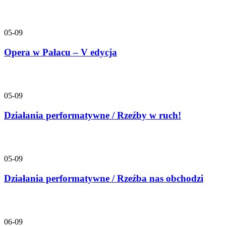
05-09
Opera w Pałacu – V edycja
05-09
Działania performatywne / Rzeźby w ruch!
05-09
Działania performatywne / Rzeźba nas obchodzi
06-09