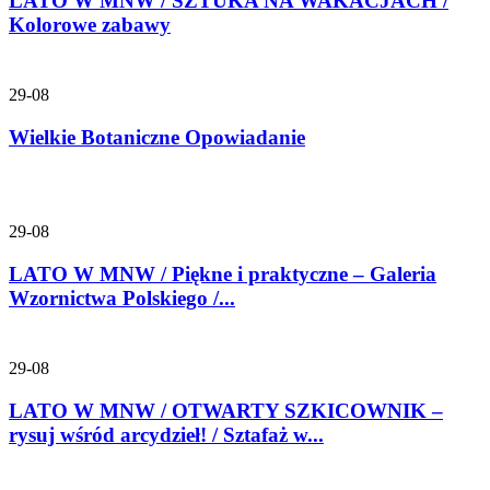
LATO W MNW / SZTUKA NA WAKACJACH /
Kolorowe zabawy
29-08
Wielkie Botaniczne Opowiadanie
29-08
LATO W MNW / Piękne i praktyczne – Galeria
Wzornictwa Polskiego /...
29-08
LATO W MNW / OTWARTY SZKICOWNIK –
rysuj wśród arcydzieł! / Sztafaż w...