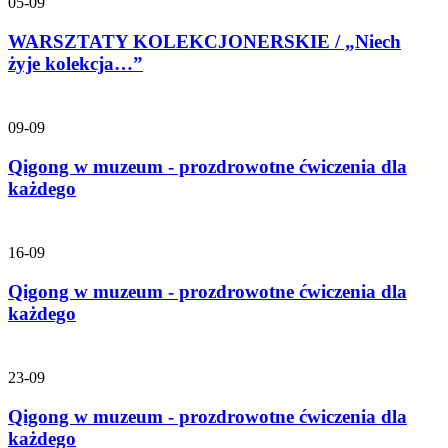
05-09
WARSZTATY KOLEKCJONERSKIE / „Niech
żyje kolekcja…”
09-09
Qigong w muzeum - prozdrowotne ćwiczenia dla
każdego
16-09
Qigong w muzeum - prozdrowotne ćwiczenia dla
każdego
23-09
Qigong w muzeum - prozdrowotne ćwiczenia dla
każdego