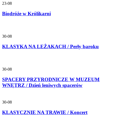
23-08
Biodróże w Królikarni
30-08
KLASYKA NA LEŻAKACH / Perły baroku
30-08
SPACERY PRZYRODNICZE W MUZEUM
WNĘTRZ / Dzień leniwych spacerów
30-08
KLASYCZNIE NA TRAWIE / Koncert