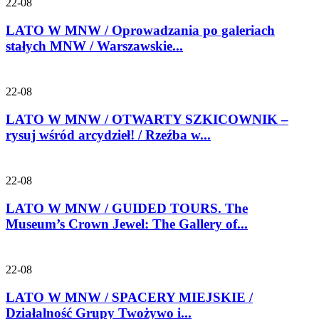
22-08
LATO W MNW / Oprowadzania po galeriach
stałych MNW / Warszawskie...
22-08
LATO W MNW / OTWARTY SZKICOWNIK –
rysuj wśród arcydzieł! / Rzeźba w...
22-08
LATO W MNW / GUIDED TOURS. The
Museum’s Crown Jewel: The Gallery of...
22-08
LATO W MNW / SPACERY MIEJSKIE /
Działalność Grupy Twożywo i...