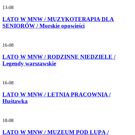
13-08
LATO W MNW / MUZYKOTERAPIA DLA
SENIORÓW / Morskie opowieści
16-08
LATO W MNW / RODZINNE NIEDZIELE /
Legendy warszawskie
16-08
LATO W MNW / LETNIA PRACOWNIA /
Huśtawka
18-08
LATO W MNW / MUZEUM POD LUPĄ /