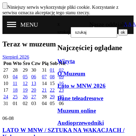
Niniejszy serwis wykorzystuje pliki cookie. Korzystanie z
serwisu oznacza akceptację tego stanu rzeczy.
Nasze oddziały
MENU
x
A
A
A
szukaj
Teraz w muzeum
Najczęściej oglądane
Sierpień 2026
Wizyta
Pon
Wto
Śro
Czw
Pią
Sob
Nie
27
28
29
30
31
01
02
O Muzeum
03
04
05
06
07
08
09
10
11
12
13
14
15
16
Lato w MNW 2026
17
18
19
20
21
22
23
24
25
26
27
28
29
30
Dane teleadresowe
31
01
02
03
04
05
06
Muzeum online
06-08
Audioprzewodniki
LATO W MNW / SZTUKA NA WAKACJACH /