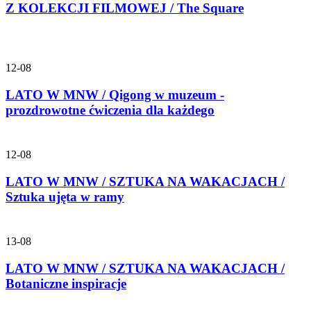
Z KOLEKCJI FILMOWEJ / The Square
12-08
LATO W MNW / Qigong w muzeum -
prozdrowotne ćwiczenia dla każdego
12-08
LATO W MNW / SZTUKA NA WAKACJACH /
Sztuka ujęta w ramy
13-08
LATO W MNW / SZTUKA NA WAKACJACH /
Botaniczne inspiracje