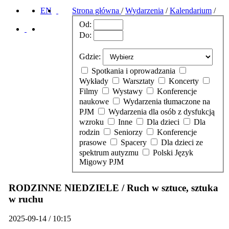
EN
Strona główna
/
Wydarzenia
/
Kalendarium
/
Od:
Do:
Gdzie:
Spotkania i oprowadzania
Wykłady
Warsztaty
Koncerty
Filmy
Wystawy
Konferencje
naukowe
Wydarzenia tłumaczone na
PJM
Wydarzenia dla osób z dysfukcją
wzroku
Inne
Dla dzieci
Dla
rodzin
Seniorzy
Konferencje
prasowe
Spacery
Dla dzieci ze
spektrum autyzmu
Polski Język
Migowy PJM
RODZINNE NIEDZIELE / Ruch w sztuce, sztuka
w ruchu
2025-09-14 / 10:15