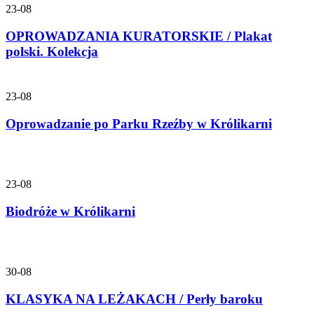
23-08
OPROWADZANIA KURATORSKIE / Plakat
polski. Kolekcja
23-08
Oprowadzanie po Parku Rzeźby w Królikarni
23-08
Biodróże w Królikarni
30-08
KLASYKA NA LEŻAKACH / Perły baroku