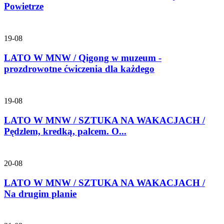
Powietrze
19-08
LATO W MNW / Qigong w muzeum -
prozdrowotne ćwiczenia dla każdego
19-08
LATO W MNW / SZTUKA NA WAKACJACH /
Pędzlem, kredką, palcem. O...
20-08
LATO W MNW / SZTUKA NA WAKACJACH /
Na drugim planie