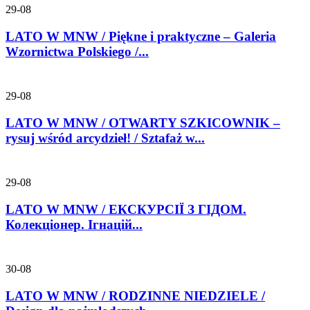
29-08
LATO W MNW / Piękne i praktyczne – Galeria
Wzornictwa Polskiego /...
29-08
LATO W MNW / OTWARTY SZKICOWNIK –
rysuj wśród arcydzieł! / Sztafaż w...
29-08
LATO W MNW / ЕКСКУРСІЇ З ГІДОМ.
Колекціонер. Ігнацій...
30-08
LATO W MNW / RODZINNE NIEDZIELE /