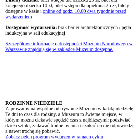
kolejnego dziecka 10 zł, bilet wstępu dla opiekuna 25 zł; bilety
dostępne w kasie i
online od godz. 10.00 dwa tygodnie przed
wydarzeniem
Dostępność wydarzenia:
brak barier architektonicznych / pętla
indukcyjna w sali edukacyjnej
Szczegółowe informacje o dostępności Muzeum Narodowego w
Warszawie znajdują się w zakładce Muzeum dostępne.
RODZINNE NIEDZIELE
Zapraszamy na wspólne odkrywanie Muzeum w każdą niedzielę!
Te dni to czas dla rodziny, a Muzeum to świetne miejsce, w
którym można ciekawie spędzić czas z najbliższymi: podziwiać
dzieła sztuki, zadawać trudne pytania i szukać na nie odpowiedzi,
a nawet trochę się pobawić.
Zobacz pełen program wydarzeń w ramach cyklu