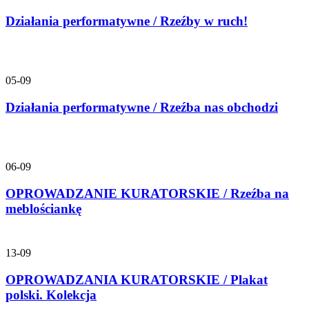
Działania performatywne / Rzeźby w ruch!
05-09
Działania performatywne / Rzeźba nas obchodzi
06-09
OPROWADZANIE KURATORSKIE / Rzeźba na
meblościankę
13-09
OPROWADZANIA KURATORSKIE / Plakat
polski. Kolekcja