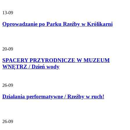
13-09
Oprowadzanie po Parku Rzeźby w Królikarni
20-09
SPACERY PRZYRODNICZE W MUZEUM
WNĘTRZ / Dzień wody
26-09
Działania performatywne / Rzeźby w ruch!
26-09