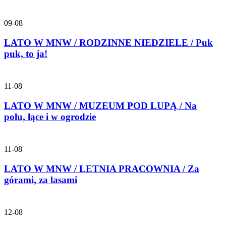
09-08
LATO W MNW / RODZINNE NIEDZIELE / Puk
puk, to ja!
11-08
LATO W MNW / MUZEUM POD LUPĄ / Na
polu, łące i w ogrodzie
11-08
LATO W MNW / LETNIA PRACOWNIA / Za
górami, za lasami
12-08