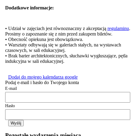
Dodatkowe informacje:
• Udział w zajęciach jest równoznaczny z akceptacją
regulaminu
.
Prosimy o zapoznanie się z nim przed zakupem biletów.
• Obecność opiekuna jest obowiązkowa.
• Warsztaty odbywają się w galeriach stałych, na wystawach
czasowych, w sali edukacyjnej.
• Brak barier architektonicznych, słuchawki wygłuszające, pętla
indukcyjna w sali edukacyjnej.
Dodaj do mojego kalendarza google
Podaj e-mail i hasło do Twojego konta
E-mail
Hasło
Pozostałe wydarzenia miesiąca