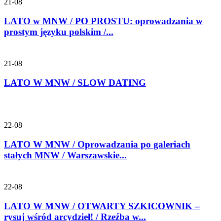
21-08
LATO w MNW / PO PROSTU: oprowadzania w
prostym języku polskim /...
21-08
LATO W MNW / SLOW DATING
22-08
LATO W MNW / Oprowadzania po galeriach
stałych MNW / Warszawskie...
22-08
LATO W MNW / OTWARTY SZKICOWNIK –
rysuj wśród arcydzieł! / Rzeźba w...