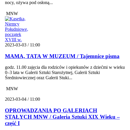
nocy, ożywa pod osłoną...
MNW
2023-03-03 / 11:00
MAMA, TATA W MUZEUM / Tajemnice pisma
godz. 11.00 zajęcia dla rodziców i opiekunów z dziećmi w wieku
0–3 lata w Galerii Sztuki Starożytnej, Galerii Sztuki
Średniowiecznej oraz Galerii Stuki...
MNW
2023-03-04 / 11:00
OPROWADZANIA PO GALERIACH
STAŁYCH MNW / Galeria Sztuki XIX Wieku –
część I