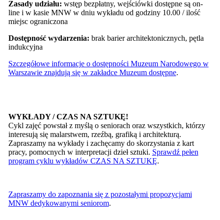
Zasady udziału:
wstęp bezpłatny, wejściówki dostępne są on-
line i w kasie MNW w dniu wykładu od godziny 10.00 / ilość
miejsc ograniczona
Dostępność wydarzenia:
brak barier architektonicznych, pętla
indukcyjna
Szczegółowe informacje o dostępności Muzeum Narodowego w
Warszawie znajdują się w zakładce Muzeum dostępne
.
WYKŁADY / CZAS NA SZTUKĘ!
Cykl zajęć powstał z myślą o seniorach oraz wszystkich, którzy
interesują się malarstwem, rzeźbą, grafiką i architekturą.
Zapraszamy na wykłady i zachęcamy do skorzystania z kart
pracy, pomocnych w interpretacji dzieł sztuki.
Sprawdź pełen
program cyklu wykładów CZAS NA SZTUKĘ
.
Zapraszamy do zapoznania się z pozostałymi propozycjami
MNW dedykowanymi seniorom
.