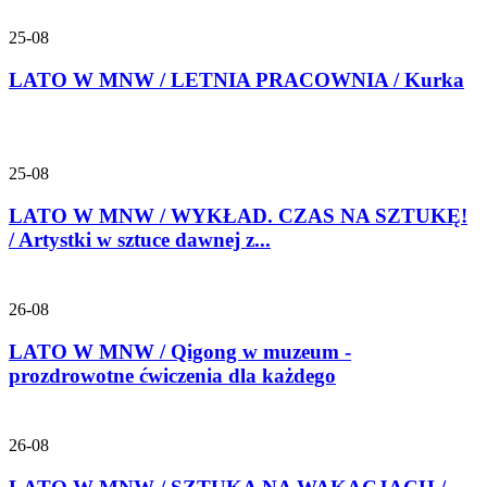
25-08
LATO W MNW / LETNIA PRACOWNIA / Kurka
25-08
LATO W MNW / WYKŁAD. CZAS NA SZTUKĘ!
/ Artystki w sztuce dawnej z...
26-08
LATO W MNW / Qigong w muzeum -
prozdrowotne ćwiczenia dla każdego
26-08