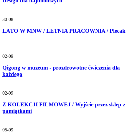
Design dla najmłodszych
30-08
LATO W MNW / LETNIA PRACOWNIA / Plecak
02-09
Qigong w muzeum - prozdrowotne ćwiczenia dla
każdego
02-09
Z KOLEKCJI FILMOWEJ / Wyjście przez sklep z
pamiątkami
05-09