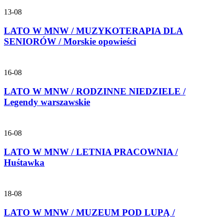
13-08
LATO W MNW / MUZYKOTERAPIA DLA
SENIORÓW / Morskie opowieści
16-08
LATO W MNW / RODZINNE NIEDZIELE /
Legendy warszawskie
16-08
LATO W MNW / LETNIA PRACOWNIA /
Huśtawka
18-08
LATO W MNW / MUZEUM POD LUPĄ /