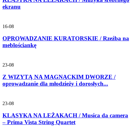
ekranu
16-08
OPROWADZANIE KURATORSKIE / Rzeźba na
meblościankę
23-08
Z WIZYTĄ NA MAGNACKIM DWORZE /
oprowadzanie dla młodzieży i dorosłych...
23-08
KLASYKA NA LEŻAKACH / Musica da camera
– Prima Vista String Quartet