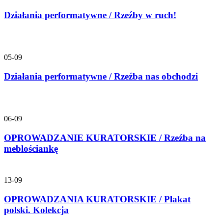
Działania performatywne / Rzeźby w ruch!
05-09
Działania performatywne / Rzeźba nas obchodzi
06-09
OPROWADZANIE KURATORSKIE / Rzeźba na
meblościankę
13-09
OPROWADZANIA KURATORSKIE / Plakat
polski. Kolekcja