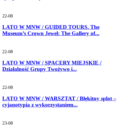
22-08
LATO W MNW / GUIDED TOURS. The
Museum’s Crown Jewel: The Gallery of...
22-08
LATO W MNW / SPACERY MIEJSKIE /
Działalność Grupy Twożywo i...
22-08
LATO W MNW / WARSZTAT / Błękitny splot –
cyjanotypia z wykorzystaniem...
23-08