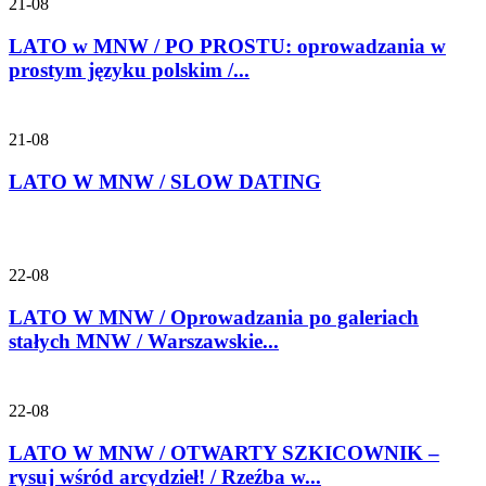
21-08
LATO w MNW / PO PROSTU: oprowadzania w
prostym języku polskim /...
21-08
LATO W MNW / SLOW DATING
22-08
LATO W MNW / Oprowadzania po galeriach
stałych MNW / Warszawskie...
22-08
LATO W MNW / OTWARTY SZKICOWNIK –
rysuj wśród arcydzieł! / Rzeźba w...