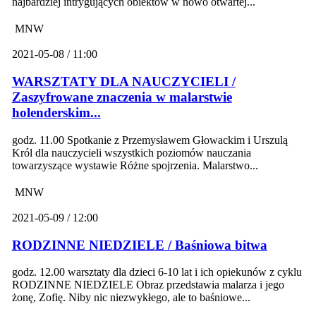
najbardziej intrygujących obiektów w nowo otwartej...
MNW
2021-05-08 / 11:00
WARSZTATY DLA NAUCZYCIELI /
Zaszyfrowane znaczenia w malarstwie
holenderskim...
godz. 11.00 Spotkanie z Przemysławem Głowackim i Urszulą
Król dla nauczycieli wszystkich poziomów nauczania
towarzyszące wystawie Różne spojrzenia. Malarstwo...
MNW
2021-05-09 / 12:00
RODZINNE NIEDZIELE / Baśniowa bitwa
godz. 12.00 warsztaty dla dzieci 6-10 lat i ich opiekunów z cyklu
RODZINNE NIEDZIELE Obraz przedstawia malarza i jego
żonę, Zofię. Niby nic niezwykłego, ale to baśniowe...