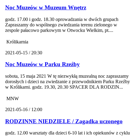
Noc Muzeów w Muzeum Wnętrz
godz. 17.00 i godz. 18.30 oprowadzania w dwóch grupach
Zapraszamy do wspólnego zwiedzania terenu zielonego w
zespole pałacowo parkowym w Otwocku Wielkim, pt....
Królikarnia
2021-05-15 / 20:30
Noc Muzeów w Parku Rzeźby
sobota, 15 maja 2021 W tę niezwykłą muzealną noc zapraszamy
dorosłych i dzieci na zwiedzanie z przewodnikiem Parku Rzeźby
w Królikarni. godz. 19.30, 20.30 SPACER DLA RODZIN...
MNW
2021-05-16 / 12:00
RODZINNE NIEDZIELE / Zagadka uczonego
godz. 12.00 warsztaty dla dzieci 6-10 lat i ich opiekunów z cyklu