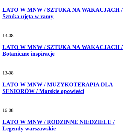
LATO W MNW / SZTUKA NA WAKACJACH /
Sztuka ujęta w ramy
13-08
LATO W MNW / SZTUKA NA WAKACJACH /
Botaniczne inspiracje
13-08
LATO W MNW / MUZYKOTERAPIA DLA
SENIORÓW / Morskie opowieści
16-08
LATO W MNW / RODZINNE NIEDZIELE /
Legendy warszawskie