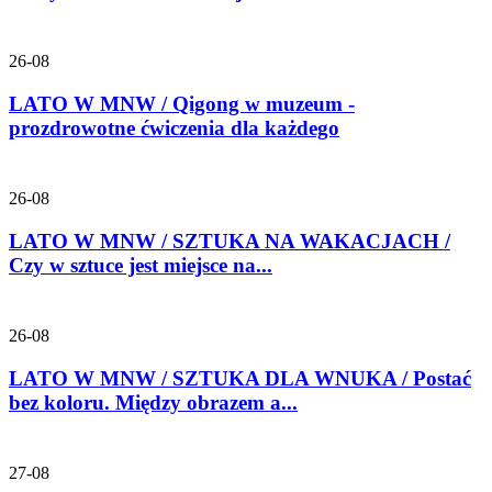
26-08
LATO W MNW / Qigong w muzeum -
prozdrowotne ćwiczenia dla każdego
26-08
LATO W MNW / SZTUKA NA WAKACJACH /
Czy w sztuce jest miejsce na...
26-08
LATO W MNW / SZTUKA DLA WNUKA / Postać
bez koloru. Między obrazem a...
27-08