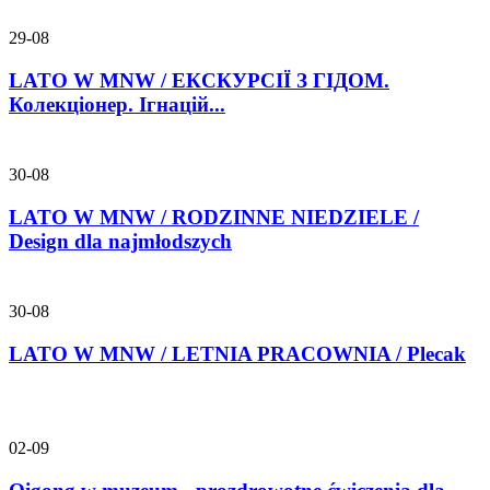
29-08
LATO W MNW / ЕКСКУРСІЇ З ГІДОМ.
Колекціонер. Ігнацій...
30-08
LATO W MNW / RODZINNE NIEDZIELE /
Design dla najmłodszych
30-08
LATO W MNW / LETNIA PRACOWNIA / Plecak
02-09