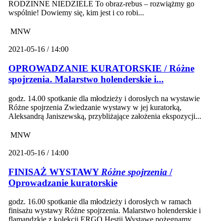
RODZINNE NIEDZIELE To obraz-rebus – rozwiążmy go
wspólnie! Dowiemy się, kim jest i co robi...
MNW
2021-05-16 / 14:00
OPROWADZANIE KURATORSKIE / Różne
spojrzenia. Malarstwo holenderskie i...
godz. 14.00 spotkanie dla młodzieży i dorosłych na wystawie
Różne spojrzenia Zwiedzanie wystawy w jej kuratorką,
Aleksandrą Janiszewską, przybliżające założenia ekspozycji...
MNW
2021-05-16 / 14:00
FINISAŻ WYSTAWY
Różne spojrzenia
/
Oprowadzanie kuratorskie
godz. 16.00 spotkanie dla młodzieży i dorosłych w ramach
finisażu wystawy Różne spojrzenia. Malarstwo holenderskie i
flamandzkie z kolekcji ERGO Hestii Wystawę pożegnamy...