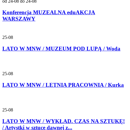
od 24-08 do 24-08
Konferencja MUZEALNA eduAKCJA
WARSZAWY
25-08
LATO W MNW / MUZEUM POD LUPĄ / Woda
25-08
LATO W MNW / LETNIA PRACOWNIA / Kurka
25-08
LATO W MNW / WYKŁAD. CZAS NA SZTUKĘ!
/ Artystki w sztuce dawnej z...