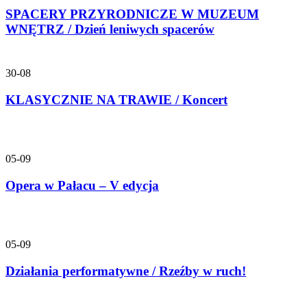
SPACERY PRZYRODNICZE W MUZEUM
WNĘTRZ / Dzień leniwych spacerów
30-08
KLASYCZNIE NA TRAWIE / Koncert
05-09
Opera w Pałacu – V edycja
05-09
Działania performatywne / Rzeźby w ruch!