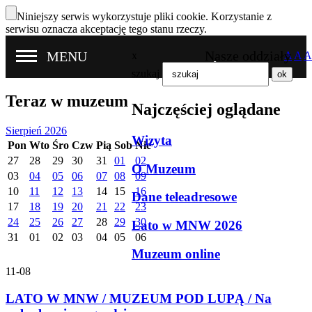
Niniejszy serwis wykorzystuje pliki cookie. Korzystanie z
serwisu oznacza akceptację tego stanu rzeczy.
Nasze oddziały
MENU
x
A
A
A
szukaj
Teraz w muzeum
Najczęściej oglądane
Sierpień 2026
Wizyta
Pon
Wto
Śro
Czw
Pią
Sob
Nie
27
28
29
30
31
01
02
O Muzeum
03
04
05
06
07
08
09
10
11
12
13
14
15
16
Dane teleadresowe
17
18
19
20
21
22
23
24
25
26
27
28
29
30
Lato w MNW 2026
31
01
02
03
04
05
06
Muzeum online
11-08
LATO W MNW / MUZEUM POD LUPĄ / Na