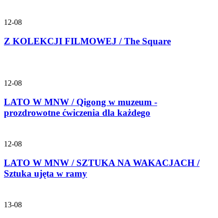
12-08
Z KOLEKCJI FILMOWEJ / The Square
12-08
LATO W MNW / Qigong w muzeum -
prozdrowotne ćwiczenia dla każdego
12-08
LATO W MNW / SZTUKA NA WAKACJACH /
Sztuka ujęta w ramy
13-08