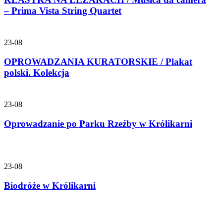
– Prima Vista String Quartet
23-08
OPROWADZANIA KURATORSKIE / Plakat
polski. Kolekcja
23-08
Oprowadzanie po Parku Rzeźby w Królikarni
23-08
Biodróże w Królikarni