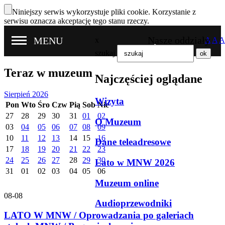
Niniejszy serwis wykorzystuje pliki cookie. Korzystanie z
serwisu oznacza akceptację tego stanu rzeczy.
Nasze oddziały
MENU
x
A
A
A
szukaj
Teraz w muzeum
Najczęściej oglądane
Sierpień 2026
Wizyta
Pon
Wto
Śro
Czw
Pią
Sob
Nie
27
28
29
30
31
01
02
O Muzeum
03
04
05
06
07
08
09
10
11
12
13
14
15
16
Dane teleadresowe
17
18
19
20
21
22
23
24
25
26
27
28
29
30
Lato w MNW 2026
31
01
02
03
04
05
06
Muzeum online
08-08
Audioprzewodniki
LATO W MNW / Oprowadzania po galeriach