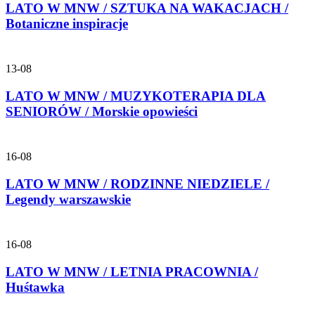
LATO W MNW / SZTUKA NA WAKACJACH /
Botaniczne inspiracje
13-08
LATO W MNW / MUZYKOTERAPIA DLA
SENIORÓW / Morskie opowieści
16-08
LATO W MNW / RODZINNE NIEDZIELE /
Legendy warszawskie
16-08
LATO W MNW / LETNIA PRACOWNIA /
Huśtawka