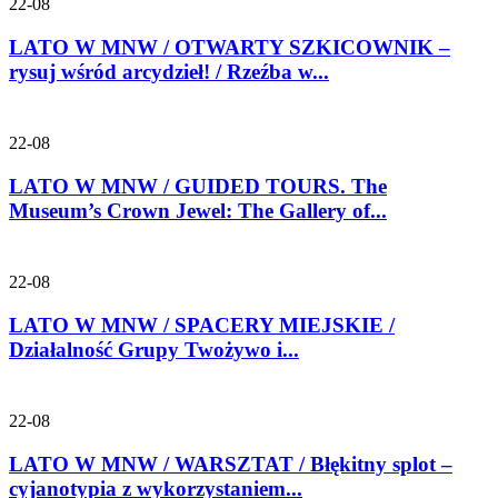
22-08
LATO W MNW / OTWARTY SZKICOWNIK –
rysuj wśród arcydzieł! / Rzeźba w...
22-08
LATO W MNW / GUIDED TOURS. The
Museum’s Crown Jewel: The Gallery of...
22-08
LATO W MNW / SPACERY MIEJSKIE /
Działalność Grupy Twożywo i...
22-08
LATO W MNW / WARSZTAT / Błękitny splot –
cyjanotypia z wykorzystaniem...