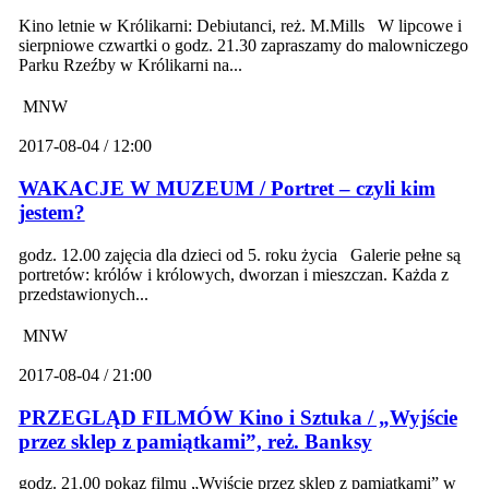
Kino letnie w Królikarni: Debiutanci, reż. M.Mills W lipcowe i
sierpniowe czwartki o godz. 21.30 zapraszamy do malowniczego
Parku Rzeźby w Królikarni na...
MNW
2017-08-04 / 12:00
WAKACJE W MUZEUM / Portret – czyli kim
jestem?
godz. 12.00 zajęcia dla dzieci od 5. roku życia Galerie pełne są
portretów: królów i królowych, dworzan i mieszczan. Każda z
przedstawionych...
MNW
2017-08-04 / 21:00
PRZEGLĄD FILMÓW Kino i Sztuka / „Wyjście
przez sklep z pamiątkami”, reż. Banksy
godz. 21.00 pokaz filmu „Wyjście przez sklep z pamiątkami” w