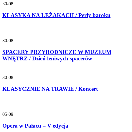
30-08
KLASYKA NA LEŻAKACH / Perły baroku
30-08
SPACERY PRZYRODNICZE W MUZEUM
WNĘTRZ / Dzień leniwych spacerów
30-08
KLASYCZNIE NA TRAWIE / Koncert
05-09
Opera w Pałacu – V edycja