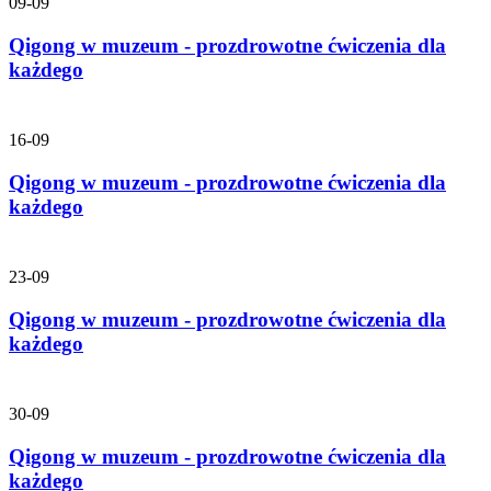
09-09
Qigong w muzeum - prozdrowotne ćwiczenia dla
każdego
16-09
Qigong w muzeum - prozdrowotne ćwiczenia dla
każdego
23-09
Qigong w muzeum - prozdrowotne ćwiczenia dla
każdego
30-09
Qigong w muzeum - prozdrowotne ćwiczenia dla
każdego