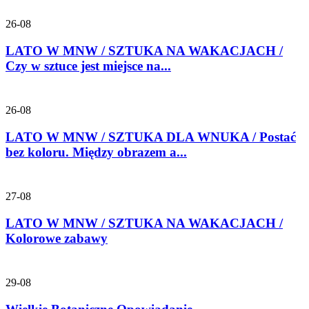
26-08
LATO W MNW / SZTUKA NA WAKACJACH /
Czy w sztuce jest miejsce na...
26-08
LATO W MNW / SZTUKA DLA WNUKA / Postać
bez koloru. Między obrazem a...
27-08
LATO W MNW / SZTUKA NA WAKACJACH /
Kolorowe zabawy
29-08