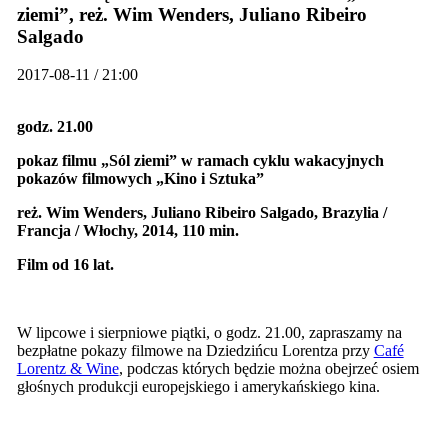
ziemi”, reż. Wim Wenders, Juliano Ribeiro
Salgado
2017-08-11 / 21:00
godz. 21.00
pokaz filmu „Sól ziemi” w ramach cyklu wakacyjnych
pokazów filmowych „Kino i Sztuka”
reż. Wim Wenders, Juliano Ribeiro Salgado, Brazylia /
Francja / Włochy, 2014, 110 min.
Film od 16 lat.
W lipcowe i sierpniowe piątki, o godz. 21.00, zapraszamy na
bezpłatne pokazy filmowe na Dziedzińcu Lorentza przy
Café
Lorentz & Wine
, podczas których będzie można obejrzeć osiem
głośnych produkcji europejskiego i amerykańskiego kina.