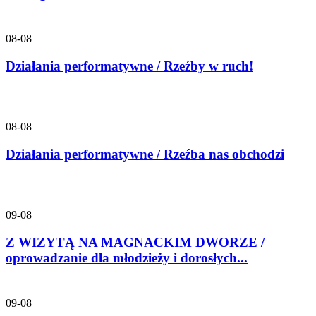
08-08
Działania performatywne / Rzeźby w ruch!
08-08
Działania performatywne / Rzeźba nas obchodzi
09-08
Z WIZYTĄ NA MAGNACKIM DWORZE /
oprowadzanie dla młodzieży i dorosłych...
09-08