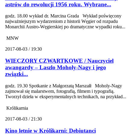
astrów do rewolucji 1956 roku. Wybrane...
godz. 18.00 wykład dr. Marcina Grada Wykład poświęcony
najważniejszym wydarzeniom z historii Węgier od rozpadu
Monarchii Austro-Węgierskiej po dramatyczne wypadki roku...
MNW
2017-08-03 / 19:30
WIECZORY CZWARTKOWE / Nauczyciel
awangardy – Laszlo Moholy-Nagy i jego
związki...
godz. 19.30 Spotkanie z Małgorzatą Marszałł Moholy-Nagy
zajmował się malarstwem, fotografią, filmem i typografią.
Tworzył dzieła w eksperymentalnych technikach, na przykład...
Królikarnia
2017-08-03 / 21:30
Kino letnie w Królikarni: Debiutanci