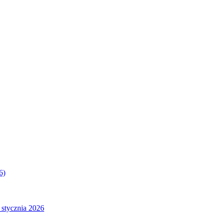
6)
 stycznia 2026