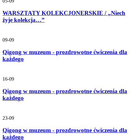
05-09
WARSZTATY KOLEKCJONERSKIE / „Niech
żyje kolekcja…”
09-09
Qigong w muzeum - prozdrowotne ćwiczenia dla
każdego
16-09
Qigong w muzeum - prozdrowotne ćwiczenia dla
każdego
23-09
Qigong w muzeum - prozdrowotne ćwiczenia dla
każdego