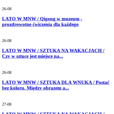
26-08
LATO W MNW / Qigong w muzeum -
prozdrowotne ćwiczenia dla każdego
26-08
LATO W MNW / SZTUKA NA WAKACJACH /
Czy w sztuce jest miejsce na...
26-08
LATO W MNW / SZTUKA DLA WNUKA / Postać
bez koloru. Między obrazem a...
27-08