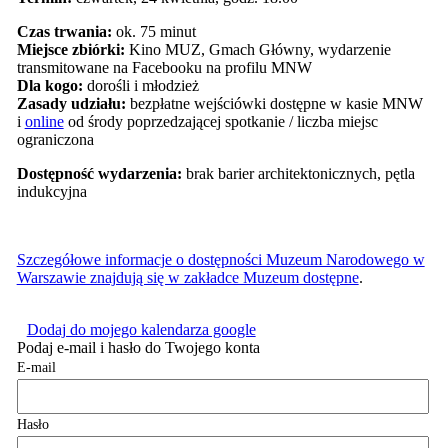
Czas trwania:
ok. 75 minut
Miejsce zbiórki:
Kino MUZ, Gmach Główny, wydarzenie
transmitowane na Facebooku na profilu MNW
Dla kogo:
dorośli i młodzież
Zasady udziału:
bezpłatne wejściówki dostępne w kasie MNW
i
online
od środy poprzedzającej spotkanie / liczba miejsc
ograniczona
Dostępność wydarzenia:
brak barier architektonicznych, pętla
indukcyjna
Szczegółowe informacje o dostępności Muzeum Narodowego w
Warszawie znajdują się w zakładce Muzeum dostępne
.
Dodaj do mojego kalendarza google
Podaj e-mail i hasło do Twojego konta
E-mail
Hasło