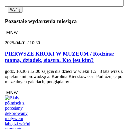
Pozostałe wydarzenia miesiąca
MNW
2025-04-01 / 10:30
PIERWSZE KROKI W MUZEUM / Rodzina:
mama, dziadek, siostra. Kto jest kim?
godz. 10.30 i 12.00 zajęcia dla dzieci w wieku 1,5 –3 lata wraz z
opiekunami prowadząca: Karolina Kierzkowska Podróżując po
muzealnych galeriach, pooglądamy...
MNW