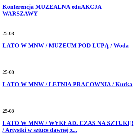
Konferencja MUZEALNA eduAKCJA
WARSZAWY
25-08
LATO W MNW / MUZEUM POD LUPĄ / Woda
25-08
LATO W MNW / LETNIA PRACOWNIA / Kurka
25-08
LATO W MNW / WYKŁAD. CZAS NA SZTUKĘ!
/ Artystki w sztuce dawnej z...