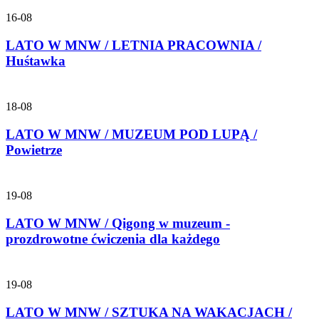
16-08
LATO W MNW / LETNIA PRACOWNIA /
Huśtawka
18-08
LATO W MNW / MUZEUM POD LUPĄ /
Powietrze
19-08
LATO W MNW / Qigong w muzeum -
prozdrowotne ćwiczenia dla każdego
19-08
LATO W MNW / SZTUKA NA WAKACJACH /