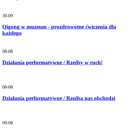
30-09
Qigong w muzeum - prozdrowotne ćwiczenia dla
każdego
08-08
Działania performatywne / Rzeźby w ruch!
08-08
Działania performatywne / Rzeźba nas obchodzi
09-08