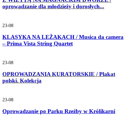
oprowadzanie dla młodzieży i dorosłych...
23-08
KLASYKA NA LEŻAKACH / Musica da camera
– Prima Vista String Quartet
23-08
OPROWADZANIA KURATORSKIE / Plakat
polski. Kolekcja
23-08
Oprowadzanie po Parku Rzeźby w Królikarni