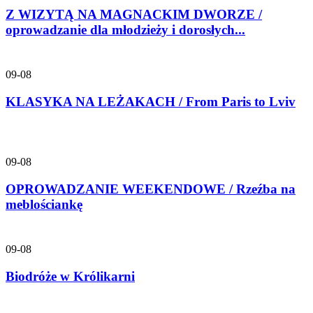
Z WIZYTĄ NA MAGNACKIM DWORZE /
oprowadzanie dla młodzieży i dorosłych...
09-08
KLASYKA NA LEŻAKACH / From Paris to Lviv
09-08
OPROWADZANIE WEEKENDOWE / Rzeźba na
meblościankę
09-08
Biodróże w Królikarni