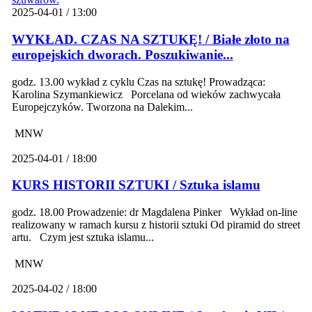
2025-04-01 / 13:00
WYKŁAD. CZAS NA SZTUKĘ! / Białe złoto na
europejskich dworach. Poszukiwanie...
godz. 13.00 wykład z cyklu Czas na sztukę! Prowadząca:
Karolina Szymankiewicz Porcelana od wieków zachwycała
Europejczyków. Tworzona na Dalekim...
MNW
2025-04-01 / 18:00
KURS HISTORII SZTUKI / Sztuka islamu
godz. 18.00 Prowadzenie: dr Magdalena Pinker Wykład on-line
realizowany w ramach kursu z historii sztuki Od piramid do street
artu. Czym jest sztuka islamu...
MNW
2025-04-02 / 18:00