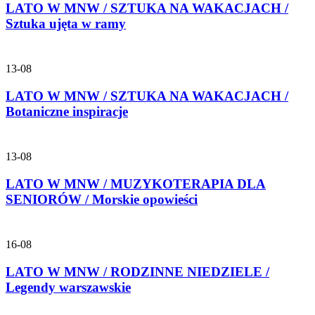
LATO W MNW / SZTUKA NA WAKACJACH /
Sztuka ujęta w ramy
13-08
LATO W MNW / SZTUKA NA WAKACJACH /
Botaniczne inspiracje
13-08
LATO W MNW / MUZYKOTERAPIA DLA
SENIORÓW / Morskie opowieści
16-08
LATO W MNW / RODZINNE NIEDZIELE /
Legendy warszawskie