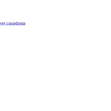
ny i urządzenia