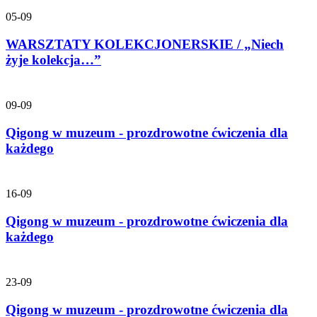
05-09
WARSZTATY KOLEKCJONERSKIE / „Niech
żyje kolekcja…”
09-09
Qigong w muzeum - prozdrowotne ćwiczenia dla
każdego
16-09
Qigong w muzeum - prozdrowotne ćwiczenia dla
każdego
23-09
Qigong w muzeum - prozdrowotne ćwiczenia dla