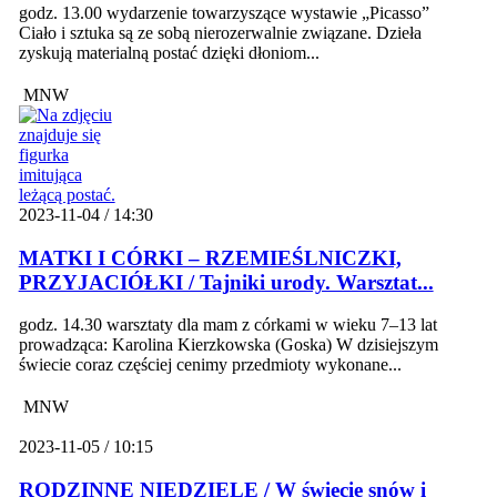
godz. 13.00 wydarzenie towarzyszące wystawie „Picasso”
Ciało i sztuka są ze sobą nierozerwalnie związane. Dzieła
zyskują materialną postać dzięki dłoniom...
MNW
2023-11-04 / 14:30
MATKI I CÓRKI – RZEMIEŚLNICZKI,
PRZYJACIÓŁKI / Tajniki urody. Warsztat...
godz. 14.30 warsztaty dla mam z córkami w wieku 7–13 lat
prowadząca: Karolina Kierzkowska (Goska) W dzisiejszym
świecie coraz częściej cenimy przedmioty wykonane...
MNW
2023-11-05 / 10:15
RODZINNE NIEDZIELE / W świecie snów i