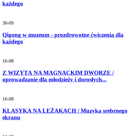
każdego
30-09
Qigong w muzeum - prozdrowotne ćwiczenia dla
każdego
16-08
Z WIZYTĄ NA MAGNACKIM DWORZE /
oprowadzanie dla młodzieży i dorosłych...
16-08
KLASYKA NA LEŻAKACH / Muzyka srebrnego
ekranu