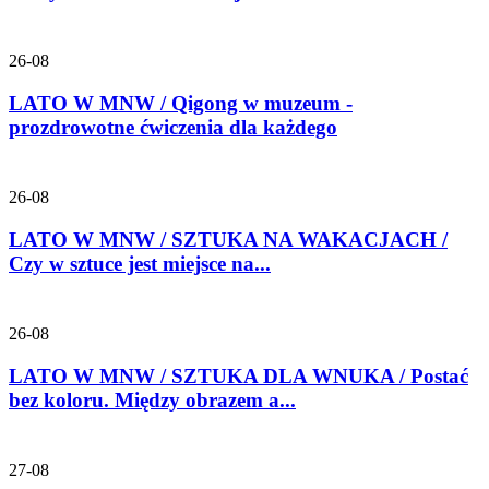
26-08
LATO W MNW / Qigong w muzeum -
prozdrowotne ćwiczenia dla każdego
26-08
LATO W MNW / SZTUKA NA WAKACJACH /
Czy w sztuce jest miejsce na...
26-08
LATO W MNW / SZTUKA DLA WNUKA / Postać
bez koloru. Między obrazem a...
27-08