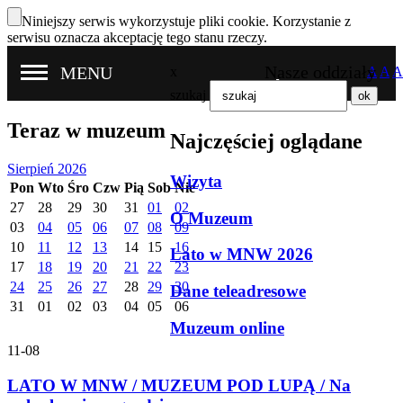
Niniejszy serwis wykorzystuje pliki cookie. Korzystanie z
serwisu oznacza akceptację tego stanu rzeczy.
Nasze oddziały
MENU
x
A
A
A
szukaj
Teraz w muzeum
Najczęściej oglądane
Sierpień 2026
Wizyta
Pon
Wto
Śro
Czw
Pią
Sob
Nie
27
28
29
30
31
01
02
O Muzeum
03
04
05
06
07
08
09
10
11
12
13
14
15
16
Lato w MNW 2026
17
18
19
20
21
22
23
24
25
26
27
28
29
30
Dane teleadresowe
31
01
02
03
04
05
06
Muzeum online
11-08
LATO W MNW / MUZEUM POD LUPĄ / Na