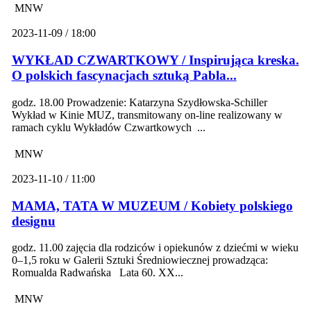
MNW
2023-11-09 / 18:00
WYKŁAD CZWARTKOWY / Inspirująca kreska.
O polskich fascynacjach sztuką Pabla...
godz. 18.00 Prowadzenie: Katarzyna Szydłowska-Schiller
Wykład w Kinie MUZ, transmitowany on-line realizowany w
ramach cyklu Wykładów Czwartkowych ...
MNW
2023-11-10 / 11:00
MAMA, TATA W MUZEUM / Kobiety polskiego
designu
godz. 11.00 zajęcia dla rodziców i opiekunów z dziećmi w wieku
0–1,5 roku w Galerii Sztuki Średniowiecznej prowadząca:
Romualda Radwańska Lata 60. XX...
MNW