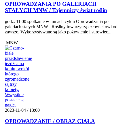
OPROWADZANIA PO GALERIACH
STAŁYCH MNW / Tajemniczy świat roślin
godz. 11.00 spotkanie w ramach cyklu Oprowadzania po
galeriach stałych MNW Rośliny towarzyszą człowiekowi od
zawsze. Wykorzystywane są jako pożywienie i surowiec...
MNW
2023-11-04 / 13:00
OPROWADZANIE / OBRAZ CIAŁA