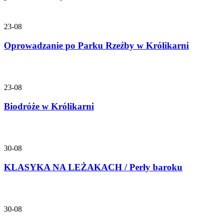
23-08
Oprowadzanie po Parku Rzeźby w Królikarni
23-08
Biodróże w Królikarni
30-08
KLASYKA NA LEŻAKACH / Perły baroku
30-08