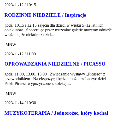
2023-11-12 / 10:15
RODZINNE NIEDZIELE / Inspiracje
godz. 10.15 i 12.15 zajęcia dla dzieci w wieku 5–12 lat i ich
opiekunów Spacerując przez muzealne galerie możemy odnieść
wrażenie, że niektóre z dzieł...
MNW
2023-11-12 / 11:00
OPROWADZANIA NIEDZIELNE / PICASSO
godz. 11.00, 13.00, 15.00 Zwiedzanie wystawy „Picasso” z
przewodnikiem Na ekspozycji będzie można zobaczyć dzieła
Pabla Picassa wypożyczone z kolekcji...
MNW
2023-11-14 / 10:30
MUZYKOTERAPIA / Jednorożec, który kochał