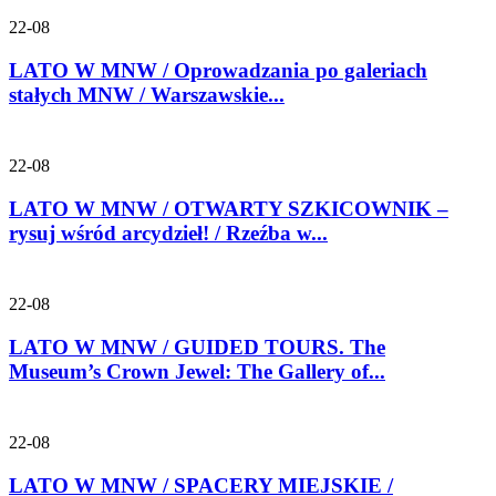
22-08
LATO W MNW / Oprowadzania po galeriach
stałych MNW / Warszawskie...
22-08
LATO W MNW / OTWARTY SZKICOWNIK –
rysuj wśród arcydzieł! / Rzeźba w...
22-08
LATO W MNW / GUIDED TOURS. The
Museum’s Crown Jewel: The Gallery of...
22-08
LATO W MNW / SPACERY MIEJSKIE /