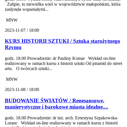
Zalipie, to niewielka wieś w województwie małopolskim, która
zasłynęła wspaniałymi...
MNW
2023-11-07 / 18:00
KURS HISTORII SZTUKI / Sztuka starożytnego
Rzymu
godz. 18.00 Prowadzenie: dr Pauliny Komar Wykład on-line
realizowany w ramach kursu z historii sztuki Od piramid do street
artu. O twórcach sztuki...
MNW
2023-11-08 / 18:00
BUDOWANIE ŚWIATÓW / Renesansowe,
manierystyczne i barokowe miasta idealne....
godz. 18.00 Prowadzenie: dr inż. arch. Ernestyna Szpakowska-
Loranc Wykład on-line realizowany w ramach kursu z historii